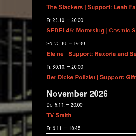
The Slackers | Support: Leah F
Fr. 23.10. — 20:00
SEDEL45: Motorslug | Cosmic S
So. 25.10. — 19:30
Eleine | Support: Rexoria and Se
Fr. 30.10. — 20:00
Der Dicke Polizist | Support: Gift
November 2026
Do. 5.11. — 20:00
TV Smith
Fr. 6.11. — 18:45