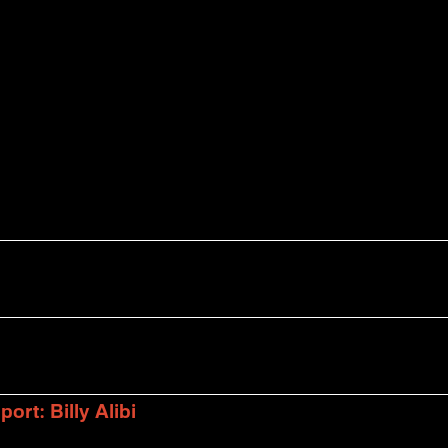
rt: Billy Alibi