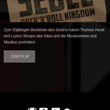
Zum 30jährigen Bestehen des Sedels haben Thomas Horat
und Luzius Wespe das Haus und die Musikerinnen und
Musiker porträtiert.
ZUM FILM