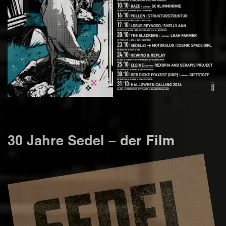
30 Jahre Sedel – der Film