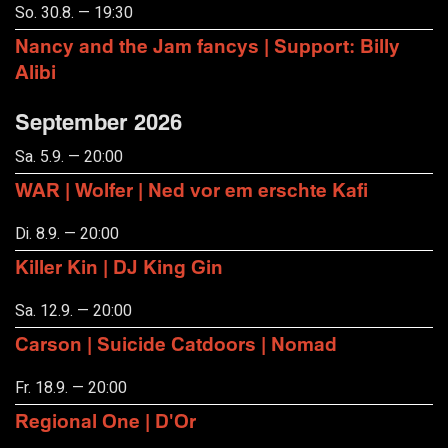
So. 30.8. — 19:30
Nancy and the Jam fancys | Support: Billy
Alibi
September 2026
Sa. 5.9. — 20:00
WAR | Wolfer | Ned vor em erschte Kafi
Di. 8.9. — 20:00
Killer Kin | DJ King Gin
Sa. 12.9. — 20:00
Carson | Suicide Catdoors | Nomad
Fr. 18.9. — 20:00
Regional One | D'Or