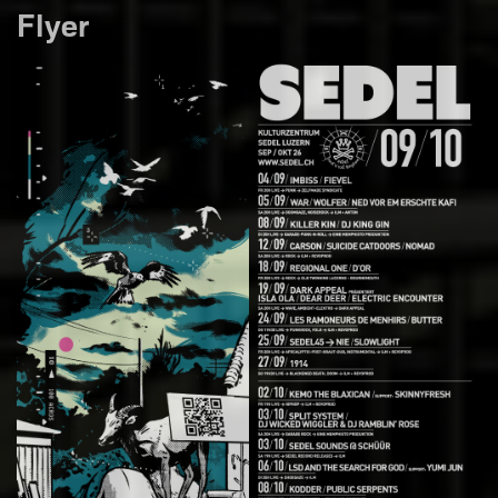
Flyer