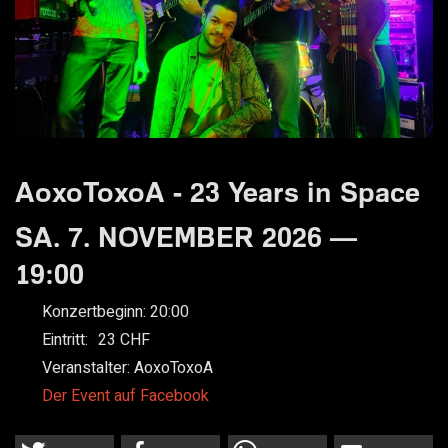
AoxoToxoA - 23 Years in Space
SA. 7. NOVEMBER 2026 —
19:00
Konzertbeginn:
20:00
Eintritt:
23
Veranstalter:
AoxoToxoA
Der Event auf Facebook