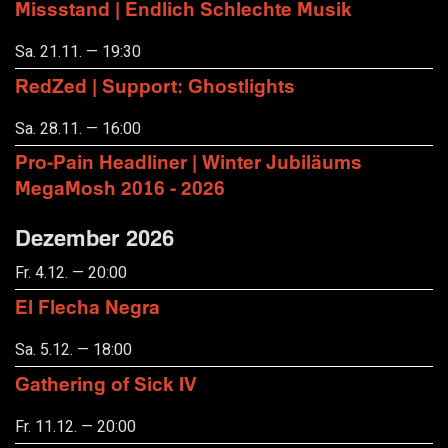
Missstand | Endlich Schlechte Musik
Sa. 21.11. — 19:30
RedZed | Support: Ghostlights
Sa. 28.11. — 16:00
Pro-Pain Headliner | Winter Jubiläums
MegaMosh 2016 - 2026
Dezember 2026
Fr. 4.12. — 20:00
El Flecha Negra
Sa. 5.12. — 18:00
Gathering of Sick IV
Fr. 11.12. — 20:00