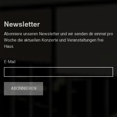
Newsletter
Abonniere unseren Newsletter und wir senden dir einmal pro
Woche die aktuellen Konzerte und Veranstaltungen frei
Haus.
E-Mail