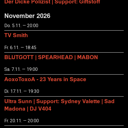
Der Dicke Polizist | Support: Giftstoff
November 2026
Do. 5.11. — 20:00
TV Smith
Fr. 6.11. — 18:45
BLUTGOTT | SPEARHEAD | MABON
Sa. 7.11. — 19:00
AoxoToxoA - 23 Years in Space
Di. 17.11. — 19:30
Ultra Sunn | Support: Sydney Valette | Sad
Madona | DJ V404
Fr. 20.11. — 20:00