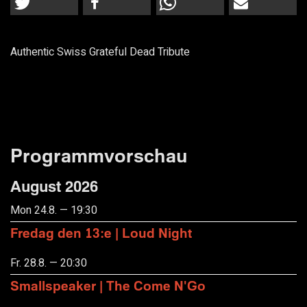
Authentic Swiss Grateful Dead Tribute
Programmvorschau
August 2026
Mon 24.8. — 19:30
Fredag den 13:e | Loud Night
Fr. 28.8. — 20:30
Smallspeaker | The Come N'Go