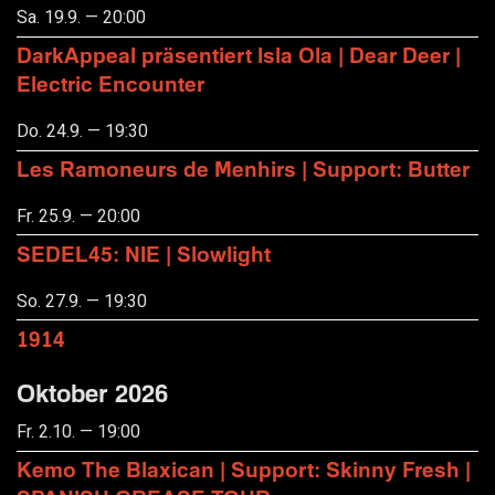
Sa. 19.9. — 20:00
DarkAppeal präsentiert Isla Ola | Dear Deer |
Electric Encounter
Do. 24.9. — 19:30
Les Ramoneurs de Menhirs | Support: Butter
Fr. 25.9. — 20:00
SEDEL45: NIE | Slowlight
So. 27.9. — 19:30
1914
Oktober 2026
Fr. 2.10. — 19:00
Kemo The Blaxican | Support: Skinny Fresh |