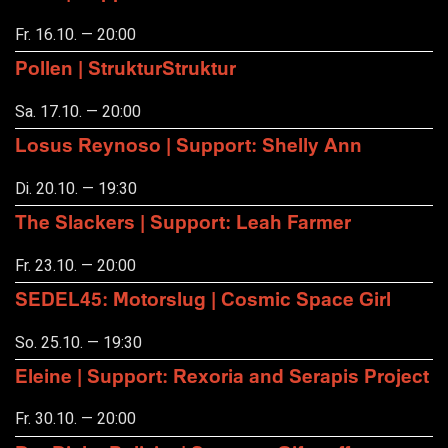
Fr. 16.10. — 20:00
Pollen | StrukturStruktur
Sa. 17.10. — 20:00
Losus Reynoso | Support: Shelly Ann
Di. 20.10. — 19:30
The Slackers | Support: Leah Farmer
Fr. 23.10. — 20:00
SEDEL45: Motorslug | Cosmic Space Girl
So. 25.10. — 19:30
Eleine | Support: Rexoria and Serapis Project
Fr. 30.10. — 20:00