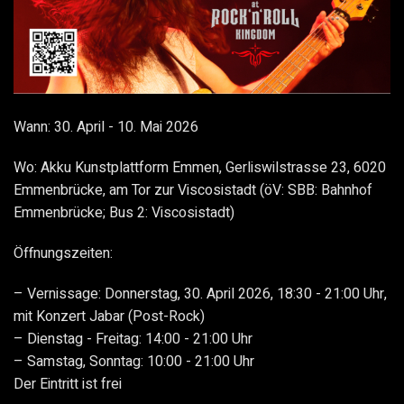
Wann: 30. April - 10. Mai 2026
Wo: Akku Kunstplattform Emmen, Gerliswilstrasse 23, 6020
Emmenbrücke, am Tor zur Viscosistadt (öV: SBB: Bahnhof
Emmenbrücke; Bus 2: Viscosistadt)
Öffnungszeiten:
Vernissage: Donnerstag, 30. April 2026, 18:30 - 21:00 Uhr,
mit Konzert Jabar (Post-Rock)
Dienstag - Freitag: 14:00 - 21:00 Uhr
Samstag, Sonntag: 10:00 - 21:00 Uhr
Der Eintritt ist frei