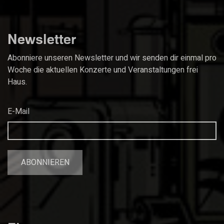
Newsletter
Abonniere unseren Newsletter und wir senden dir einmal pro
Woche die aktuellen Konzerte und Veranstaltungen frei
Haus.
E-Mail