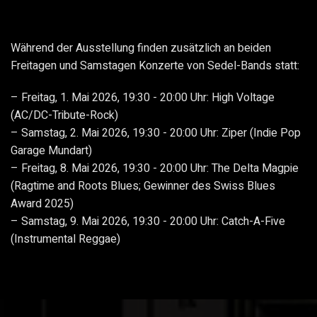
Während der Ausstellung finden zusätzlich an beiden
Freitagen und Samstagen Konzerte von Sedel-Bands statt:
Freitag, 1. Mai 2026, 19:30 - 20:00 Uhr: High Voltage
(AC/DC-Tribute-Rock)
Samstag, 2. Mai 2026, 19:30 - 20:00 Uhr: Ziper (Indie Pop
Garage Mundart)
Freitag, 8. Mai 2026, 19:30 - 20:00 Uhr: The Delta Magpie
(Ragtime and Roots Blues; Gewinner des Swiss Blues
Award 2025)
Samstag, 9. Mai 2026, 19:30 - 20:00 Uhr: Catch-A-Five
(Instrumental Reggae)