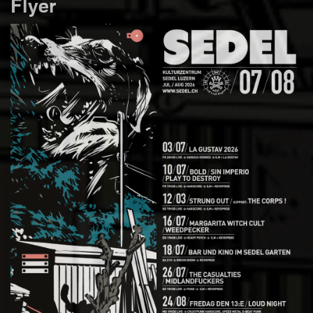
Flyer