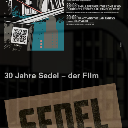
30 Jahre Sedel – der Film