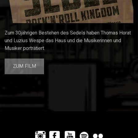
Zum 30jährigen Bestehen des Sedels haben Thomas Horat
und Luzius Wespe das Haus und die Musikerinnen und
Musiker porträtiert.
ZUM FILM