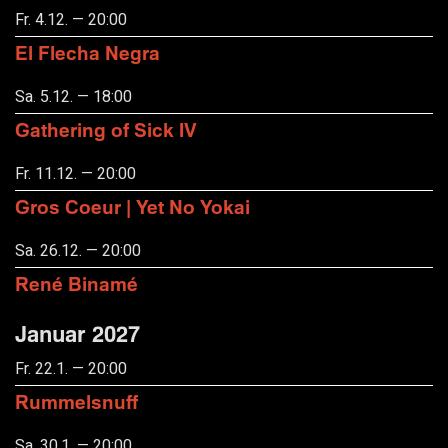
Fr. 4.12. — 20:00
El Flecha Negra
Sa. 5.12. — 18:00
Gathering of Sick IV
Fr. 11.12. — 20:00
Gros Coeur | Yet No Yokai
Sa. 26.12. — 20:00
René Binamé
Januar 2027
Fr. 22.1. — 20:00
Rummelsnuff
Sa. 30.1. — 20:00