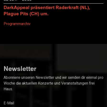
DarkAppeal präsentiert Raderkraft (NL),
Plague Pits (CH) um.
Programmarchiv
Newsletter
Abonniere unseren Newsletter und wir senden dir einmal pro
Woche die aktuellen Konzerte und Veranstaltungen frei
Haus.
E-Mail