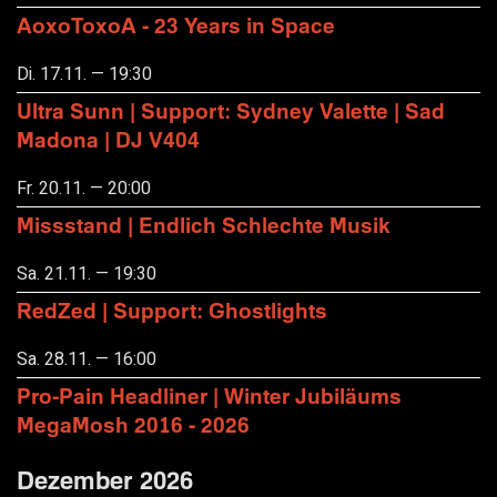
AoxoToxoA - 23 Years in Space
Di. 17.11. — 19:30
Ultra Sunn | Support: Sydney Valette | Sad
Madona | DJ V404
Fr. 20.11. — 20:00
Missstand | Endlich Schlechte Musik
Sa. 21.11. — 19:30
RedZed | Support: Ghostlights
Sa. 28.11. — 16:00
Pro-Pain Headliner | Winter Jubiläums
MegaMosh 2016 - 2026
Dezember 2026