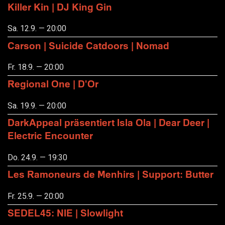
Killer Kin | DJ King Gin
Sa. 12.9. — 20:00
Carson | Suicide Catdoors | Nomad
Fr. 18.9. — 20:00
Regional One | D'Or
Sa. 19.9. — 20:00
DarkAppeal präsentiert Isla Ola | Dear Deer |
Electric Encounter
Do. 24.9. — 19:30
Les Ramoneurs de Menhirs | Support: Butter
Fr. 25.9. — 20:00
SEDEL45: NIE | Slowlight