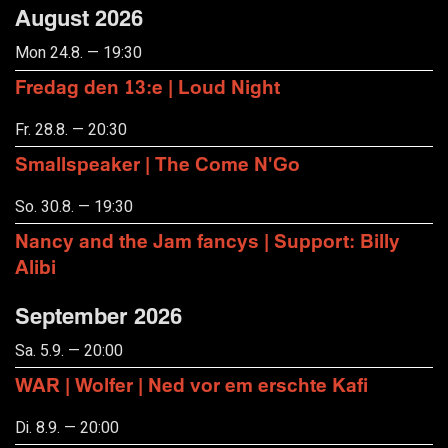
August 2026
Mon 24.8. — 19:30
Fredag den 13:e | Loud Night
Fr. 28.8. — 20:30
Smallspeaker | The Come N'Go
So. 30.8. — 19:30
Nancy and the Jam fancys | Support: Billy
Alibi
September 2026
Sa. 5.9. — 20:00
WAR | Wolfer | Ned vor em erschte Kafi
Di. 8.9. — 20:00