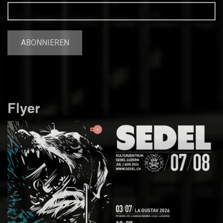
Flyer