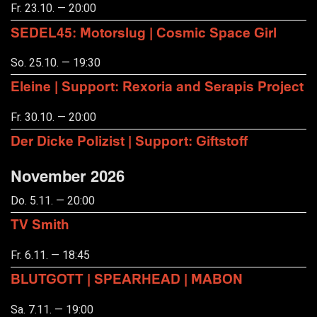
Fr. 23.10. — 20:00
SEDEL45: Motorslug | Cosmic Space Girl
So. 25.10. — 19:30
Eleine | Support: Rexoria and Serapis Project
Fr. 30.10. — 20:00
Der Dicke Polizist | Support: Giftstoff
November 2026
Do. 5.11. — 20:00
TV Smith
Fr. 6.11. — 18:45
BLUTGOTT | SPEARHEAD | MABON
Sa. 7.11. — 19:00