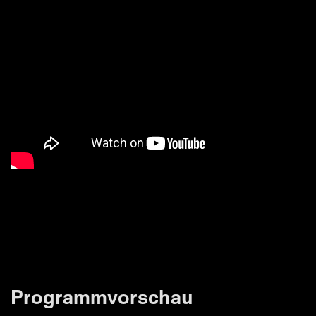
Programmvorschau