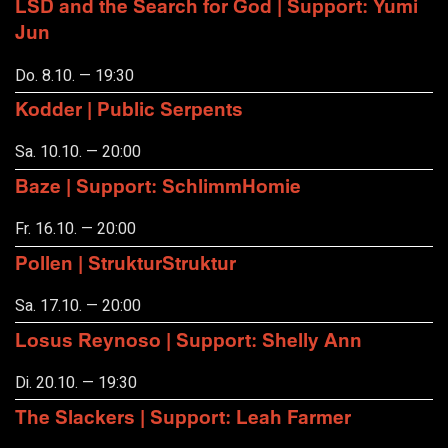
LSD and the Search for God | Support: Yumi
Jun
Do. 8.10. — 19:30
Kodder | Public Serpents
Sa. 10.10. — 20:00
Baze | Support: SchlimmHomie
Fr. 16.10. — 20:00
Pollen | StrukturStruktur
Sa. 17.10. — 20:00
Losus Reynoso | Support: Shelly Ann
Di. 20.10. — 19:30
The Slackers | Support: Leah Farmer