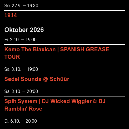
So. 27.9. — 19:30
1914
Oktober 2026
Fr. 2.10. — 19:00
Kemo The Blaxican | SPANISH GREASE
TOUR
Sa. 3.10. — 19:00
Sedel Sounds @ Schüür
Sa. 3.10. — 20:00
Split System | DJ Wicked Wiggler & DJ
Ramblin' Rose
Di. 6.10. — 20:00