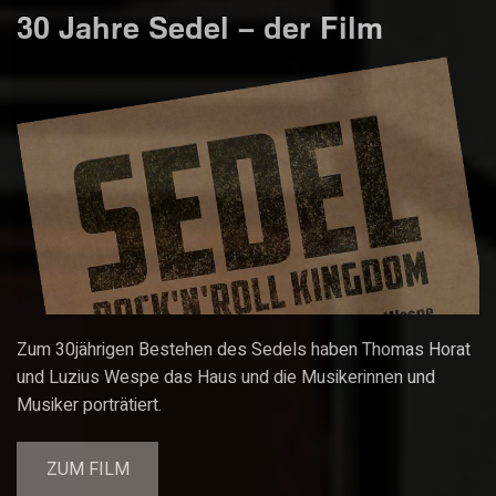
30 Jahre Sedel – der Film
Zum 30jährigen Bestehen des Sedels haben Thomas Horat
und Luzius Wespe das Haus und die Musikerinnen und
Musiker porträtiert.
ZUM FILM