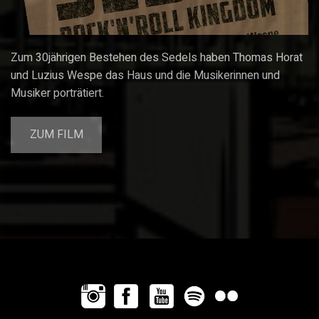
Zum 30jährigen Bestehen des Sedels haben Thomas Horat
und Luzius Wespe das Haus und die Musikerinnen und
Musiker porträtiert.
ZUM FILM