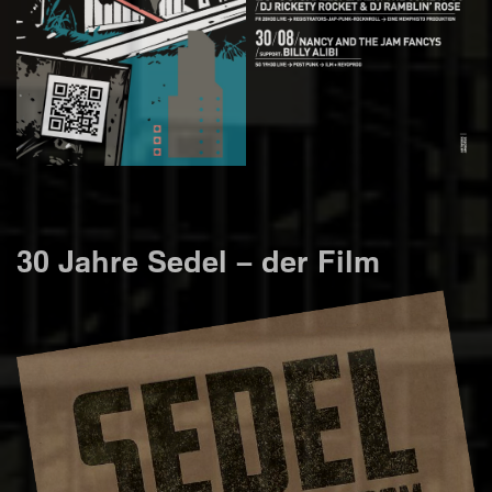
30 Jahre Sedel – der Film