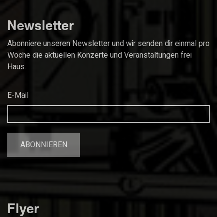
Newsletter
Abonniere unseren Newsletter und wir senden dir einmal pro
Woche die aktuellen Konzerte und Veranstaltungen frei
Haus.
E-Mail
Flyer