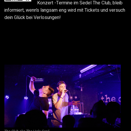
Konzert -Termine im Sedel The Club, bleib
informiert, wenn’s langsam eng wird mit Tickets und versuch
dein Glück bei Verlosungen!