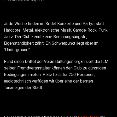
The Club aka The Holy Grail.
Jede Woche finden im Sedel Konzerte und Partys statt.
Hardcore, Metal, elektronische Musik, Garage-Rock, Punk,
Jazz: Der Club kennt keine Berührungsängste,
Eigenständigkeit zählt. Ein Schwerpunkt liegt aber im
"Underground".
Rund einen Drittel der Veranstaltungen organisiert die ILM
selber. Fremdveranstalter können den Club zu günstigen
Bedingungen mieten. Platz hat's für 250 Personen,
audiotechnisch verfügen wir über eine der besten
Tonanlagen der Stadt.