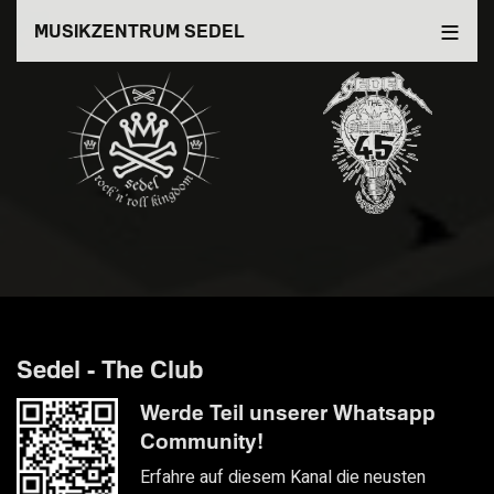
Direkt
MUSIKZENTRUM SEDEL
zum
Inhalt
Sedel - The Club
Werde Teil unserer Whatsapp
Community!
Erfahre auf diesem Kanal die neusten