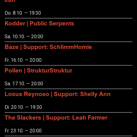
Do. 8.10. — 19:30
Kodder | Public Serpents
Sa. 10.10. — 20:00
Baze | Support: SchlimmHomie
Fr. 16.10. — 20:00
Pollen | StrukturStruktur
Sa. 17.10. — 20:00
Losus Reynoso | Support: Shelly Ann
Di. 20.10. — 19:30
The Slackers | Support: Leah Farmer
Fr. 23.10. — 20:00