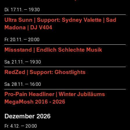
Di. 17.11. — 19:30
Ultra Sunn | Support: Sydney Valette | Sad
Madona | DJ V404
Fr. 20.11. — 20:00
Missstand | Endlich Schlechte Musik
Sa. 21.11. — 19:30
RedZed | Support: Ghostlights
Sa. 28.11. — 16:00
Pro-Pain Headliner | Winter Jubiläums
MegaMosh 2016 - 2026
Dezember 2026
Fr. 4.12. — 20:00