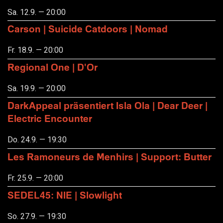
Sa. 12.9. — 20:00
Carson | Suicide Catdoors | Nomad
Fr. 18.9. — 20:00
Regional One | D'Or
Sa. 19.9. — 20:00
DarkAppeal präsentiert Isla Ola | Dear Deer |
Electric Encounter
Do. 24.9. — 19:30
Les Ramoneurs de Menhirs | Support: Butter
Fr. 25.9. — 20:00
SEDEL45: NIE | Slowlight
So. 27.9. — 19:30