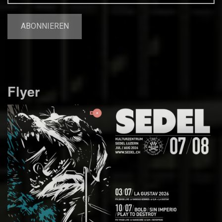
Flyer