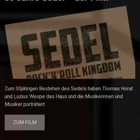
Zum 30jährigen Bestehen des Sedels haben Thomas Horat
und Luzius Wespe das Haus und die Musikerinnen und
Musiker porträtiert.
ZUM FILM