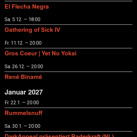
El Flecha Negra
Sa. 5.12. — 18:00
Gathering of Sick IV
Fr. 11.12. — 20:00
Gros Coeur | Yet No Yokai
Sa. 26.12. — 20:00
René Binamé
Januar 2027
Fr. 22.1. — 20:00
Rummelsnuff
Sa. 30.1. — 20:00
DarkAppeal präsentiert Raderkraft (NL),