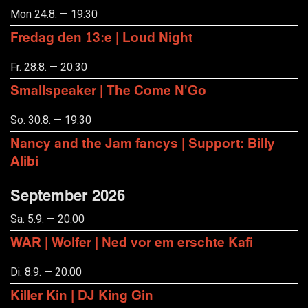
Mon 24.8. — 19:30
Fredag den 13:e | Loud Night
Fr. 28.8. — 20:30
Smallspeaker | The Come N'Go
So. 30.8. — 19:30
Nancy and the Jam fancys | Support: Billy
Alibi
September 2026
Sa. 5.9. — 20:00
WAR | Wolfer | Ned vor em erschte Kafi
Di. 8.9. — 20:00
Killer Kin | DJ King Gin