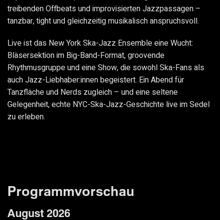
treibenden Offbeats und improvisierten Jazzpassagen –
tanzbar, tight und gleichzeitig musikalisch anspruchsvoll.
Live ist das New York Ska-Jazz Ensemble eine Wucht:
Bläsersektion im Big-Band-Format, groovende
Rhythmusgruppe und eine Show, die sowohl Ska-Fans als
auch Jazz-Liebhaber:innen begeistert. Ein Abend für
Tanzfläche und Nerds zugleich – und eine seltene
Gelegenheit, echte NYC-Ska-Jazz-Geschichte live im Sedel
zu erleben.
Programmvorschau
August 2026