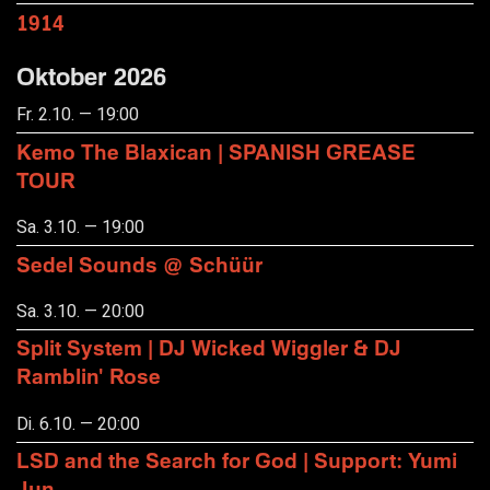
1914
Oktober 2026
Fr. 2.10. — 19:00
Kemo The Blaxican | SPANISH GREASE
TOUR
Sa. 3.10. — 19:00
Sedel Sounds @ Schüür
Sa. 3.10. — 20:00
Split System | DJ Wicked Wiggler & DJ
Ramblin' Rose
Di. 6.10. — 20:00
LSD and the Search for God | Support: Yumi
Jun