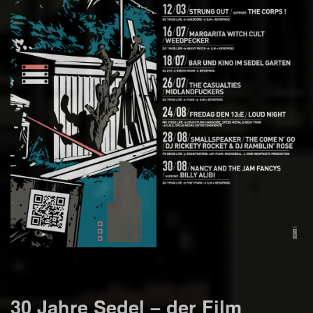
30 Jahre Sedel – der Film