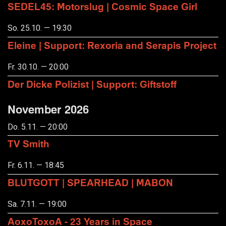
SEDEL45: Motorslug | Cosmic Space Girl
So. 25.10. — 19:30
Eleine | Support: Rexoria and Serapis Project
Fr. 30.10. — 20:00
Der Dicke Polizist | Support: Giftstoff
November 2026
Do. 5.11. — 20:00
TV Smith
Fr. 6.11. — 18:45
BLUTGOTT | SPEARHEAD | MABON
Sa. 7.11. — 19:00
AoxoToxoA - 23 Years in Space