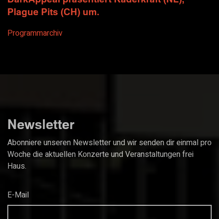
Plague Pits (CH) um.
Programmarchiv
Newsletter
Abonniere unseren Newsletter und wir senden dir einmal pro
Woche die aktuellen Konzerte und Veranstaltungen frei
Haus.
E-Mail