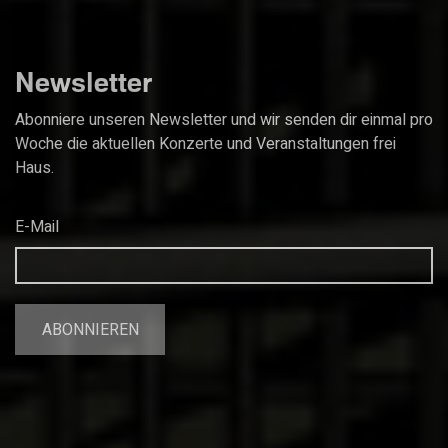
Newsletter
Abonniere unseren Newsletter und wir senden dir einmal pro
Woche die aktuellen Konzerte und Veranstaltungen frei
Haus.
E-Mail