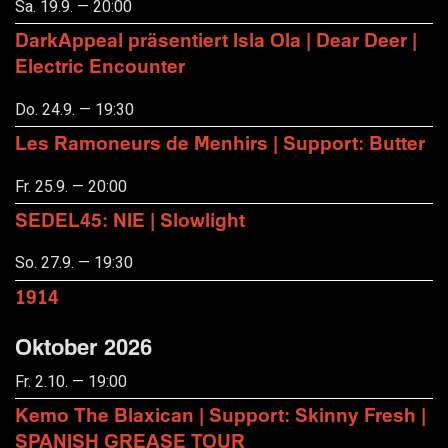
Sa. 19.9. — 20:00
DarkAppeal präsentiert Isla Ola | Dear Deer |
Electric Encounter
Do. 24.9. — 19:30
Les Ramoneurs de Menhirs | Support: Butter
Fr. 25.9. — 20:00
SEDEL45: NIE | Slowlight
So. 27.9. — 19:30
1914
Oktober 2026
Fr. 2.10. — 19:00
Kemo The Blaxican | Support: Skinny Fresh |
SPANISH GREASE TOUR