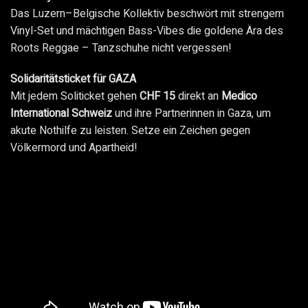
Das Luzern–Belgische Kollektiv beschwört mit strengem
Vinyl-Set und mächtigen Bass-Vibes die goldene Ära des
Roots Reggae – Tanzschuhe nicht vergessen!
Solidaritätsticket für GAZA
Mit jedem Soliticket gehen
CHF 15
direkt an
Medico
International Schweiz
und ihre Partnerinnen in Gaza, um
akute Nothilfe zu leisten. Setze ein Zeichen gegen
Völkermord und Apartheid!