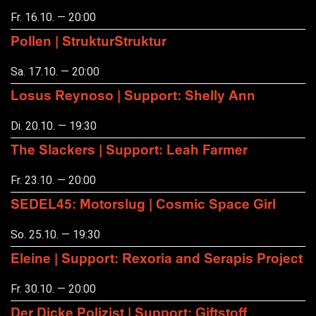
Fr. 16.10. — 20:00
Pollen | StrukturStruktur
Sa. 17.10. — 20:00
Losus Reynoso | Support: Shelly Ann
Di. 20.10. — 19:30
The Slackers | Support: Leah Farmer
Fr. 23.10. — 20:00
SEDEL45: Motorslug | Cosmic Space Girl
So. 25.10. — 19:30
Eleine | Support: Rexoria and Serapis Project
Fr. 30.10. — 20:00
Der Dicke Polizist | Support: Giftstoff