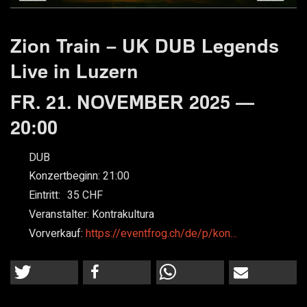
Zion Train – UK DUB Legends
Live in Luzern
FR. 21. NOVEMBER 2025 —
20:00
DUB
Konzertbeginn:
21:00
Eintritt:
35
Veranstalter:
Kontrakultura
Vorverkauf:
https://eventfrog.ch/de/p/kon…