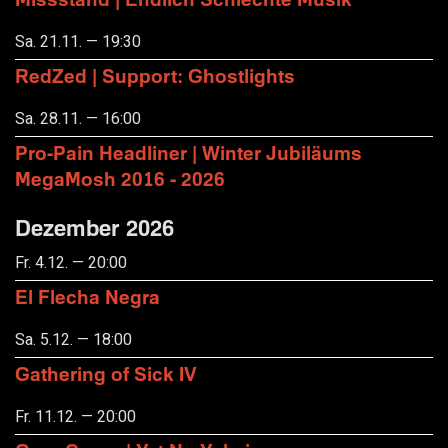
Sa. 21.11. — 19:30
RedZed | Support: Ghostlights
Sa. 28.11. — 16:00
Pro-Pain Headliner | Winter Jubiläums
MegaMosh 2016 - 2026
Dezember 2026
Fr. 4.12. — 20:00
El Flecha Negra
Sa. 5.12. — 18:00
Gathering of Sick IV
Fr. 11.12. — 20:00