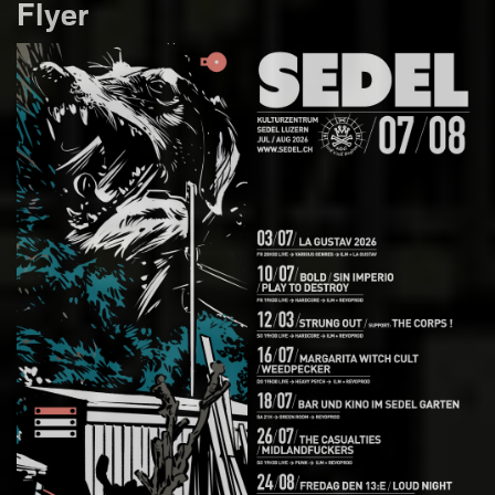
Flyer