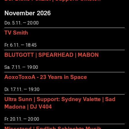
November 2026
Do. 5.11. — 20:00
TV Smith
Fr. 6.11. — 18:45
BLUTGOTT | SPEARHEAD | MABON
Sa. 7.11. — 19:00
AoxoToxoA - 23 Years in Space
Di. 17.11. — 19:30
Ultra Sunn | Support: Sydney Valette | Sad
Madona | DJ V404
Fr. 20.11. — 20:00
Missstand | Endlich Schlechte Musik