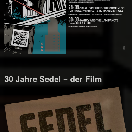
30 Jahre Sedel – der Film