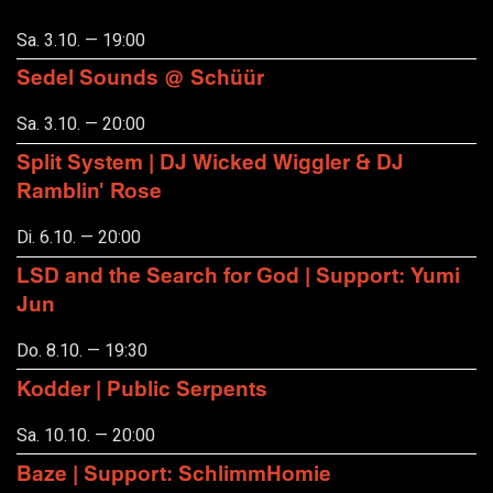
Sa. 3.10. — 19:00
Sedel Sounds @ Schüür
Sa. 3.10. — 20:00
Split System | DJ Wicked Wiggler & DJ
Ramblin' Rose
Di. 6.10. — 20:00
LSD and the Search for God | Support: Yumi
Jun
Do. 8.10. — 19:30
Kodder | Public Serpents
Sa. 10.10. — 20:00
Baze | Support: SchlimmHomie