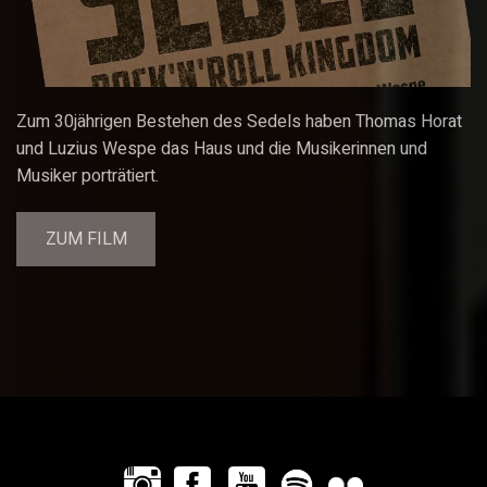
Zum 30jährigen Bestehen des Sedels haben Thomas Horat
und Luzius Wespe das Haus und die Musikerinnen und
Musiker porträtiert.
ZUM FILM