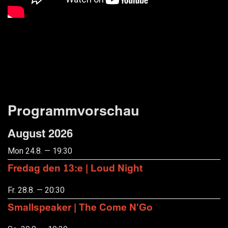
Programmvorschau
August 2026
Mon 24.8. — 19:30
Fredag den 13:e | Loud Night
Fr. 28.8. — 20:30
Smallspeaker | The Come N'Go