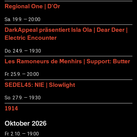
Regional One | D'Or
Sa. 19.9. — 20:00
DarkAppeal präsentiert Isla Ola | Dear Deer |
Electric Encounter
Do. 24.9. — 19:30
Les Ramoneurs de Menhirs | Support: Butter
Fr. 25.9. — 20:00
SEDEL45: NIE | Slowlight
So. 27.9. — 19:30
1914
Oktober 2026
Fr. 2.10. — 19:00