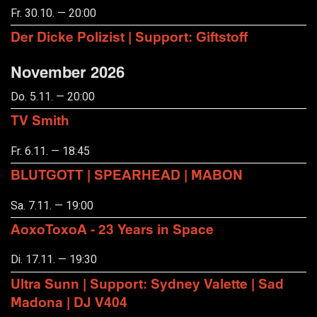
Fr. 30.10. — 20:00
Der Dicke Polizist | Support: Giftstoff
November 2026
Do. 5.11. — 20:00
TV Smith
Fr. 6.11. — 18:45
BLUTGOTT | SPEARHEAD | MABON
Sa. 7.11. — 19:00
AoxoToxoA - 23 Years in Space
Di. 17.11. — 19:30
Ultra Sunn | Support: Sydney Valette | Sad
Madona | DJ V404