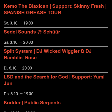
Kemo The Blaxican | Support: Skinny Fresh |
SPANISH GREASE TOUR
Sa. 3.10. — 19:00
Sedel Sounds @ Schüür
Sa. 3.10. — 20:00
Split System | DJ Wicked Wiggler & DJ
Ramblin' Rose
Di. 6.10. — 20:00
LSD and the Search for God | Support: Yumi
Jun
Do. 8.10. — 19:30
Kodder | Public Serpents