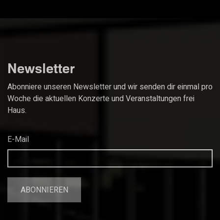
Newsletter
Abonniere unseren Newsletter und wir senden dir einmal pro
Woche die aktuellen Konzerte und Veranstaltungen frei
Haus.
E-Mail