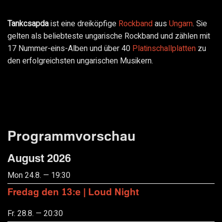
Tankcsapda
ist eine dreiköpfige
Rockband
aus
Ungarn
. Sie
gelten als beliebteste ungarische Rockband und zählen mit
17 Nummer-eins-Alben und über 40
Platinschallplatten
zu
den erfolgreichsten ungarischen Musikern.
Programmvorschau
August 2026
Mon 24.8. — 19:30
Fredag den 13:e | Loud Night
Fr. 28.8. — 20:30