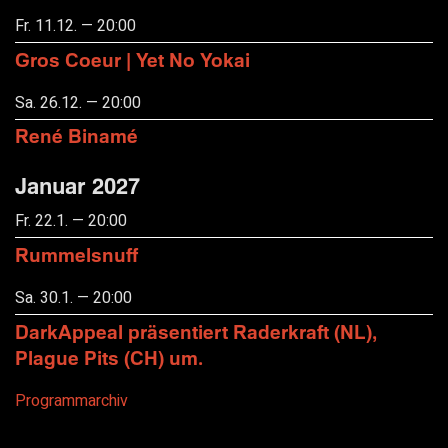
Fr. 11.12. — 20:00
Gros Coeur | Yet No Yokai
Sa. 26.12. — 20:00
René Binamé
Januar 2027
Fr. 22.1. — 20:00
Rummelsnuff
Sa. 30.1. — 20:00
DarkAppeal präsentiert Raderkraft (NL),
Plague Pits (CH) um.
Programmarchiv