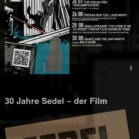
30 Jahre Sedel – der Film