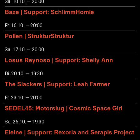
Sa. 10.10. — 20:00
Baze | Support: SchlimmHomie
Fr. 16.10. — 20:00
Pollen | StrukturStruktur
Sa. 17.10. — 20:00
Losus Reynoso | Support: Shelly Ann
Di. 20.10. — 19:30
The Slackers | Support: Leah Farmer
Fr. 23.10. — 20:00
SEDEL45: Motorslug | Cosmic Space Girl
So. 25.10. — 19:30
Eleine | Support: Rexoria and Serapis Project