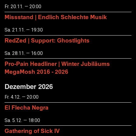
Fr. 20.11. — 20:00
Missstand | Endlich Schlechte Musik
Sa. 21.11. — 19:30
RedZed | Support: Ghostlights
Sa. 28.11. — 16:00
Pro-Pain Headliner | Winter Jubiläums
MegaMosh 2016 - 2026
Dezember 2026
Fr. 4.12. — 20:00
El Flecha Negra
Sa. 5.12. — 18:00
Gathering of Sick IV