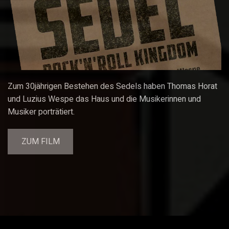
Zum 30jährigen Bestehen des Sedels haben Thomas Horat
und Luzius Wespe das Haus und die Musikerinnen und
Musiker porträtiert.
ZUM FILM