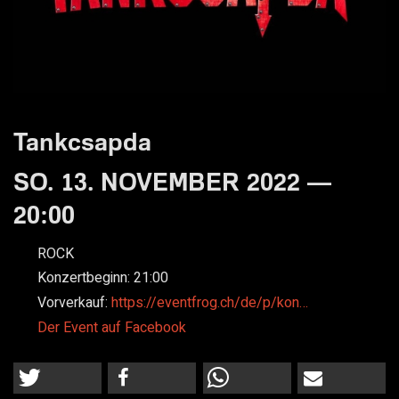
Tankcsapda
SO. 13. NOVEMBER 2022 —
20:00
ROCK
Konzertbeginn:
21:00
Vorverkauf:
https://eventfrog.ch/de/p/kon…
Der Event auf Facebook