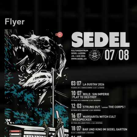
Flyer