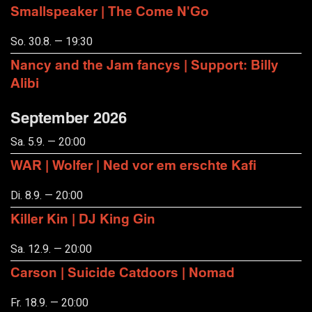
Smallspeaker | The Come N'Go
So. 30.8. — 19:30
Nancy and the Jam fancys | Support: Billy
Alibi
September 2026
Sa. 5.9. — 20:00
WAR | Wolfer | Ned vor em erschte Kafi
Di. 8.9. — 20:00
Killer Kin | DJ King Gin
Sa. 12.9. — 20:00
Carson | Suicide Catdoors | Nomad
Fr. 18.9. — 20:00