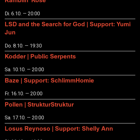
Di. 6.10. — 20:00
LSD and the Search for God | Support: Yumi
Jun
Do. 8.10. — 19:30
Kodder | Public Serpents
Sa. 10.10. — 20:00
Baze | Support: SchlimmHomie
Fr. 16.10. — 20:00
Pollen | StrukturStruktur
Sa. 17.10. — 20:00
Losus Reynoso | Support: Shelly Ann