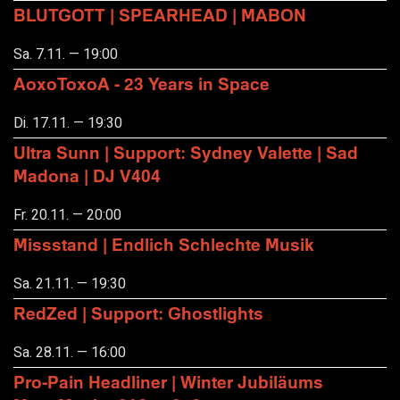
BLUTGOTT | SPEARHEAD | MABON
Sa. 7.11. — 19:00
AoxoToxoA - 23 Years in Space
Di. 17.11. — 19:30
Ultra Sunn | Support: Sydney Valette | Sad
Madona | DJ V404
Fr. 20.11. — 20:00
Missstand | Endlich Schlechte Musik
Sa. 21.11. — 19:30
RedZed | Support: Ghostlights
Sa. 28.11. — 16:00
Pro-Pain Headliner | Winter Jubiläums