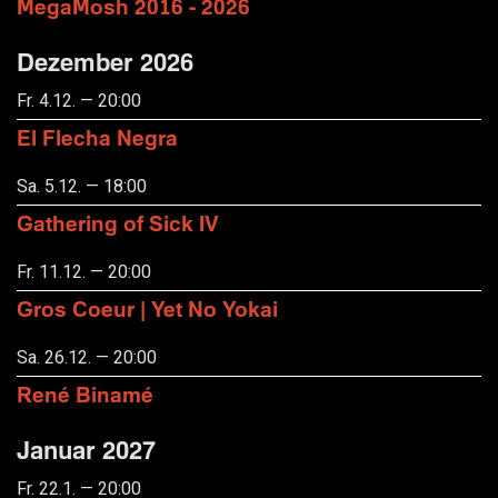
MegaMosh 2016 - 2026
Dezember 2026
Fr. 4.12. — 20:00
El Flecha Negra
Sa. 5.12. — 18:00
Gathering of Sick IV
Fr. 11.12. — 20:00
Gros Coeur | Yet No Yokai
Sa. 26.12. — 20:00
René Binamé
Januar 2027
Fr. 22.1. — 20:00