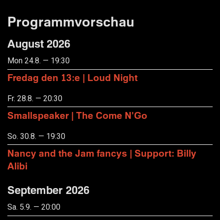
Programmvorschau
August 2026
Mon 24.8. — 19:30
Fredag den 13:e | Loud Night
Fr. 28.8. — 20:30
Smallspeaker | The Come N'Go
So. 30.8. — 19:30
Nancy and the Jam fancys | Support: Billy
Alibi
September 2026
Sa. 5.9. — 20:00