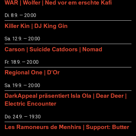
WAR | Wolfer | Ned vor em erschte Kafi
Di. 8.9. — 20:00
Killer Kin | DJ King Gin
Sa. 12.9. — 20:00
Carson | Suicide Catdoors | Nomad
Fr. 18.9. — 20:00
Regional One | D'Or
Sa. 19.9. — 20:00
DarkAppeal präsentiert Isla Ola | Dear Deer |
Electric Encounter
Do. 24.9. — 19:30
Les Ramoneurs de Menhirs | Support: Butter