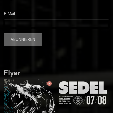
E-Mail
Flyer