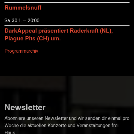
Rummelsnuff
Sa. 30.1. — 20:00
DarkAppeal präsentiert Raderkraft (NL),
Plague Pits (CH) um.
Programmarchiv
Newsletter
Abonniere unseren Newsletter und wir senden dir einmal pro
Woche die aktuellen Konzerte und Veranstaltungen frei
Haus.