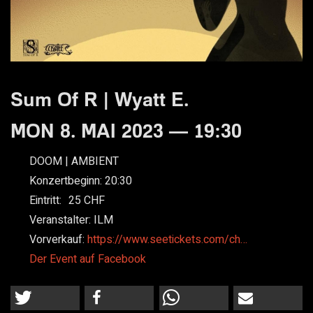
Sum Of R | Wyatt E.
MON 8. MAI 2023 — 19:30
DOOM | AMBIENT
Konzertbeginn:
20:30
Eintritt:
25
Veranstalter:
ILM
Vorverkauf:
https://www.seetickets.com/ch…
Der Event auf Facebook