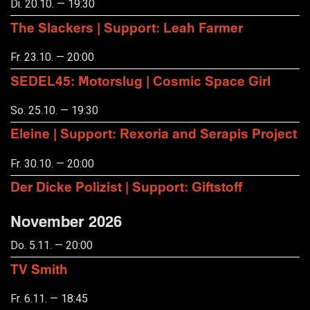
Di. 20.10. — 19:30
The Slackers | Support: Leah Farmer
Fr. 23.10. — 20:00
SEDEL45: Motorslug | Cosmic Space Girl
So. 25.10. — 19:30
Eleine | Support: Rexoria and Serapis Project
Fr. 30.10. — 20:00
Der Dicke Polizist | Support: Giftstoff
November 2026
Do. 5.11. — 20:00
TV Smith
Fr. 6.11. — 18:45