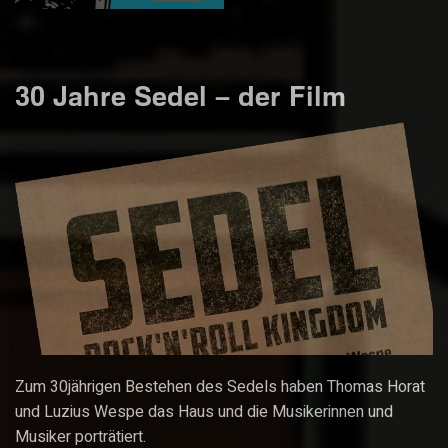
30 Jahre Sedel – der Film
Zum 30jährigen Bestehen des Sedels haben Thomas Horat
und Luzius Wespe das Haus und die Musikerinnen und
Musiker porträtiert.