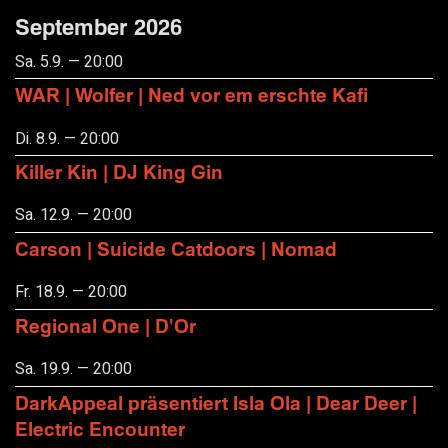
September 2026
Sa. 5.9. — 20:00
WAR | Wolfer | Ned vor em erschte Kafi
Di. 8.9. — 20:00
Killer Kin | DJ King Gin
Sa. 12.9. — 20:00
Carson | Suicide Catdoors | Nomad
Fr. 18.9. — 20:00
Regional One | D'Or
Sa. 19.9. — 20:00
DarkAppeal präsentiert Isla Ola | Dear Deer |
Electric Encounter