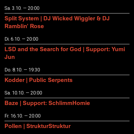
Sa. 3.10. — 20:00
Split System | DJ Wicked Wiggler & DJ
Ramblin' Rose
Di. 6.10. — 20:00
LSD and the Search for God | Support: Yumi
Jun
Do. 8.10. — 19:30
Kodder | Public Serpents
Sa. 10.10. — 20:00
Baze | Support: SchlimmHomie
Fr. 16.10. — 20:00
Pollen | StrukturStruktur