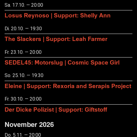
Sa. 17.10. — 20:00
Losus Reynoso | Support: Shelly Ann
Di. 20.10. — 19:30
The Slackers | Support: Leah Farmer
Fr. 23.10. — 20:00
SEDEL45: Motorslug | Cosmic Space Girl
So. 25.10. — 19:30
Eleine | Support: Rexoria and Serapis Project
Fr. 30.10. — 20:00
Der Dicke Polizist | Support: Giftstoff
November 2026
Do. 5.11. — 20:00