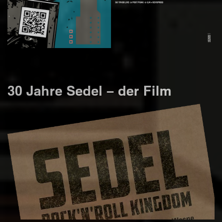
30 Jahre Sedel – der Film