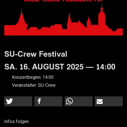
SU-Crew Festival
SA. 16. AUGUST 2025 — 14:00
Konzertbeginn:
14:00
Veranstalter:
SU-Crew
Infos folgen.