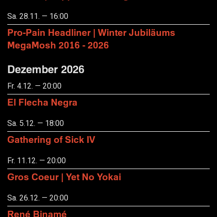
Sa. 28.11. — 16:00
Pro-Pain Headliner | Winter Jubiläums
MegaMosh 2016 - 2026
Dezember 2026
Fr. 4.12. — 20:00
El Flecha Negra
Sa. 5.12. — 18:00
Gathering of Sick IV
Fr. 11.12. — 20:00
Gros Coeur | Yet No Yokai
Sa. 26.12. — 20:00
René Binamé