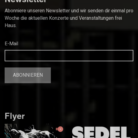
Abonniere unseren Newsletter und wir senden dir einmal pro
Woche die aktuellen Konzerte und Veranstaltungen frei
Haus.
E-Mail
Flyer