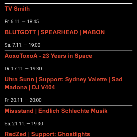
TV Smith
Fr. 6.11. — 18:45
BLUTGOTT | SPEARHEAD | MABON
Sa. 7.11. — 19:00
AoxoToxoA - 23 Years in Space
Di. 17.11. — 19:30
Ultra Sunn | Support: Sydney Valette | Sad
Madona | DJ V404
Fr. 20.11. — 20:00
Missstand | Endlich Schlechte Musik
Sa. 21.11. — 19:30
RedZed | Support: Ghostlights