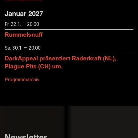
Januar 2027
Fr. 22.1. — 20:00
Rummelsnuff
Sa. 30.1. — 20:00
DarkAppeal präsentiert Raderkraft (NL),
Plague Pits (CH) um.
Programmarchiv
Newsletter