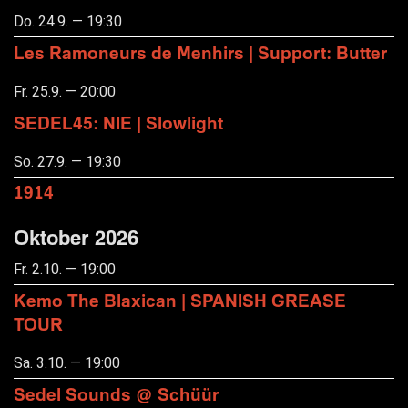
Do. 24.9. — 19:30
Les Ramoneurs de Menhirs | Support: Butter
Fr. 25.9. — 20:00
SEDEL45: NIE | Slowlight
So. 27.9. — 19:30
1914
Oktober 2026
Fr. 2.10. — 19:00
Kemo The Blaxican | SPANISH GREASE
TOUR
Sa. 3.10. — 19:00
Sedel Sounds @ Schüür