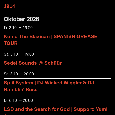
1914
Oktober 2026
Fr. 2.10. — 19:00
Kemo The Blaxican | SPANISH GREASE
TOUR
Sa. 3.10. — 19:00
Sedel Sounds @ Schüür
Sa. 3.10. — 20:00
Split System | DJ Wicked Wiggler & DJ
Ramblin' Rose
Di. 6.10. — 20:00
LSD and the Search for God | Support: Yumi