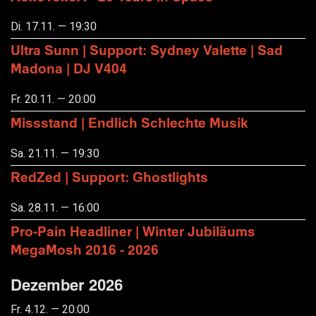
Di. 17.11. — 19:30
Ultra Sunn | Support: Sydney Valette | Sad
Madona | DJ V404
Fr. 20.11. — 20:00
Missstand | Endlich Schlechte Musik
Sa. 21.11. — 19:30
RedZed | Support: Ghostlights
Sa. 28.11. — 16:00
Pro-Pain Headliner | Winter Jubiläums
MegaMosh 2016 - 2026
Dezember 2026
Fr. 4.12. — 20:00