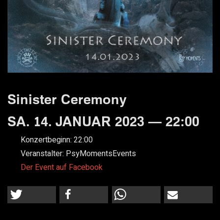
Sinister Ceremony
SA. 14. JANUAR 2023 — 22:00
Konzertbeginn:
22:00
Veranstalter:
PsyMomentsEvents
Der Event auf Facebook