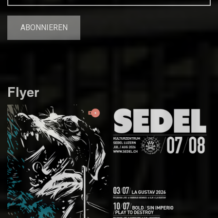
Flyer