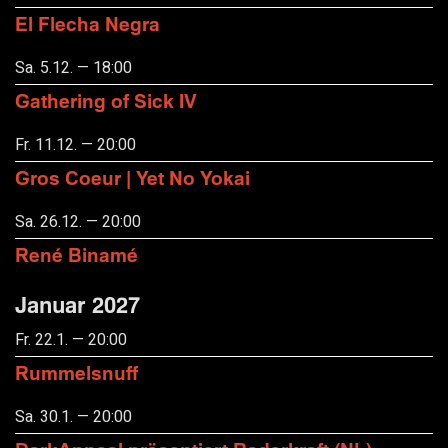
El Flecha Negra
Sa. 5.12. — 18:00
Gathering of Sick IV
Fr. 11.12. — 20:00
Gros Coeur | Yet No Yokai
Sa. 26.12. — 20:00
René Binamé
Januar 2027
Fr. 22.1. — 20:00
Rummelsnuff
Sa. 30.1. — 20:00