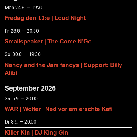
Mon 24.8. — 19:30
Fredag den 13:e | Loud Night
Fr. 28.8. — 20:30
Smallspeaker | The Come N'Go
So. 30.8. — 19:30
Nancy and the Jam fancys | Support: Billy
Alibi
September 2026
Sa. 5.9. — 20:00
WAR | Wolfer | Ned vor em erschte Kafi
Di. 8.9. — 20:00
Killer Kin | DJ King Gin