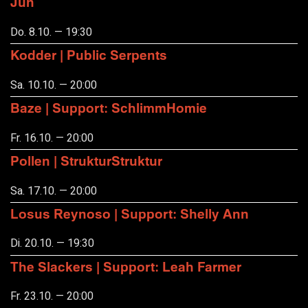
Jun
Do. 8.10. — 19:30
Kodder | Public Serpents
Sa. 10.10. — 20:00
Baze | Support: SchlimmHomie
Fr. 16.10. — 20:00
Pollen | StrukturStruktur
Sa. 17.10. — 20:00
Losus Reynoso | Support: Shelly Ann
Di. 20.10. — 19:30
The Slackers | Support: Leah Farmer
Fr. 23.10. — 20:00