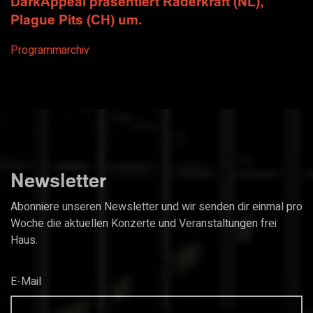
DarkAppeal präsentiert Raderkraft (NL),
Plague Pits (CH) um.
Programmarchiv
Newsletter
Abonniere unseren Newsletter und wir senden dir einmal pro
Woche die aktuellen Konzerte und Veranstaltungen frei
Haus.
E-Mail