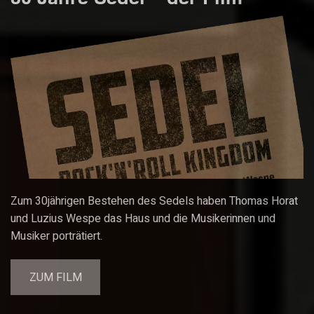
Zum 30jährigen Bestehen des Sedels haben Thomas Horat
und Luzius Wespe das Haus und die Musikerinnen und
Musiker porträtiert.
ZUM FILM