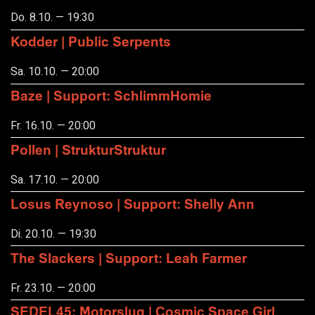
Do. 8.10. — 19:30
Kodder | Public Serpents
Sa. 10.10. — 20:00
Baze | Support: SchlimmHomie
Fr. 16.10. — 20:00
Pollen | StrukturStruktur
Sa. 17.10. — 20:00
Losus Reynoso | Support: Shelly Ann
Di. 20.10. — 19:30
The Slackers | Support: Leah Farmer
Fr. 23.10. — 20:00
SEDEL45: Motorslug | Cosmic Space Girl