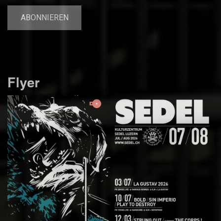
Flyer