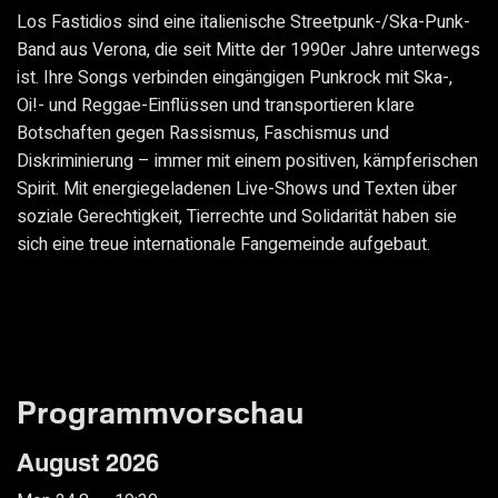
Los Fastidios sind eine italienische Streetpunk-/Ska-Punk-
Band aus Verona, die seit Mitte der 1990er Jahre unterwegs
ist. Ihre Songs verbinden eingängigen Punkrock mit Ska-,
Oi!- und Reggae-Einflüssen und transportieren klare
Botschaften gegen Rassismus, Faschismus und
Diskriminierung – immer mit einem positiven, kämpferischen
Spirit. Mit energiegeladenen Live-Shows und Texten über
soziale Gerechtigkeit, Tierrechte und Solidarität haben sie
sich eine treue internationale Fangemeinde aufgebaut.
Programmvorschau
August 2026