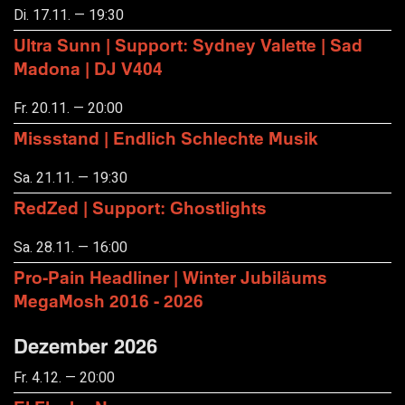
Di. 17.11. — 19:30
Ultra Sunn | Support: Sydney Valette | Sad
Madona | DJ V404
Fr. 20.11. — 20:00
Missstand | Endlich Schlechte Musik
Sa. 21.11. — 19:30
RedZed | Support: Ghostlights
Sa. 28.11. — 16:00
Pro-Pain Headliner | Winter Jubiläums
MegaMosh 2016 - 2026
Dezember 2026
Fr. 4.12. — 20:00