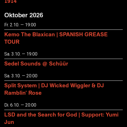
1914
Oktober 2026
Fr. 2.10. — 19:00
Kemo The Blaxican | SPANISH GREASE
TOUR
Sa. 3.10. — 19:00
Sedel Sounds @ Schüür
Sa. 3.10. — 20:00
Split System | DJ Wicked Wiggler & DJ
Ramblin' Rose
Di. 6.10. — 20:00
LSD and the Search for God | Support: Yumi
Jun