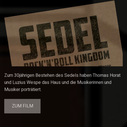
Zum 30jährigen Bestehen des Sedels haben Thomas Horat
und Luzius Wespe das Haus und die Musikerinnen und
Musiker porträtiert.
ZUM FILM