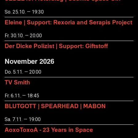
So. 25.10. — 19:30
Eleine | Support: Rexoria and Serapis Project
Fr. 30.10. — 20:00
Der Dicke Polizist | Support: Giftstoff
November 2026
Do. 5.11. — 20:00
TV Smith
Fr. 6.11. — 18:45
BLUTGOTT | SPEARHEAD | MABON
Sa. 7.11. — 19:00
AoxoToxoA - 23 Years in Space