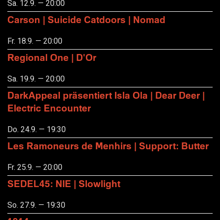
Sa. 12.9. — 20:00
Carson | Suicide Catdoors | Nomad
Fr. 18.9. — 20:00
Regional One | D'Or
Sa. 19.9. — 20:00
DarkAppeal präsentiert Isla Ola | Dear Deer |
Electric Encounter
Do. 24.9. — 19:30
Les Ramoneurs de Menhirs | Support: Butter
Fr. 25.9. — 20:00
SEDEL45: NIE | Slowlight
So. 27.9. — 19:30