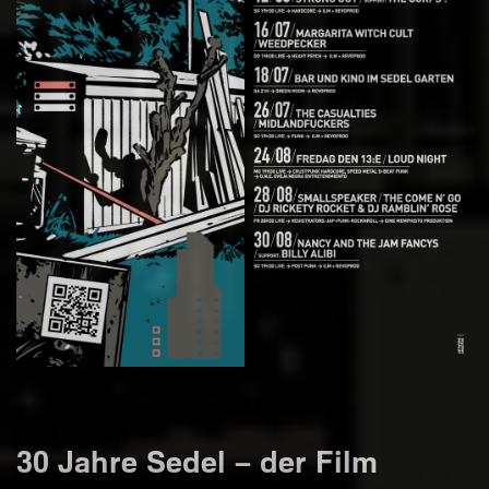
30 Jahre Sedel – der Film