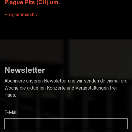
Plague Pits (CH) um.
Programmarchiv
Newsletter
Abonniere unseren Newsletter und wir senden dir einmal pro
Woche die aktuellen Konzerte und Veranstaltungen frei
Haus.
E-Mail