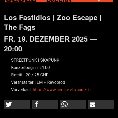
Los Fastidios | Zoo Escape |
The Fags
FR. 19. DEZEMBER 2025 —
20:00
STREETPUNK | SKAPUNK
Konzertbeginn:
21:00
Eintritt:
20
25
Veranstalter:
ILM + Revoprod
Vorverkauf:
https://www.seetickets.com/ch…