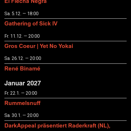
El Flecha Negra
Sa. 5.12. — 18:00
Gathering of Sick IV
Fr. 11.12. — 20:00
Gros Coeur | Yet No Yokai
Sa. 26.12. — 20:00
René Binamé
Januar 2027
Fr. 22.1. — 20:00
Rummelsnuff
Sa. 30.1. — 20:00
DarkAppeal präsentiert Raderkraft (NL),