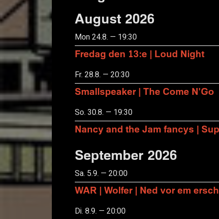
August 2026
Mon 24.8. — 19:30
Fredag den 13:e | Loud Night
Fr. 28.8. — 20:30
Smallspeaker | The Come N'Go
So. 30.8. — 19:30
Nancy and the Jam fancys | Suppo
September 2026
Sa. 5.9. — 20:00
WAR | Wolfer | Ned vor em ersch
Di. 8.9. — 20:00