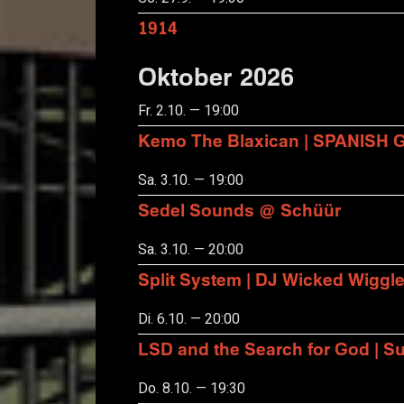
1914
Oktober 2026
Fr. 2.10. — 19:00
Kemo The Blaxican | SPANISH
Sa. 3.10. — 19:00
Sedel Sounds @ Schüür
Sa. 3.10. — 20:00
Split System | DJ Wicked Wiggl
Di. 6.10. — 20:00
LSD and the Search for God | S
Do. 8.10. — 19:30