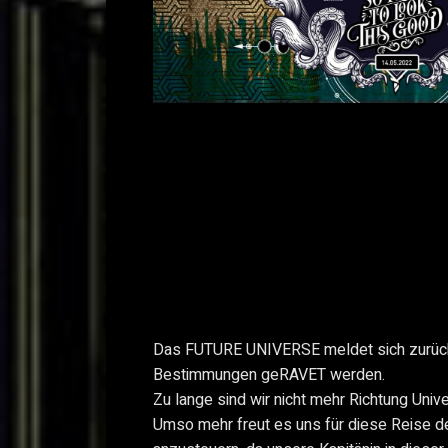
Das FUTURE UNIVERSE meldet sich zurück 
Bestimmungen geRAVET werden.
Zu lange sind wir nicht mehr Richtung Univ
Umso mehr freut es uns für diese Reise 