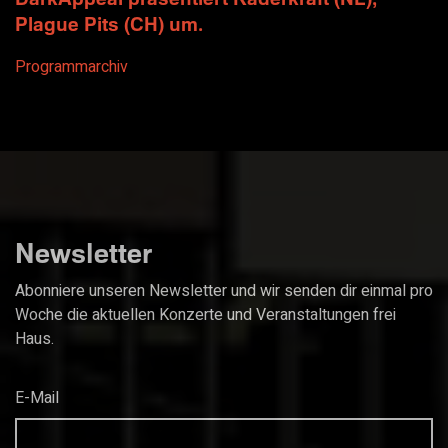
Plague Pits (CH) um.
Programmarchiv
Newsletter
Abonniere unseren Newsletter und wir senden dir einmal pro
Woche die aktuellen Konzerte und Veranstaltungen frei
Haus.
E-Mail