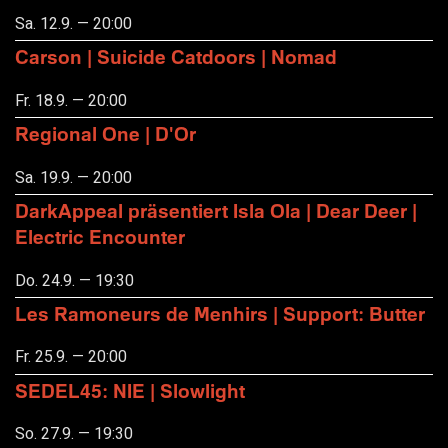
Sa. 12.9. — 20:00
Carson | Suicide Catdoors | Nomad
Fr. 18.9. — 20:00
Regional One | D'Or
Sa. 19.9. — 20:00
DarkAppeal präsentiert Isla Ola | Dear Deer |
Electric Encounter
Do. 24.9. — 19:30
Les Ramoneurs de Menhirs | Support: Butter
Fr. 25.9. — 20:00
SEDEL45: NIE | Slowlight
So. 27.9. — 19:30