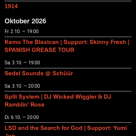
1914
Oktober 2026
Fr. 2.10. — 19:00
Kemo The Blaxican | Support: Skinny Fresh |
SPANISH GREASE TOUR
Sa. 3.10. — 19:00
Sedel Sounds @ Schüür
Sa. 3.10. — 20:00
Split System | DJ Wicked Wiggler & DJ
Ramblin' Rose
Di. 6.10. — 20:00
LSD and the Search for God | Support: Yumi
Jun