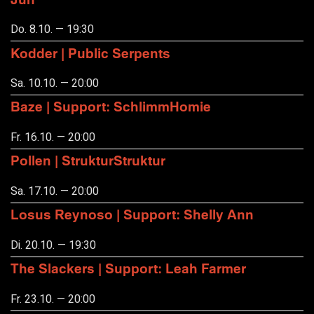
Do. 8.10. — 19:30
Kodder | Public Serpents
Sa. 10.10. — 20:00
Baze | Support: SchlimmHomie
Fr. 16.10. — 20:00
Pollen | StrukturStruktur
Sa. 17.10. — 20:00
Losus Reynoso | Support: Shelly Ann
Di. 20.10. — 19:30
The Slackers | Support: Leah Farmer
Fr. 23.10. — 20:00