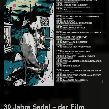
30 Jahre Sedel – der Film