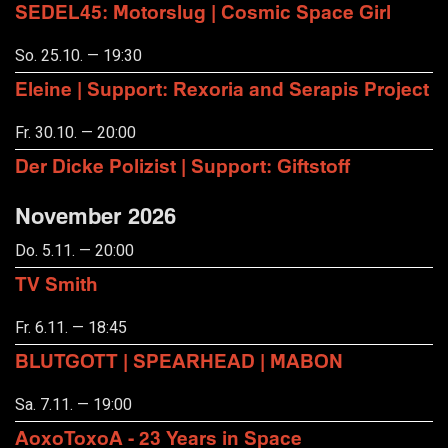
SEDEL45: Motorslug | Cosmic Space Girl
So. 25.10. — 19:30
Eleine | Support: Rexoria and Serapis Project
Fr. 30.10. — 20:00
Der Dicke Polizist | Support: Giftstoff
November 2026
Do. 5.11. — 20:00
TV Smith
Fr. 6.11. — 18:45
BLUTGOTT | SPEARHEAD | MABON
Sa. 7.11. — 19:00
AoxoToxoA - 23 Years in Space