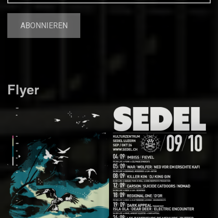
Flyer