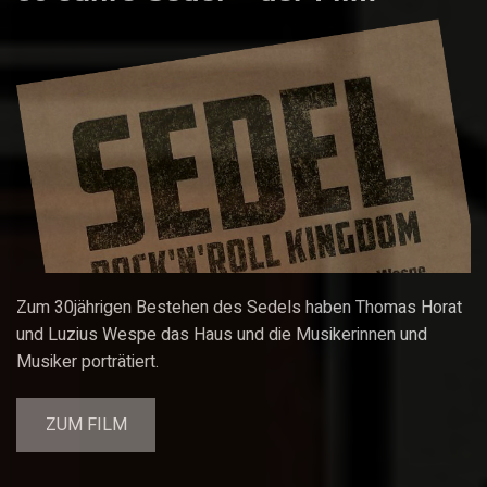
Zum 30jährigen Bestehen des Sedels haben Thomas Horat
und Luzius Wespe das Haus und die Musikerinnen und
Musiker porträtiert.
ZUM FILM