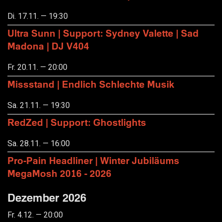
Di. 17.11. — 19:30
Ultra Sunn | Support: Sydney Valette | Sad
Madona | DJ V404
Fr. 20.11. — 20:00
Missstand | Endlich Schlechte Musik
Sa. 21.11. — 19:30
RedZed | Support: Ghostlights
Sa. 28.11. — 16:00
Pro-Pain Headliner | Winter Jubiläums
MegaMosh 2016 - 2026
Dezember 2026
Fr. 4.12. — 20:00