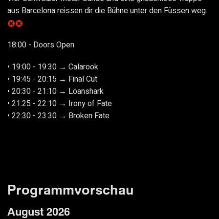
aus Barcelona reissen dir die Bühne unter den Füssen weg.
18:00 - Doors Open
• 19:00 - 19:30 → Calarook
• 19:45 - 20:15 → Final Cut
• 20:30 - 21:10 → Löanshark
• 21:25 - 22:10 → Irony of Fate
• 22:30 - 23:30 → Broken Fate
Programmvorschau
August 2026