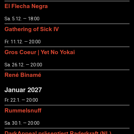
El Flecha Negra
Sa. 5.12. — 18:00
Gathering of Sick IV
Fr. 11.12. — 20:00
Gros Coeur | Yet No Yokai
Sa. 26.12. — 20:00
René Binamé
Januar 2027
Fr. 22.1. — 20:00
Rummelsnuff
Sa. 30.1. — 20:00
DarkAppeal präsentiert Raderkraft (NL),