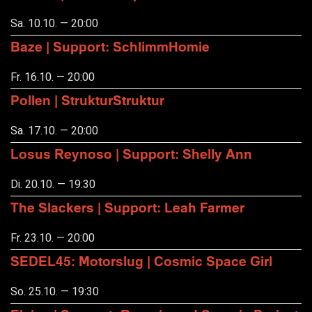
Sa. 10.10. — 20:00
Baze | Support: SchlimmHomie
Fr. 16.10. — 20:00
Pollen | StrukturStruktur
Sa. 17.10. — 20:00
Losus Reynoso | Support: Shelly Ann
Di. 20.10. — 19:30
The Slackers | Support: Leah Farmer
Fr. 23.10. — 20:00
SEDEL45: Motorslug | Cosmic Space Girl
So. 25.10. — 19:30