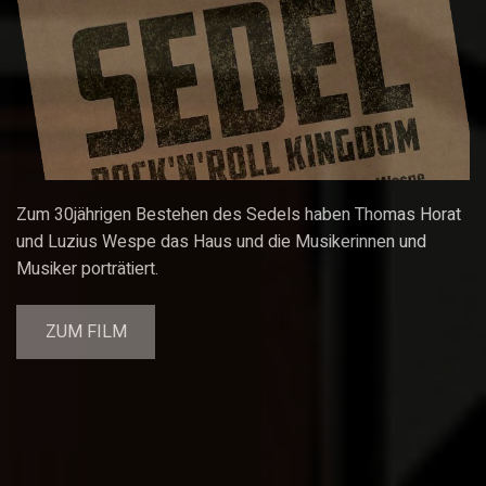
Zum 30jährigen Bestehen des Sedels haben Thomas Horat
und Luzius Wespe das Haus und die Musikerinnen und
Musiker porträtiert.
ZUM FILM