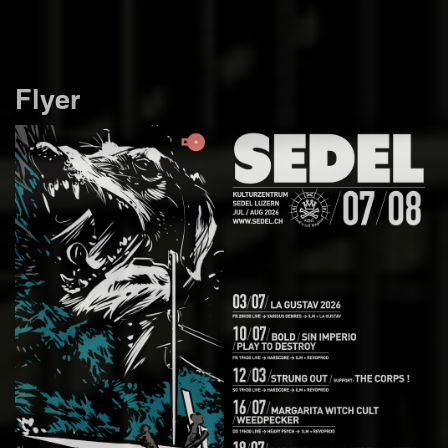
Flyer