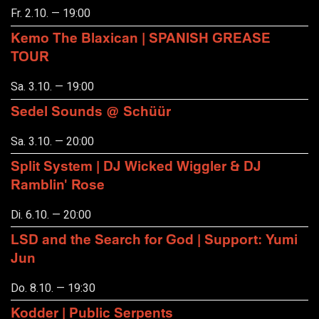
Fr. 2.10. — 19:00
Kemo The Blaxican | SPANISH GREASE
TOUR
Sa. 3.10. — 19:00
Sedel Sounds @ Schüür
Sa. 3.10. — 20:00
Split System | DJ Wicked Wiggler & DJ
Ramblin' Rose
Di. 6.10. — 20:00
LSD and the Search for God | Support: Yumi
Jun
Do. 8.10. — 19:30
Kodder | Public Serpents