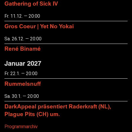
Gathering of Sick IV
Fr. 11.12. — 20:00
Gros Coeur | Yet No Yokai
Sa. 26.12. — 20:00
René Binamé
Januar 2027
Fr. 22.1. — 20:00
Rummelsnuff
Sa. 30.1. — 20:00
DarkAppeal präsentiert Raderkraft (NL),
Plague Pits (CH) um.
Programmarchiv