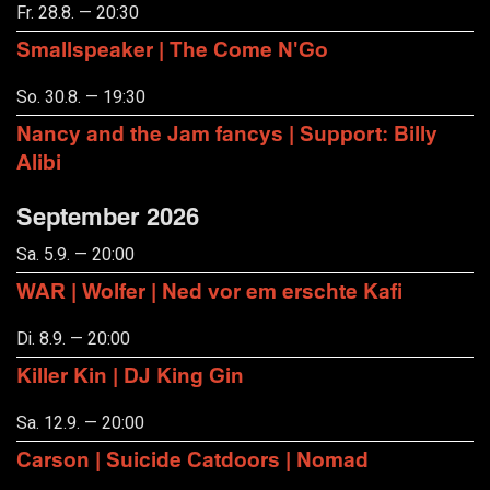
Fr. 28.8. — 20:30
Smallspeaker | The Come N'Go
So. 30.8. — 19:30
Nancy and the Jam fancys | Support: Billy
Alibi
September 2026
Sa. 5.9. — 20:00
WAR | Wolfer | Ned vor em erschte Kafi
Di. 8.9. — 20:00
Killer Kin | DJ King Gin
Sa. 12.9. — 20:00
Carson | Suicide Catdoors | Nomad