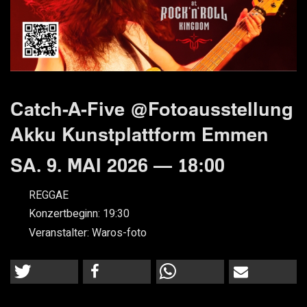
Catch-A-Five @Fotoausstellung
Akku Kunstplattform Emmen
SA. 9. MAI 2026 — 18:00
REGGAE
Konzertbeginn:
19:30
Veranstalter:
Waros-foto