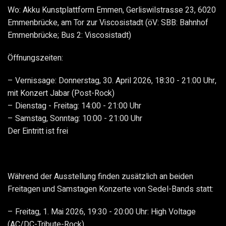
Wo: Akku Kunstplattform Emmen, Gerliswilstrasse 23, 6020
Emmenbrücke, am Tor zur Viscosistadt (öV: SBB: Bahnhof
Emmenbrücke; Bus 2: Viscosistadt)
Öffnungszeiten:
Vernissage: Donnerstag, 30. April 2026, 18:30 - 21:00 Uhr,
mit Konzert Jabar (Post-Rock)
Dienstag - Freitag: 14:00 - 21:00 Uhr
Samstag, Sonntag: 10:00 - 21:00 Uhr
Der Eintritt ist frei
Während der Ausstellung finden zusätzlich an beiden
Freitagen und Samstagen Konzerte von Sedel-Bands statt:
Freitag, 1. Mai 2026, 19:30 - 20:00 Uhr: High Voltage
(AC/DC-Tribute-Rock)