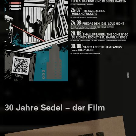
30 Jahre Sedel – der Film