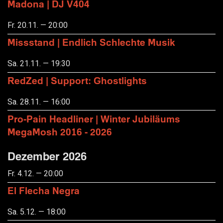
Madona | DJ V404
Fr. 20.11. — 20:00
Missstand | Endlich Schlechte Musik
Sa. 21.11. — 19:30
RedZed | Support: Ghostlights
Sa. 28.11. — 16:00
Pro-Pain Headliner | Winter Jubiläums
MegaMosh 2016 - 2026
Dezember 2026
Fr. 4.12. — 20:00
El Flecha Negra
Sa. 5.12. — 18:00