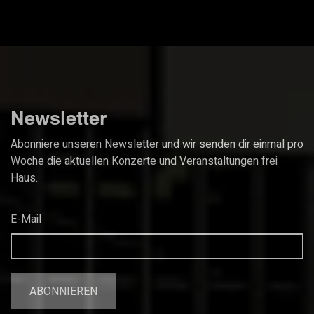
Newsletter
Abonniere unseren Newsletter und wir senden dir einmal pro
Woche die aktuellen Konzerte und Veranstaltungen frei
Haus.
E-Mail