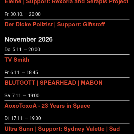
Eleine | Support: Rexoria and Serapis Project
Fr. 30.10. — 20:00
Der Dicke Polizist | Support: Giftstoff
November 2026
Do. 5.11. — 20:00
TV Smith
Fr. 6.11. — 18:45
BLUTGOTT | SPEARHEAD | MABON
Sa. 7.11. — 19:00
AoxoToxoA - 23 Years in Space
Di. 17.11. — 19:30
Ultra Sunn | Support: Sydney Valette | Sad