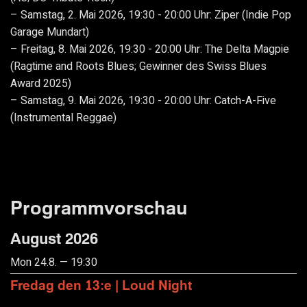
Samstag, 2. Mai 2026, 19:30 - 20:00 Uhr: Ziper (Indie Pop
Garage Mundart)
Freitag, 8. Mai 2026, 19:30 - 20:00 Uhr: The Delta Magpie
(Ragtime and Roots Blues; Gewinner des Swiss Blues
Award 2025)
Samstag, 9. Mai 2026, 19:30 - 20:00 Uhr: Catch-A-Five
(Instrumental Reggae)
Programmvorschau
August 2026
Mon 24.8. — 19:30
Fredag den 13:e | Loud Night