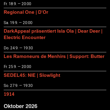
Fr. 18.9. — 20:00
Regional One | D'Or
Sa. 19.9. — 20:00
DarkAppeal präsentiert Isla Ola | Dear Deer |
Electric Encounter
Do. 24.9. — 19:30
Les Ramoneurs de Menhirs | Support: Butter
Fr. 25.9. — 20:00
SEDEL45: NIE | Slowlight
So. 27.9. — 19:30
1914
Oktober 2026