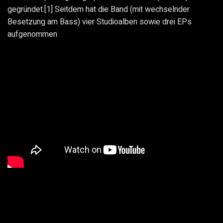
gegründet.[1] Seitdem hat die Band (mit wechselnder
Besetzung am Bass) vier Studioalben sowie drei EPs
aufgenommen