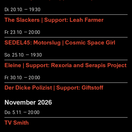
Di. 20.10. — 19:30
The Slackers | Support: Leah Farmer
Fr. 23.10. — 20:00
SEDEL45: Motorslug | Cosmic Space Girl
So. 25.10. — 19:30
Eleine | Support: Rexoria and Serapis Project
Fr. 30.10. — 20:00
Der Dicke Polizist | Support: Giftstoff
November 2026
Do. 5.11. — 20:00
TV Smith