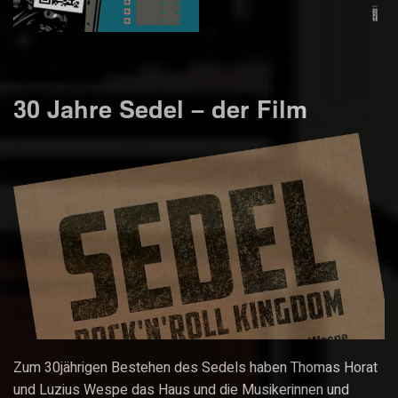
30 Jahre Sedel – der Film
Zum 30jährigen Bestehen des Sedels haben Thomas Horat
und Luzius Wespe das Haus und die Musikerinnen und