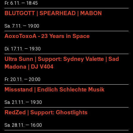
Fr. 6.11. — 18:45
BLUTGOTT | SPEARHEAD | MABON
Sa. 7.11. — 19:00
AoxoToxoA - 23 Years in Space
Di. 17.11. — 19:30
Ultra Sunn | Support: Sydney Valette | Sad
Madona | DJ V404
Fr. 20.11. — 20:00
Missstand | Endlich Schlechte Musik
Sa. 21.11. — 19:30
RedZed | Support: Ghostlights
Sa. 28.11. — 16:00