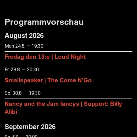
Programmvorschau
August 2026
Mon 24.8. — 19:30
Fredag den 13:e | Loud Night
Fr. 28.8. — 20:30
Smallspeaker | The Come N'Go
So. 30.8. — 19:30
Nancy and the Jam fancys | Support: Billy
Alibi
September 2026