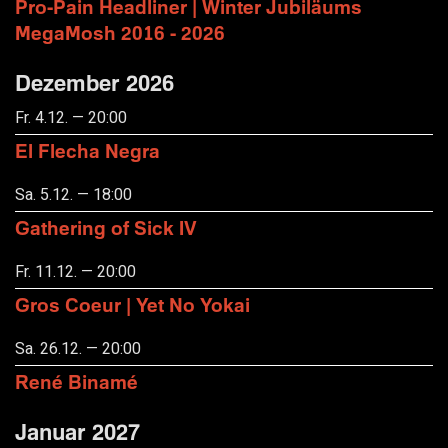
Pro-Pain Headliner | Winter Jubiläums
MegaMosh 2016 - 2026
Dezember 2026
Fr. 4.12. — 20:00
El Flecha Negra
Sa. 5.12. — 18:00
Gathering of Sick IV
Fr. 11.12. — 20:00
Gros Coeur | Yet No Yokai
Sa. 26.12. — 20:00
René Binamé
Januar 2027