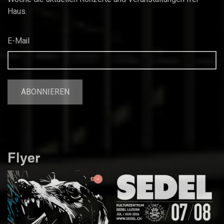
Haus.
E-Mail
Flyer