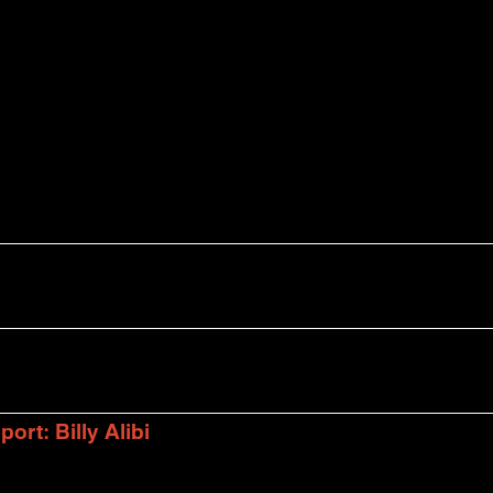
rt: Billy Alibi