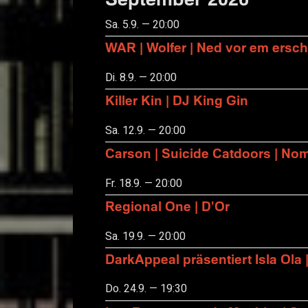
Sa. 5.9. — 20:00
WAR | Wolfer | Ned vor em ersch
Di. 8.9. — 20:00
Killer Kin | DJ King Gin
Sa. 12.9. — 20:00
Carson | Suicide Catdoors | No
Fr. 18.9. — 20:00
Regional One | D'Or
Sa. 19.9. — 20:00
DarkAppeal präsentiert Isla Ola 
Do. 24.9. — 19:30