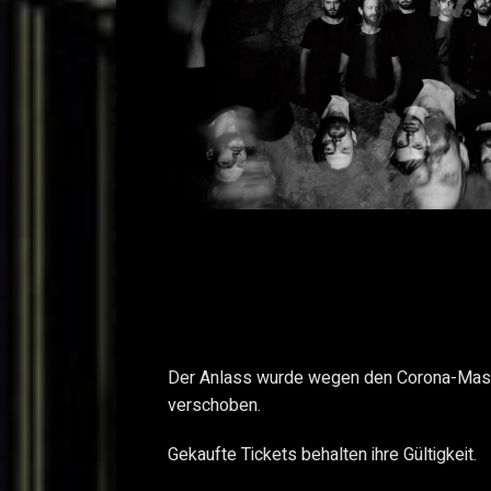
Der Anlass wurde wegen den Corona-Mass
verschoben.
Gekaufte Tickets behalten ihre Gültigkeit.