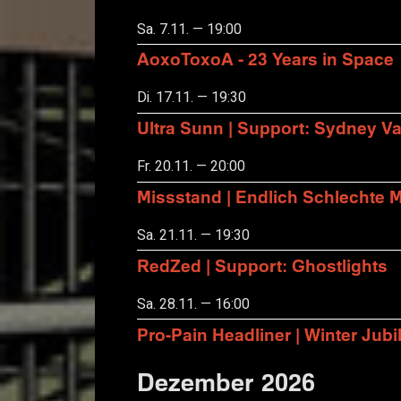
Sa. 7.11. — 19:00
AoxoToxoA - 23 Years in Space
Di. 17.11. — 19:30
Ultra Sunn | Support: Sydney Va
Fr. 20.11. — 20:00
Missstand | Endlich Schlechte 
Sa. 21.11. — 19:30
RedZed | Support: Ghostlights
Sa. 28.11. — 16:00
Pro-Pain Headliner | Winter Ju
Dezember 2026