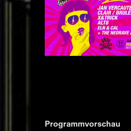
Programmvorschau