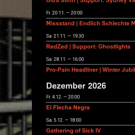
Fr. 20.11. — 20:00
Missstand | Endlich Schlechte 
Sa. 21.11. — 19:30
RedZed | Support: Ghostlights
Sa. 28.11. — 16:00
Pro-Pain Headliner | Winter Ju
Dezember 2026
Fr. 4.12. — 20:00
El Flecha Negra
Sa. 5.12. — 18:00
Gathering of Sick IV