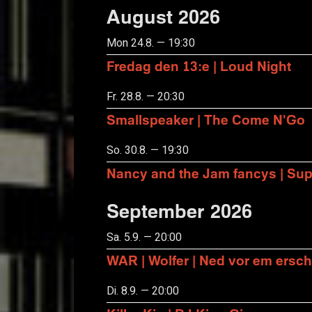
August 2026
Mon 24.8. — 19:30
Fredag den 13:e | Loud Night
Fr. 28.8. — 20:30
Smallspeaker | The Come N'Go
So. 30.8. — 19:30
Nancy and the Jam fancys | Suppo
September 2026
Sa. 5.9. — 20:00
WAR | Wolfer | Ned vor em ersch
Di. 8.9. — 20:00