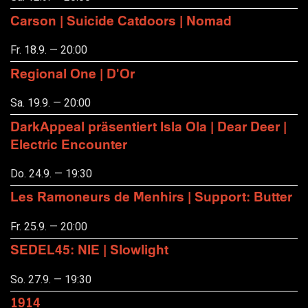
Carson | Suicide Catdoors | Nomad
Fr. 18.9. — 20:00
Regional One | D'Or
Sa. 19.9. — 20:00
DarkAppeal präsentiert Isla Ola | Dear Deer |
Electric Encounter
Do. 24.9. — 19:30
Les Ramoneurs de Menhirs | Support: Butter
Fr. 25.9. — 20:00
SEDEL45: NIE | Slowlight
So. 27.9. — 19:30
1914