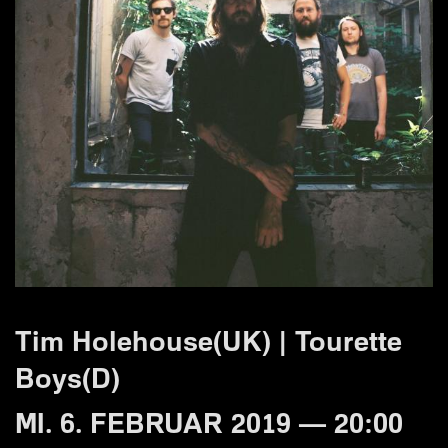
Tim Holehouse(UK) | Tourette
Boys(D)
MI. 6. FEBRUAR 2019 — 20:00