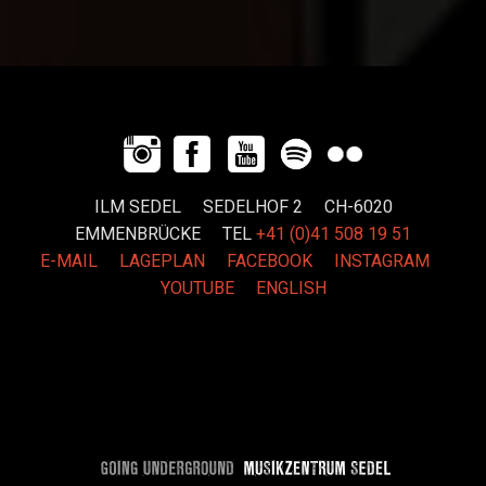
ILM SEDEL SEDELHOF 2 CH-6020
EMMENBRÜCKE
TEL
+41 (0)41 508 19 51
E-MAIL
LAGEPLAN
FACEBOOK
INSTAGRAM
YOUTUBE
ENGLISH