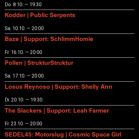
Do. 8.10. — 19:30
Kodder | Public Serpents
Sa. 10.10. — 20:00
Baze | Support: SchlimmHomie
Fr. 16.10. — 20:00
Pollen | StrukturStruktur
Sa. 17.10. — 20:00
Losus Reynoso | Support: Shelly Ann
Di. 20.10. — 19:30
The Slackers | Support: Leah Farmer
Fr. 23.10. — 20:00
SEDEL45: Motorslug | Cosmic Space Girl