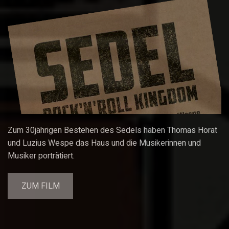
Zum 30jährigen Bestehen des Sedels haben Thomas Horat
und Luzius Wespe das Haus und die Musikerinnen und
Musiker porträtiert.
ZUM FILM