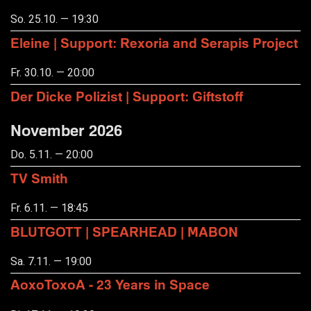
So. 25.10. — 19:30
Eleine | Support: Rexoria and Serapis Project
Fr. 30.10. — 20:00
Der Dicke Polizist | Support: Giftstoff
November 2026
Do. 5.11. — 20:00
TV Smith
Fr. 6.11. — 18:45
BLUTGOTT | SPEARHEAD | MABON
Sa. 7.11. — 19:00
AoxoToxoA - 23 Years in Space