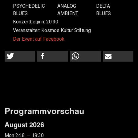
PSYCHEDELIC
ANALOG
DELTA
BLUES
AMBIENT
BLUES
Konzertbeginn:
20:30
Veranstalter:
Kosmos Kultur Stiftung
Der Event auf Facebook
Programmvorschau
August 2026
Mon 24.8. — 19:30