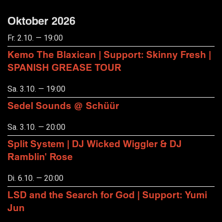
Oktober 2026
Fr. 2.10. — 19:00
Kemo The Blaxican | Support: Skinny Fresh |
SPANISH GREASE TOUR
Sa. 3.10. — 19:00
Sedel Sounds @ Schüür
Sa. 3.10. — 20:00
Split System | DJ Wicked Wiggler & DJ
Ramblin' Rose
Di. 6.10. — 20:00
LSD and the Search for God | Support: Yumi
Jun