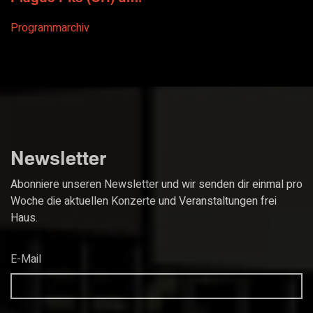
Programmarchiv
Newsletter
Abonniere unseren Newsletter und wir senden dir einmal pro
Woche die aktuellen Konzerte und Veranstaltungen frei
Haus.
E-Mail