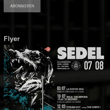
Flyer