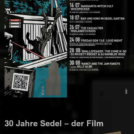
30 Jahre Sedel – der Film