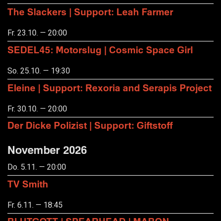
The Slackers | Support: Leah Farmer
Fr. 23.10. — 20:00
SEDEL45: Motorslug | Cosmic Space Girl
So. 25.10. — 19:30
Eleine | Support: Rexoria and Serapis Project
Fr. 30.10. — 20:00
Der Dicke Polizist | Support: Giftstoff
November 2026
Do. 5.11. — 20:00
TV Smith
Fr. 6.11. — 18:45