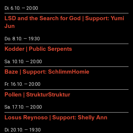
Di. 6.10. — 20:00
LSD and the Search for God | Support: Yumi
Jun
Do. 8.10. — 19:30
Kodder | Public Serpents
Sa. 10.10. — 20:00
Baze | Support: SchlimmHomie
Fr. 16.10. — 20:00
Pollen | StrukturStruktur
Sa. 17.10. — 20:00
Losus Reynoso | Support: Shelly Ann
Di. 20.10. — 19:30