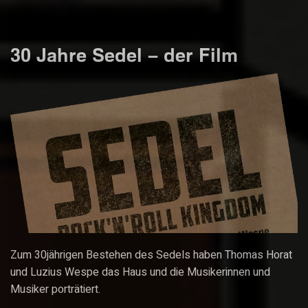
30 Jahre Sedel – der Film
Zum 30jährigen Bestehen des Sedels haben Thomas Horat
und Luzius Wespe das Haus und die Musikerinnen und
Musiker porträtiert.