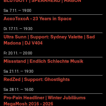
BLUTGOTT | SPEARHEAD | MABON
Sa. 7.11. — 19:00
AoxoToxoA - 23 Years in Space
Di. 17.11. — 19:30
Ultra Sunn | Support: Sydney Valette | Sad
Madona | DJ V404
Fr. 20.11. — 20:00
Missstand | Endlich Schlechte Musik
Sa. 21.11. — 19:30
RedZed | Support: Ghostlights
Sa. 28.11. — 16:00
Pro-Pain Headliner | Winter Jubiläums
MegaMosh 2016 - 2026