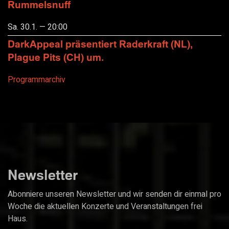
Rummelsnuff
Sa. 30.1. — 20:00
DarkAppeal präsentiert Raderkraft (NL),
Plague Pits (CH) um.
Programmarchiv
Newsletter
Abonniere unseren Newsletter und wir senden dir einmal pro
Woche die aktuellen Konzerte und Veranstaltungen frei
Haus.