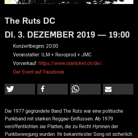
The Ruts DC
DI. 3. DEZEMBER 2019 — 19:00
Konzertbeginn:
20:00
Veranstalter:
ILM + Revoprod + JMC
Vorverkauf:
https://www.starticket.ch/de/…
Der Event auf Facebook
Die 1977 gegründete Band The Ruts war eine politische
Punkband mit starken Reggae-Einflüssen. Ab 1979
veröffentlichten sie Platten, die zu Recht Hymnen der
Punkbewegung wurden. Ihr bekanntester Song ist sicherlich