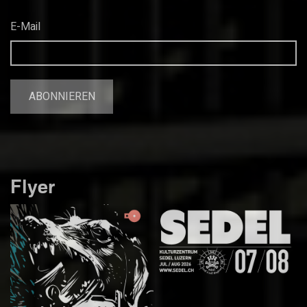
E-Mail
Flyer