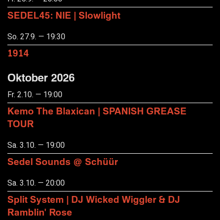
SEDEL45: NIE | Slowlight
So. 27.9. — 19:30
1914
Oktober 2026
Fr. 2.10. — 19:00
Kemo The Blaxican | SPANISH GREASE
TOUR
Sa. 3.10. — 19:00
Sedel Sounds @ Schüür
Sa. 3.10. — 20:00
Split System | DJ Wicked Wiggler & DJ
Ramblin' Rose