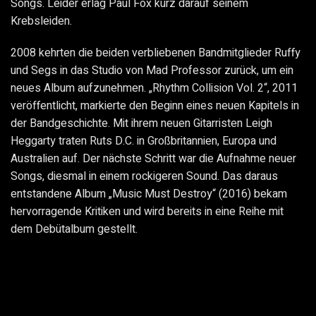
Songs. Leider erlag Paul Fox kurz darauf seinem
Krebsleiden.
2008 kehrten die beiden verbliebenen Bandmitglieder Ruffy
und Segs in das Studio von Mad Professor zurück, um ein
neues Album aufzunehmen. „Rhythm Collision Vol. 2“, 2011
veröffentlicht, markierte den Beginn eines neuen Kapitels in
der Bandgeschichte. Mit ihrem neuen Gitarristen Leigh
Heggarty traten Ruts D.C. in Großbritannien, Europa und
Australien auf. Der nächste Schritt war die Aufnahme neuer
Songs, diesmal in einem rockigeren Sound. Das daraus
entstandene Album „Music Must Destroy“ (2016) bekam
hervorragende Kritiken und wird bereits in eine Reihe mit
dem Debütalbum gestellt.