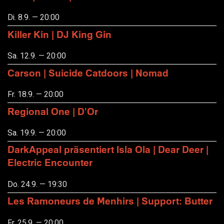
Di. 8.9. — 20:00
Killer Kin | DJ King Gin
Sa. 12.9. — 20:00
Carson | Suicide Catdoors | Nomad
Fr. 18.9. — 20:00
Regional One | D'Or
Sa. 19.9. — 20:00
DarkAppeal präsentiert Isla Ola | Dear Deer |
Electric Encounter
Do. 24.9. — 19:30
Les Ramoneurs de Menhirs | Support: Butter
Fr. 25.9. — 20:00