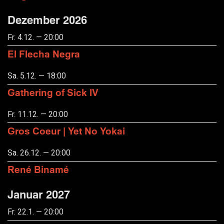
Dezember 2026
Fr. 4.12. — 20:00
El Flecha Negra
Sa. 5.12. — 18:00
Gathering of Sick IV
Fr. 11.12. — 20:00
Gros Coeur | Yet No Yokai
Sa. 26.12. — 20:00
René Binamé
Januar 2027
Fr. 22.1. — 20:00