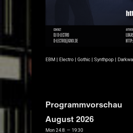
EBM | Electro | Gothic | Synthpop | Darkw
Programmvorschau
August 2026
Mon 24.8. — 19:30