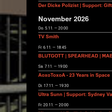
Der Dicke Polizist | Support: Gift
November 2026
Do. 5.11. — 20:00
TV Smith
Fr. 6.11. — 18:45
BLUTGOTT | SPEARHEAD | MA
Sa. 7.11. — 19:00
AoxoToxoA - 23 Years in Space
Di. 17.11. — 19:30
Ultra Sunn | Support: Sydney Va
Fr. 20.11. — 20:00