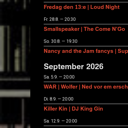
Fredag den 13:e | Loud Night
Fr. 28.8. — 20:30
Smallspeaker | The Come N'Go
So. 30.8. — 19:30
Nancy and the Jam fancys | Suppo
September 2026
Sa. 5.9. — 20:00
WAR | Wolfer | Ned vor em ersch
Di. 8.9. — 20:00
Killer Kin | DJ King Gin
Sa. 12.9. — 20:00