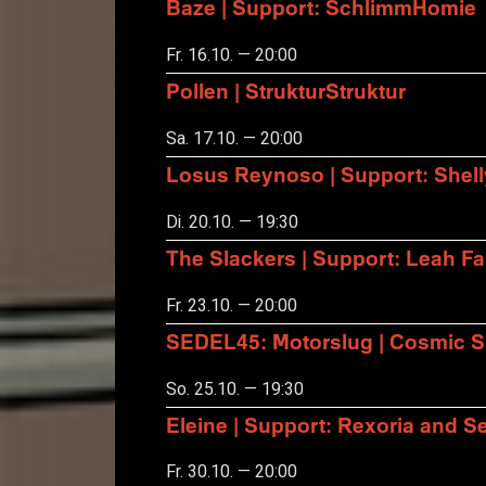
Baze | Support: SchlimmHomie
Fr. 16.10. — 20:00
Pollen | StrukturStruktur
Sa. 17.10. — 20:00
Losus Reynoso | Support: Shel
Di. 20.10. — 19:30
The Slackers | Support: Leah F
Fr. 23.10. — 20:00
SEDEL45: Motorslug | Cosmic S
So. 25.10. — 19:30
Eleine | Support: Rexoria and Se
Fr. 30.10. — 20:00