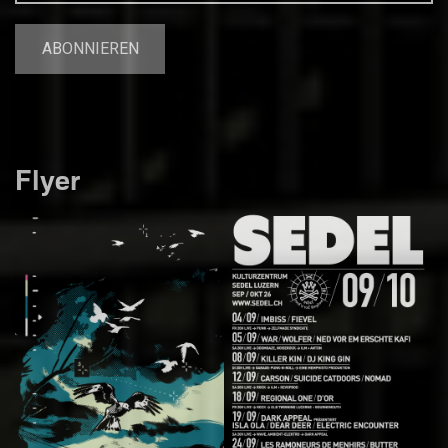
Flyer