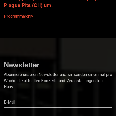
Plague Pits (CH) um.
Programmarchiv
Newsletter
Abonniere unseren Newsletter und wir senden dir einmal pro
Woche die aktuellen Konzerte und Veranstaltungen frei
Haus.
E-Mail