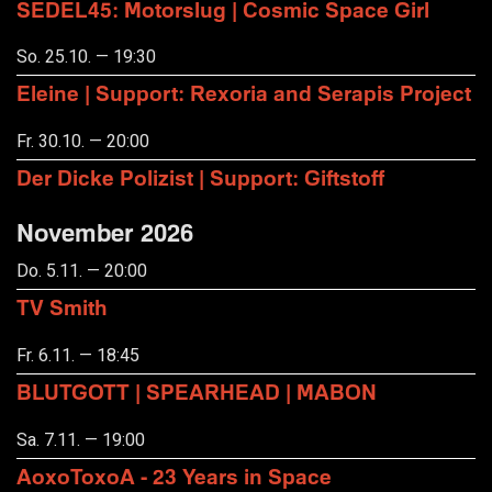
SEDEL45: Motorslug | Cosmic Space Girl
So. 25.10. — 19:30
Eleine | Support: Rexoria and Serapis Project
Fr. 30.10. — 20:00
Der Dicke Polizist | Support: Giftstoff
November 2026
Do. 5.11. — 20:00
TV Smith
Fr. 6.11. — 18:45
BLUTGOTT | SPEARHEAD | MABON
Sa. 7.11. — 19:00
AoxoToxoA - 23 Years in Space