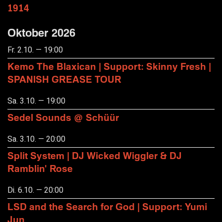
1914
Oktober 2026
Fr. 2.10. — 19:00
Kemo The Blaxican | Support: Skinny Fresh |
SPANISH GREASE TOUR
Sa. 3.10. — 19:00
Sedel Sounds @ Schüür
Sa. 3.10. — 20:00
Split System | DJ Wicked Wiggler & DJ
Ramblin' Rose
Di. 6.10. — 20:00
LSD and the Search for God | Support: Yumi
Jun