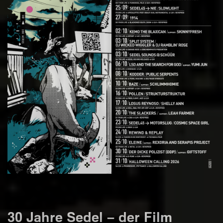
30 Jahre Sedel – der Film