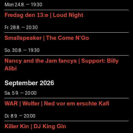
Mon 24.8. — 19:30
Fredag den 13:e | Loud Night
Fr. 28.8. — 20:30
Smallspeaker | The Come N'Go
So. 30.8. — 19:30
Nancy and the Jam fancys | Support: Billy
Alibi
September 2026
Sa. 5.9. — 20:00
WAR | Wolfer | Ned vor em erschte Kafi
Di. 8.9. — 20:00
Killer Kin | DJ King Gin