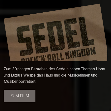
Zum 30jährigen Bestehen des Sedels haben Thomas Horat
und Luzius Wespe das Haus und die Musikerinnen und
Musiker porträtiert.
ZUM FILM