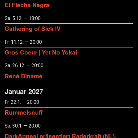
El Flecha Negra
Sa. 5.12. — 18:00
Gathering of Sick IV
Fr. 11.12. — 20:00
Gros Coeur | Yet No Yokai
Sa. 26.12. — 20:00
René Binamé
Januar 2027
Fr. 22.1. — 20:00
Rummelsnuff
Sa. 30.1. — 20:00
DarkAppeal präsentiert Raderkraft (NL),