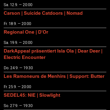
Sa. 12.9. — 20:00
Carson | Suicide Catdoors | Nomad
Fr. 18.9. — 20:00
Regional One | D'Or
Sa. 19.9. — 20:00
DarkAppeal präsentiert Isla Ola | Dear Deer |
Electric Encounter
Do. 24.9. — 19:30
Les Ramoneurs de Menhirs | Support: Butter
Fr. 25.9. — 20:00
SEDEL45: NIE | Slowlight
So. 27.9. — 19:30