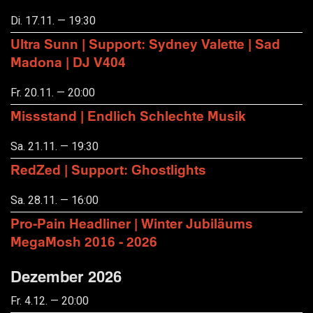
Di. 17.11. — 19:30
Ultra Sunn | Support: Sydney Valette | Sad
Madona | DJ V404
Fr. 20.11. — 20:00
Missstand | Endlich Schlechte Musik
Sa. 21.11. — 19:30
RedZed | Support: Ghostlights
Sa. 28.11. — 16:00
Pro-Pain Headliner | Winter Jubiläums
MegaMosh 2016 - 2026
Dezember 2026
Fr. 4.12. — 20:00