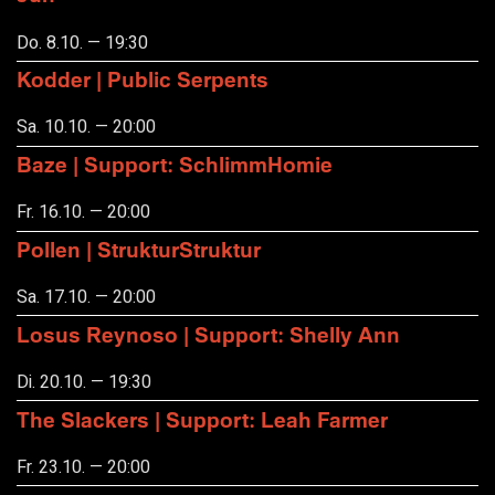
Do. 8.10. — 19:30
Kodder | Public Serpents
Sa. 10.10. — 20:00
Baze | Support: SchlimmHomie
Fr. 16.10. — 20:00
Pollen | StrukturStruktur
Sa. 17.10. — 20:00
Losus Reynoso | Support: Shelly Ann
Di. 20.10. — 19:30
The Slackers | Support: Leah Farmer
Fr. 23.10. — 20:00