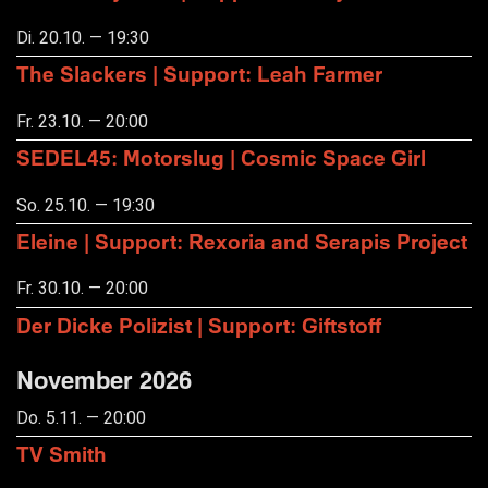
Di. 20.10. — 19:30
The Slackers | Support: Leah Farmer
Fr. 23.10. — 20:00
SEDEL45: Motorslug | Cosmic Space Girl
So. 25.10. — 19:30
Eleine | Support: Rexoria and Serapis Project
Fr. 30.10. — 20:00
Der Dicke Polizist | Support: Giftstoff
November 2026
Do. 5.11. — 20:00
TV Smith