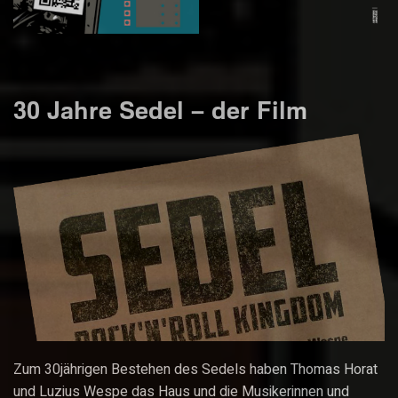
30 Jahre Sedel – der Film
Zum 30jährigen Bestehen des Sedels haben Thomas Horat
und Luzius Wespe das Haus und die Musikerinnen und