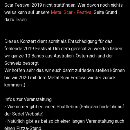
Scar Festival 2019 nicht stattfinden. Wer davon noch nichts
weiss kann auf unsere
Metal Scar - Festival
Seite Grund
dazu lesen.
Dieses Konzert dient somit als Entschädigung für das
fehlende 2019 Festival. Um dem gerecht zu werden haben
wir ganze 10 Bands aus Australien, Österreich und der
Schweiz besorgt.
Wir hoffen sehr das wir euch damit zufrieden stellen können
bis wir 2020 mit dem Metal Scar Festival wieder zurück
kommen :)
Infos zur Veranstaltung:
- Wie immer gibt es einen Shuttlebus (Fahrplan findet ihr auf
der Sedel Website)
- Natürlich gibt es bei solch einer langen Veranstaltung auch
einen Pizza-Stand.