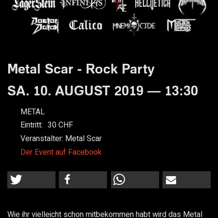
Metal Scar - Rock Party
SA. 10. AUGUST 2019 — 13:30
METAL
Eintritt:
30
Veranstalter:
Metal Scar
Der Event auf Facebook
Wie ihr vielleicht schon mitbekommen habt wird das Metal