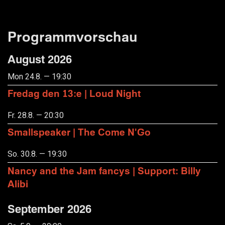
Programmvorschau
August 2026
Mon 24.8. — 19:30
Fredag den 13:e | Loud Night
Fr. 28.8. — 20:30
Smallspeaker | The Come N'Go
So. 30.8. — 19:30
Nancy and the Jam fancys | Support: Billy
Alibi
September 2026