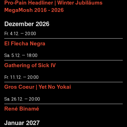
Pro-Pain Headliner | Winter Jubiläums
MegaMosh 2016 - 2026
Dezember 2026
Fr. 4.12. — 20:00
El Flecha Negra
Sa. 5.12. — 18:00
Gathering of Sick IV
Fr. 11.12. — 20:00
Gros Coeur | Yet No Yokai
Sa. 26.12. — 20:00
René Binamé
Januar 2027