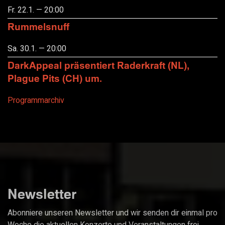
Fr. 22.1. — 20:00
Rummelsnuff
Sa. 30.1. — 20:00
DarkAppeal präsentiert Raderkraft (NL),
Plague Pits (CH) um.
Programmarchiv
Newsletter
Abonniere unseren Newsletter und wir senden dir einmal pro