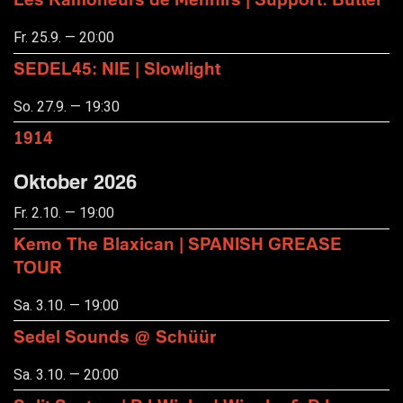
Fr. 25.9. — 20:00
SEDEL45: NIE | Slowlight
So. 27.9. — 19:30
1914
Oktober 2026
Fr. 2.10. — 19:00
Kemo The Blaxican | SPANISH GREASE
TOUR
Sa. 3.10. — 19:00
Sedel Sounds @ Schüür
Sa. 3.10. — 20:00