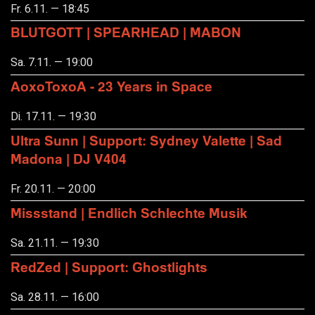
Fr. 6.11. — 18:45
BLUTGOTT | SPEARHEAD | MABON
Sa. 7.11. — 19:00
AoxoToxoA - 23 Years in Space
Di. 17.11. — 19:30
Ultra Sunn | Support: Sydney Valette | Sad
Madona | DJ V404
Fr. 20.11. — 20:00
Missstand | Endlich Schlechte Musik
Sa. 21.11. — 19:30
RedZed | Support: Ghostlights
Sa. 28.11. — 16:00