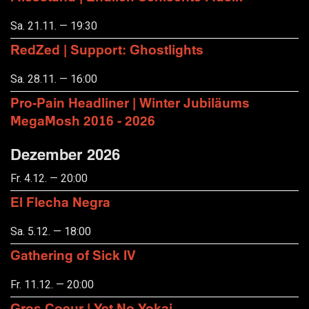
Sa. 21.11. — 19:30
RedZed | Support: Ghostlights
Sa. 28.11. — 16:00
Pro-Pain Headliner | Winter Jubiläums
MegaMosh 2016 - 2026
Dezember 2026
Fr. 4.12. — 20:00
El Flecha Negra
Sa. 5.12. — 18:00
Gathering of Sick IV
Fr. 11.12. — 20:00
Gros Coeur | Yet No Yokai