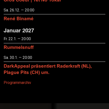
Sa. 26.12. — 20:00
René Binamé
Januar 2027
Fr. 22.1. — 20:00
Rummelsnuff
Sa. 30.1. — 20:00
DarkAppeal präsentiert Raderkraft (NL),
Plague Pits (CH) um.
Programmarchiv