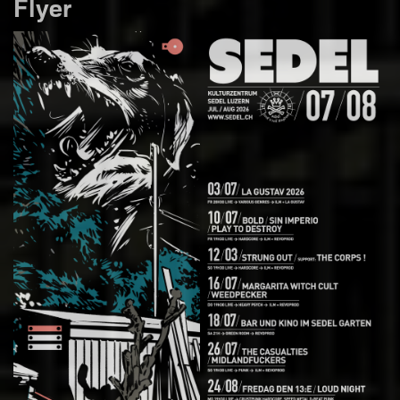
Flyer