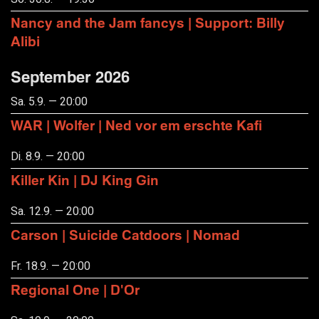
Nancy and the Jam fancys | Support: Billy
Alibi
September 2026
Sa. 5.9. — 20:00
WAR | Wolfer | Ned vor em erschte Kafi
Di. 8.9. — 20:00
Killer Kin | DJ King Gin
Sa. 12.9. — 20:00
Carson | Suicide Catdoors | Nomad
Fr. 18.9. — 20:00
Regional One | D'Or