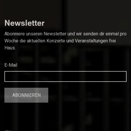
Newsletter
Abonniere unseren Newsletter und wir senden dir einmal pro
Woche die aktuellen Konzerte und Veranstaltungen frei
Haus.
E-Mail