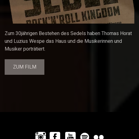
Zum 30jährigen Bestehen des Sedels haben Thomas Horat
und Luzius Wespe das Haus und die Musikerinnen und
Musiker porträtiert.
ZUM FILM