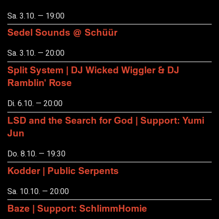
Sa. 3.10. — 19:00
Sedel Sounds @ Schüür
Sa. 3.10. — 20:00
Split System | DJ Wicked Wiggler & DJ
Ramblin' Rose
Di. 6.10. — 20:00
LSD and the Search for God | Support: Yumi
Jun
Do. 8.10. — 19:30
Kodder | Public Serpents
Sa. 10.10. — 20:00
Baze | Support: SchlimmHomie