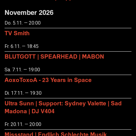
November 2026
Do. 5.11. — 20:00
TV Smith
Fr. 6.11. — 18:45
BLUTGOTT | SPEARHEAD | MABON
Sa. 7.11. — 19:00
AoxoToxoA - 23 Years in Space
Di. 17.11. — 19:30
Ultra Sunn | Support: Sydney Valette | Sad
Madona | DJ V404
Fr. 20.11. — 20:00
Missstand | Endlich Schlechte Musik