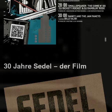
30 Jahre Sedel – der Film