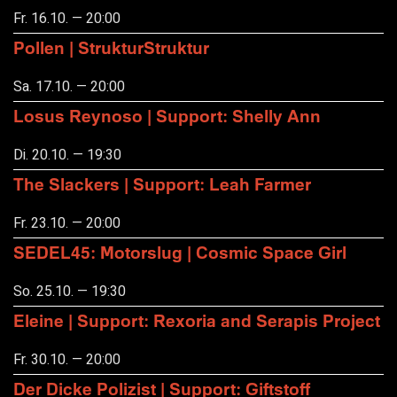
Fr. 16.10. — 20:00
Pollen | StrukturStruktur
Sa. 17.10. — 20:00
Losus Reynoso | Support: Shelly Ann
Di. 20.10. — 19:30
The Slackers | Support: Leah Farmer
Fr. 23.10. — 20:00
SEDEL45: Motorslug | Cosmic Space Girl
So. 25.10. — 19:30
Eleine | Support: Rexoria and Serapis Project
Fr. 30.10. — 20:00
Der Dicke Polizist | Support: Giftstoff