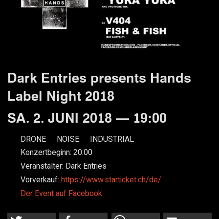
Dark Entries presents Hands
Label Night 2018
SA. 2. JUNI 2018 — 19:00
DRONE
NOISE
INDUSTRIAL
Konzertbeginn:
20:00
Veranstalter:
Dark Entries
Vorverkauf:
https://www.starticket.ch/de/…
Der Event auf Facebook