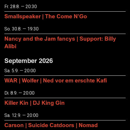
Fr. 28.8. — 20:30
Smallspeaker | The Come N'Go
So. 30.8. — 19:30
Nancy and the Jam fancys | Support: Billy
Alibi
September 2026
Sa. 5.9. — 20:00
WAR | Wolfer | Ned vor em erschte Kafi
Di. 8.9. — 20:00
Killer Kin | DJ King Gin
Sa. 12.9. — 20:00
Carson | Suicide Catdoors | Nomad