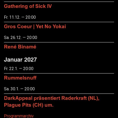
Gathering of Sick IV
Fr. 11.12. — 20:00
Gros Coeur | Yet No Yokai
Sa. 26.12. — 20:00
René Binamé
Januar 2027
Fr. 22.1. — 20:00
Rummelsnuff
Sa. 30.1. — 20:00
DarkAppeal präsentiert Raderkraft (NL),
Plague Pits (CH) um.
Programmarchiv