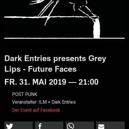
Dark Entries presents Grey
Lips - Future Faces
FR. 31. MAI 2019 — 21:00
POST PUNK
Veranstalter:
ILM + Dark Entries
Der Event auf Facebook