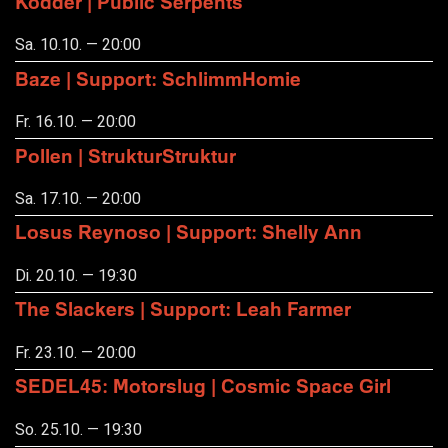
Kodder | Public Serpents
Sa. 10.10. — 20:00
Baze | Support: SchlimmHomie
Fr. 16.10. — 20:00
Pollen | StrukturStruktur
Sa. 17.10. — 20:00
Losus Reynoso | Support: Shelly Ann
Di. 20.10. — 19:30
The Slackers | Support: Leah Farmer
Fr. 23.10. — 20:00
SEDEL45: Motorslug | Cosmic Space Girl
So. 25.10. — 19:30