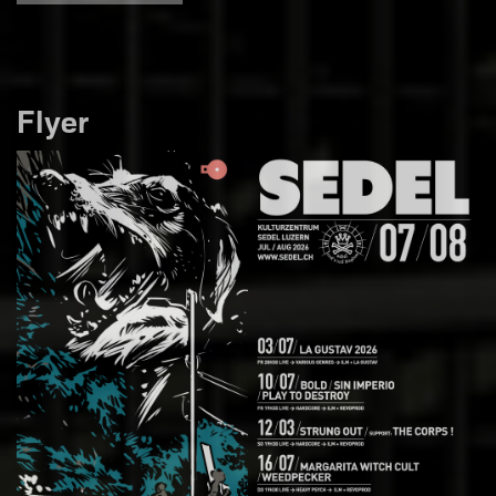
Flyer