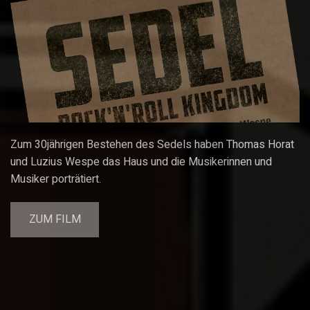
Zum 30jährigen Bestehen des Sedels haben Thomas Horat
und Luzius Wespe das Haus und die Musikerinnen und
Musiker porträtiert.
ZUM FILM