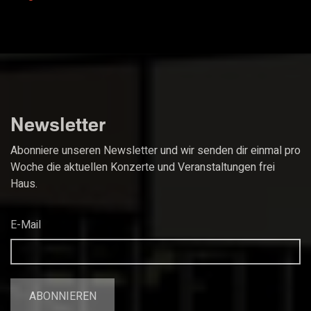
Newsletter
Abonniere unseren Newsletter und wir senden dir einmal pro
Woche die aktuellen Konzerte und Veranstaltungen frei
Haus.
E-Mail