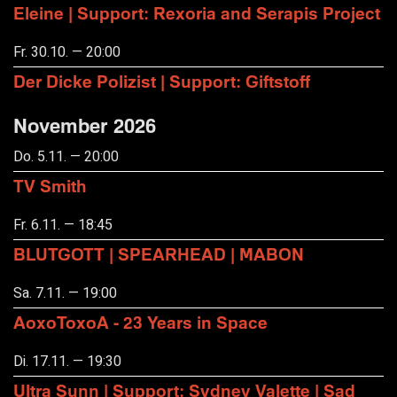
Eleine | Support: Rexoria and Serapis Project
Fr. 30.10. — 20:00
Der Dicke Polizist | Support: Giftstoff
November 2026
Do. 5.11. — 20:00
TV Smith
Fr. 6.11. — 18:45
BLUTGOTT | SPEARHEAD | MABON
Sa. 7.11. — 19:00
AoxoToxoA - 23 Years in Space
Di. 17.11. — 19:30
Ultra Sunn | Support: Sydney Valette | Sad