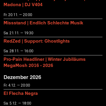
Madona | DJ V404
Fr. 20.11. — 20:00
Missstand | Endlich Schlechte Musik
Sa. 21.11. — 19:30
RedZed | Support: Ghostlights
Sa. 28.11. — 16:00
Pro-Pain Headliner | Winter Jubiläums
MegaMosh 2016 - 2026
Dezember 2026
Fr. 4.12. — 20:00
El Flecha Negra
Sa. 5.12. — 18:00