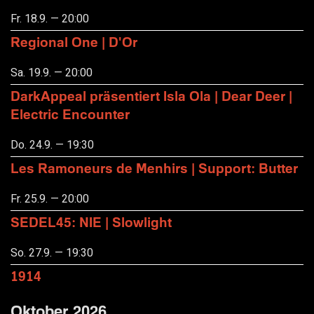
Fr. 18.9. — 20:00
Regional One | D'Or
Sa. 19.9. — 20:00
DarkAppeal präsentiert Isla Ola | Dear Deer |
Electric Encounter
Do. 24.9. — 19:30
Les Ramoneurs de Menhirs | Support: Butter
Fr. 25.9. — 20:00
SEDEL45: NIE | Slowlight
So. 27.9. — 19:30
1914
Oktober 2026