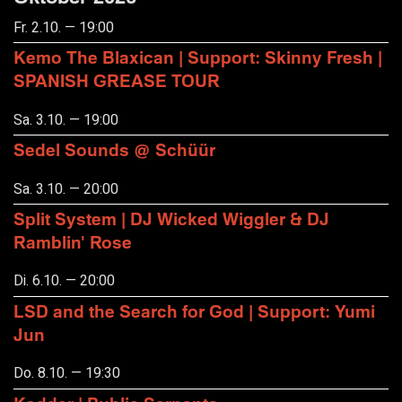
Fr. 2.10. — 19:00
Kemo The Blaxican | Support: Skinny Fresh |
SPANISH GREASE TOUR
Sa. 3.10. — 19:00
Sedel Sounds @ Schüür
Sa. 3.10. — 20:00
Split System | DJ Wicked Wiggler & DJ
Ramblin' Rose
Di. 6.10. — 20:00
LSD and the Search for God | Support: Yumi
Jun
Do. 8.10. — 19:30