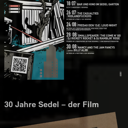
30 Jahre Sedel – der Film