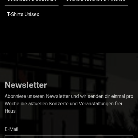
T-Shirts Unisex
Warenkorb
0
Elemente
Newsletter
Abonniere unseren Newsletter und wir senden dir einmal pro
Woche die aktuellen Konzerte und Veranstaltungen frei
Haus.
E-Mail