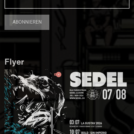
Flyer