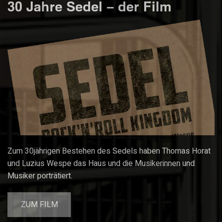
30 Jahre Sedel – der Film
Zum 30jährigen Bestehen des Sedels haben Thomas Horat
und Luzius Wespe das Haus und die Musikerinnen und
Musiker porträtiert.
ZUM FILM