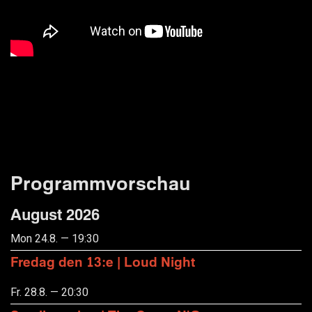
Programmvorschau
August 2026
Mon 24.8. — 19:30
Fredag den 13:e | Loud Night
Fr. 28.8. — 20:30