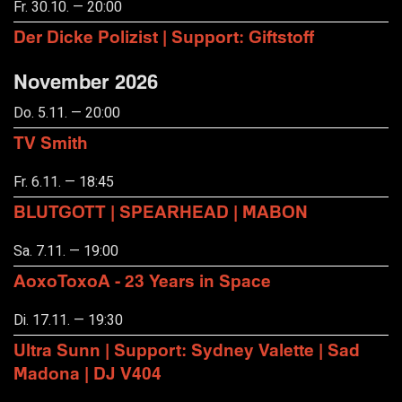
Fr. 30.10. — 20:00
Der Dicke Polizist | Support: Giftstoff
November 2026
Do. 5.11. — 20:00
TV Smith
Fr. 6.11. — 18:45
BLUTGOTT | SPEARHEAD | MABON
Sa. 7.11. — 19:00
AoxoToxoA - 23 Years in Space
Di. 17.11. — 19:30
Ultra Sunn | Support: Sydney Valette | Sad
Madona | DJ V404