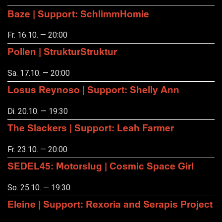
Baze | Support: SchlimmHomie
Fr. 16.10. — 20:00
Pollen | StrukturStruktur
Sa. 17.10. — 20:00
Losus Reynoso | Support: Shelly Ann
Di. 20.10. — 19:30
The Slackers | Support: Leah Farmer
Fr. 23.10. — 20:00
SEDEL45: Motorslug | Cosmic Space Girl
So. 25.10. — 19:30
Eleine | Support: Rexoria and Serapis Project