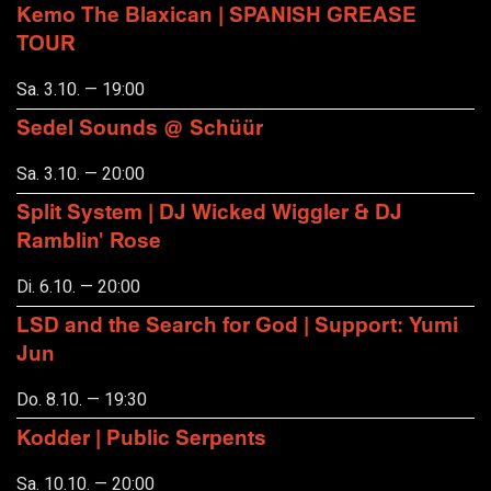
Kemo The Blaxican | SPANISH GREASE
TOUR
Sa. 3.10. — 19:00
Sedel Sounds @ Schüür
Sa. 3.10. — 20:00
Split System | DJ Wicked Wiggler & DJ
Ramblin' Rose
Di. 6.10. — 20:00
LSD and the Search for God | Support: Yumi
Jun
Do. 8.10. — 19:30
Kodder | Public Serpents
Sa. 10.10. — 20:00