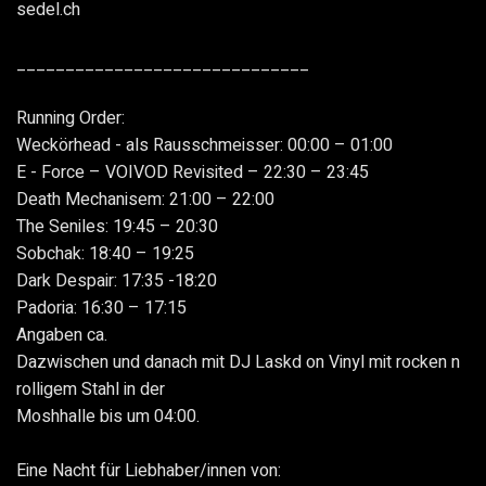
sedel.ch
______________________________
Running Order:
Weckörhead - als Rausschmeisser: 00:00 – 01:00
E - Force – VOIVOD Revisited – 22:30 – 23:45
Death Mechanisem: 21:00 – 22:00
The Seniles: 19:45 – 20:30
Sobchak: 18:40 – 19:25
Dark Despair: 17:35 -18:20
Padoria: 16:30 – 17:15
Angaben ca.
Dazwischen und danach mit DJ Laskd on Vinyl mit rocken n
rolligem Stahl in der
Moshhalle bis um 04:00.
Eine Nacht für Liebhaber/innen von: