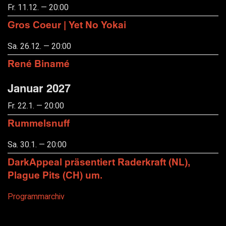
Fr. 11.12. — 20:00
Gros Coeur | Yet No Yokai
Sa. 26.12. — 20:00
René Binamé
Januar 2027
Fr. 22.1. — 20:00
Rummelsnuff
Sa. 30.1. — 20:00
DarkAppeal präsentiert Raderkraft (NL),
Plague Pits (CH) um.
Programmarchiv