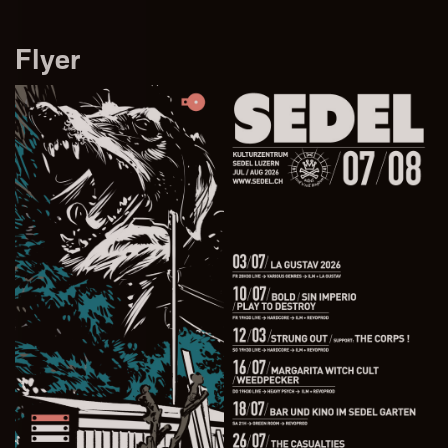
Flyer