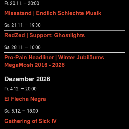
Fr. 20.11. — 20:00
Missstand | Endlich Schlechte Musik
Sa. 21.11. — 19:30
RedZed | Support: Ghostlights
Sa. 28.11. — 16:00
Pro-Pain Headliner | Winter Jubiläums
MegaMosh 2016 - 2026
Dezember 2026
Fr. 4.12. — 20:00
El Flecha Negra
Sa. 5.12. — 18:00
Gathering of Sick IV