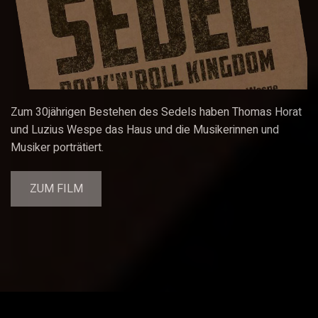
Zum 30jährigen Bestehen des Sedels haben Thomas Horat
und Luzius Wespe das Haus und die Musikerinnen und
Musiker porträtiert.
ZUM FILM