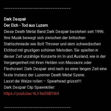
______________________________
Dark Despair
Der Elch - Tod aus Luzern
Diese Death Metal Band Dark Despair bestehen seit 1996.
Ihre Musik bewegt sich zwischen der britischen
Stahlschmiede wie Bolt Thrower und dem schwedischen
Elchtod mit grusligen schönen Melodien. Sie spielten in
dieser Zeit unzählige Konzerte im In und Ausland, wie in der
Vergangenheit mit ihren Helden von Massacre oder
Fleshcrawl. Dark Despair sind nach so einer langen Zeit eine
feste Instanz der Luzerner Death Metal Szene.
Lasst die Walze rollen – Spearhead grüsst!!!
Dark Despair Clip Spawnkiller:
https://youtu.be/4LF4eG9BTW4
______________________________