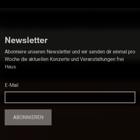
Newsletter
Abonniere unseren Newsletter und wir senden dir einmal pro
Woche die aktuellen Konzerte und Veranstaltungen frei
Haus.
E-Mail