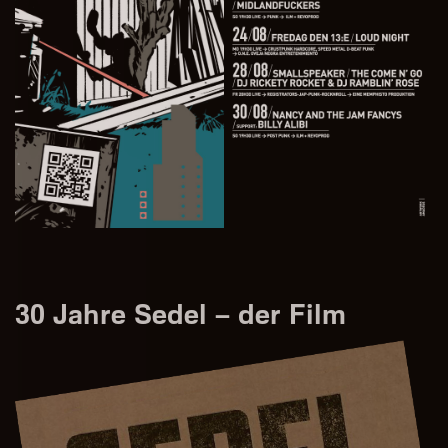
30 Jahre Sedel – der Film