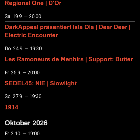
Regional One | D'Or
Sa. 19.9. — 20:00
DarkAppeal präsentiert Isla Ola | Dear Deer |
Electric Encounter
Do. 24.9. — 19:30
Les Ramoneurs de Menhirs | Support: Butter
Fr. 25.9. — 20:00
SEDEL45: NIE | Slowlight
So. 27.9. — 19:30
1914
Oktober 2026
Fr. 2.10. — 19:00