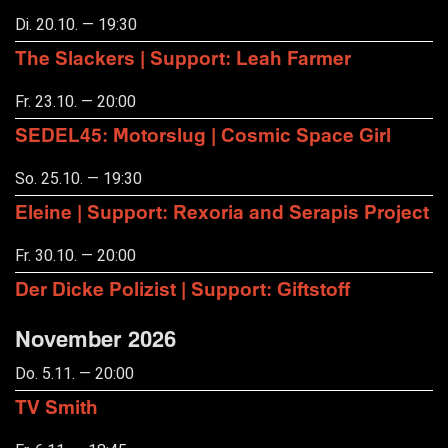
Di. 20.10. — 19:30
The Slackers | Support: Leah Farmer
Fr. 23.10. — 20:00
SEDEL45: Motorslug | Cosmic Space Girl
So. 25.10. — 19:30
Eleine | Support: Rexoria and Serapis Project
Fr. 30.10. — 20:00
Der Dicke Polizist | Support: Giftstoff
November 2026
Do. 5.11. — 20:00
TV Smith