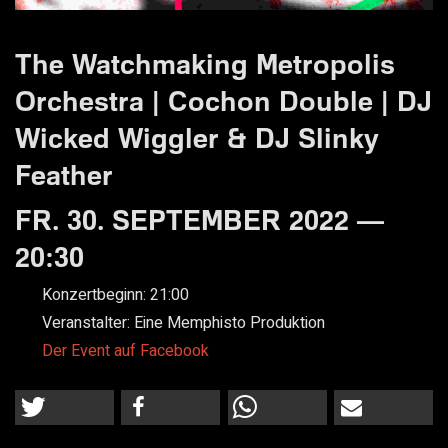
The Watchmaking Metropolis
Orchestra | Cochon Double | DJ
Wicked Wiggler & DJ Slinky
Feather
FR. 30. SEPTEMBER 2022 —
20:30
Konzertbeginn:
21:00
Veranstalter:
Eine Memphisto Produktion
Der Event auf Facebook