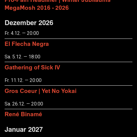
MegaMosh 2016 - 2026
Dezember 2026
Fr. 4.12. — 20:00
El Flecha Negra
Sa. 5.12. — 18:00
Gathering of Sick IV
Fr. 11.12. — 20:00
Gros Coeur | Yet No Yokai
Sa. 26.12. — 20:00
René Binamé
Januar 2027