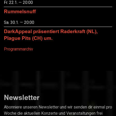
Fr. 22.1. — 20:00
Rummelsnuff
Sa. 30.1. — 20:00
DarkAppeal präsentiert Raderkraft (NL),
Plague Pits (CH) um.
Programmarchiv
Newsletter
Abonniere unseren Newsletter und wir senden dir einmal pro
Woche die aktuellen Konzerte und Veranstaltungen frei