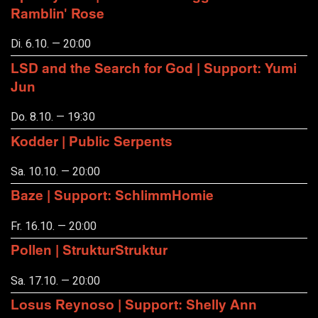
Ramblin' Rose
Di. 6.10. — 20:00
LSD and the Search for God | Support: Yumi
Jun
Do. 8.10. — 19:30
Kodder | Public Serpents
Sa. 10.10. — 20:00
Baze | Support: SchlimmHomie
Fr. 16.10. — 20:00
Pollen | StrukturStruktur
Sa. 17.10. — 20:00
Losus Reynoso | Support: Shelly Ann