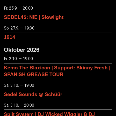
Fr. 25.9. — 20:00
SEDEL45: NIE | Slowlight
So. 27.9. — 19:30
1914
Oktober 2026
Fr. 2.10. — 19:00
Kemo The Blaxican | Support: Skinny Fresh |
SPANISH GREASE TOUR
Sa. 3.10. — 19:00
Sedel Sounds @ Schüür
Sa. 3.10. — 20:00
Split System | DJ Wicked Wiggler & DJ