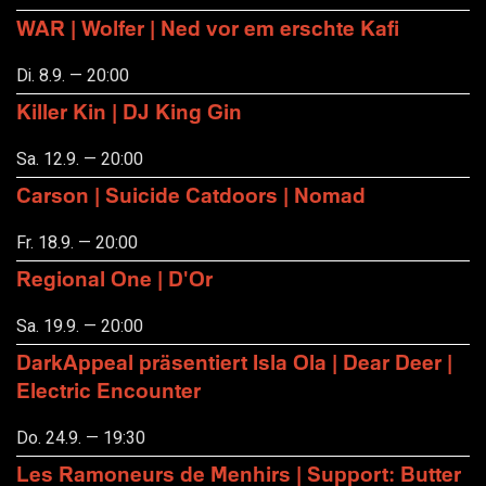
WAR | Wolfer | Ned vor em erschte Kafi
Di. 8.9. — 20:00
Killer Kin | DJ King Gin
Sa. 12.9. — 20:00
Carson | Suicide Catdoors | Nomad
Fr. 18.9. — 20:00
Regional One | D'Or
Sa. 19.9. — 20:00
DarkAppeal präsentiert Isla Ola | Dear Deer |
Electric Encounter
Do. 24.9. — 19:30
Les Ramoneurs de Menhirs | Support: Butter