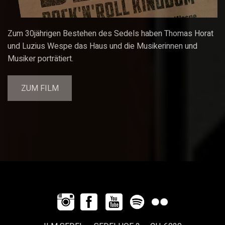
Zum 30jährigen Bestehen des Sedels haben Thomas Horat
und Luzius Wespe das Haus und die Musikerinnen und
Musiker porträtiert.
ZUM FILM