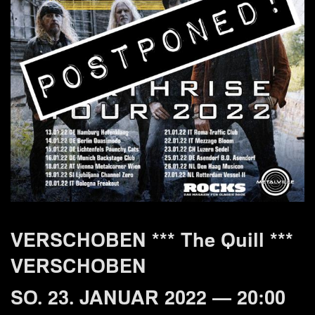
VERSCHOBEN *** The Quill ***
VERSCHOBEN
SO. 23. JANUAR 2022 — 20:00