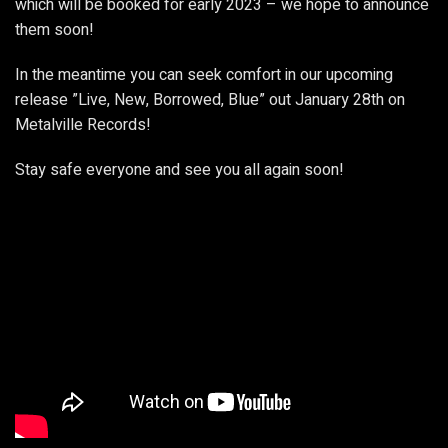
which will be booked for early 2023 – we hope to announce
them soon!
In the meantime you can seek comfort in our upcoming
release ”Live, New, Borrowed, Blue” out January 28th on
Metalville Records!
Stay safe everyone and see you all again soon!