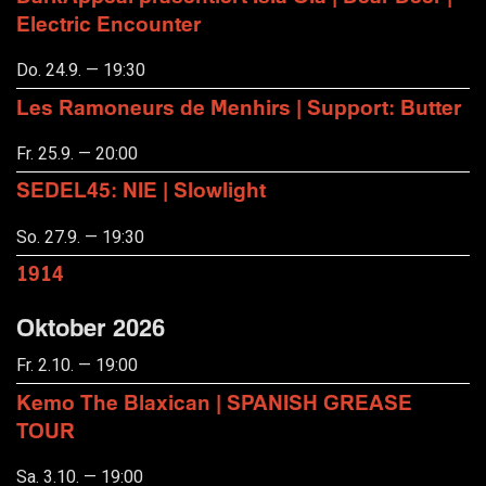
Electric Encounter
Do. 24.9. — 19:30
Les Ramoneurs de Menhirs | Support: Butter
Fr. 25.9. — 20:00
SEDEL45: NIE | Slowlight
So. 27.9. — 19:30
1914
Oktober 2026
Fr. 2.10. — 19:00
Kemo The Blaxican | SPANISH GREASE
TOUR
Sa. 3.10. — 19:00