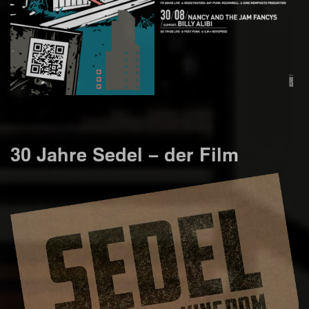
30 Jahre Sedel – der Film