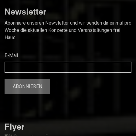
Newsletter
Abonniere unseren Newsletter und wir senden dir einmal pro
Woche die aktuellen Konzerte und Veranstaltungen frei
Haus.
E-Mail
Flyer