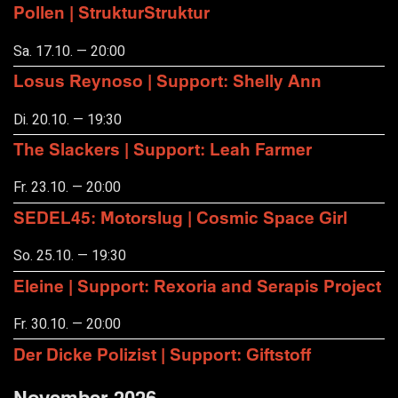
Pollen | StrukturStruktur
Sa. 17.10. — 20:00
Losus Reynoso | Support: Shelly Ann
Di. 20.10. — 19:30
The Slackers | Support: Leah Farmer
Fr. 23.10. — 20:00
SEDEL45: Motorslug | Cosmic Space Girl
So. 25.10. — 19:30
Eleine | Support: Rexoria and Serapis Project
Fr. 30.10. — 20:00
Der Dicke Polizist | Support: Giftstoff
November 2026