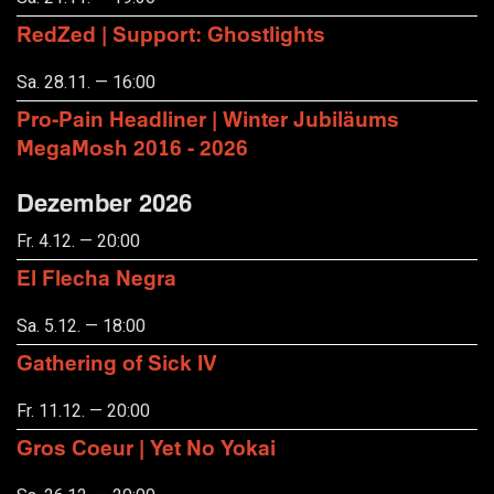
RedZed | Support: Ghostlights
Sa. 28.11. — 16:00
Pro-Pain Headliner | Winter Jubiläums
MegaMosh 2016 - 2026
Dezember 2026
Fr. 4.12. — 20:00
El Flecha Negra
Sa. 5.12. — 18:00
Gathering of Sick IV
Fr. 11.12. — 20:00
Gros Coeur | Yet No Yokai