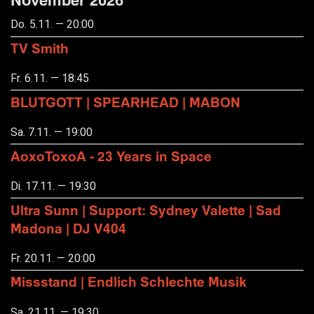
Do. 5.11. — 20:00
TV Smith
Fr. 6.11. — 18:45
BLUTGOTT | SPEARHEAD | MABON
Sa. 7.11. — 19:00
AoxoToxoA - 23 Years in Space
Di. 17.11. — 19:30
Ultra Sunn | Support: Sydney Valette | Sad
Madona | DJ V404
Fr. 20.11. — 20:00
Missstand | Endlich Schlechte Musik
Sa. 21.11. — 19:30