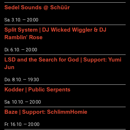
Sedel Sounds @ Schüür
Sa. 3.10. — 20:00
Split System | DJ Wicked Wiggler & DJ
Ramblin' Rose
Di. 6.10. — 20:00
LSD and the Search for God | Support: Yumi
Jun
Do. 8.10. — 19:30
Kodder | Public Serpents
Sa. 10.10. — 20:00
Baze | Support: SchlimmHomie
Fr. 16.10. — 20:00