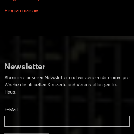
Programmarchiv
Newsletter
Abonniere unseren Newsletter und wir senden dir einmal pro
Woche die aktuellen Konzerte und Veranstaltungen frei
Haus.
E-Mail