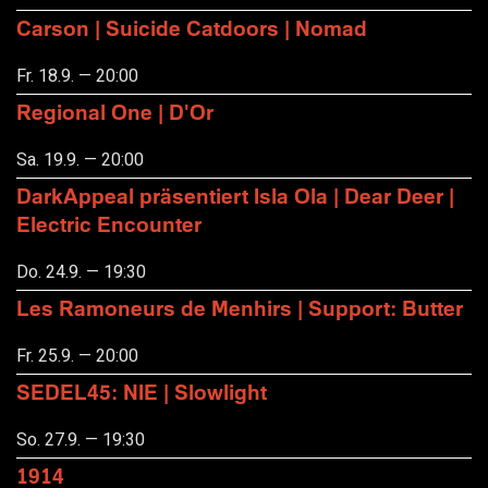
Carson | Suicide Catdoors | Nomad
Fr. 18.9. — 20:00
Regional One | D'Or
Sa. 19.9. — 20:00
DarkAppeal präsentiert Isla Ola | Dear Deer |
Electric Encounter
Do. 24.9. — 19:30
Les Ramoneurs de Menhirs | Support: Butter
Fr. 25.9. — 20:00
SEDEL45: NIE | Slowlight
So. 27.9. — 19:30
1914