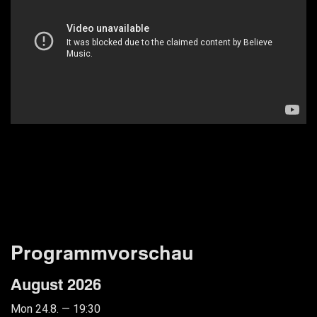
Programmvorschau
August 2026
Mon 24.8. — 19:30