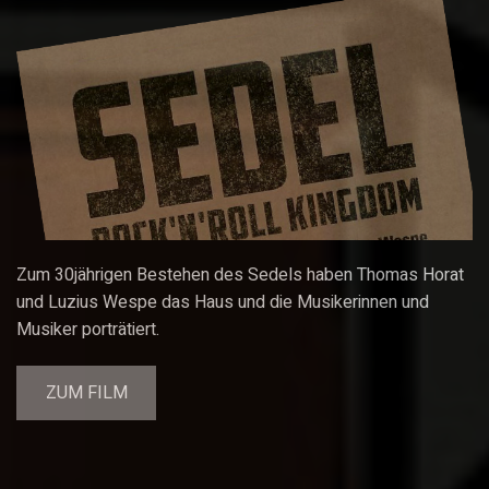
Zum 30jährigen Bestehen des Sedels haben Thomas Horat
und Luzius Wespe das Haus und die Musikerinnen und
Musiker porträtiert.
ZUM FILM