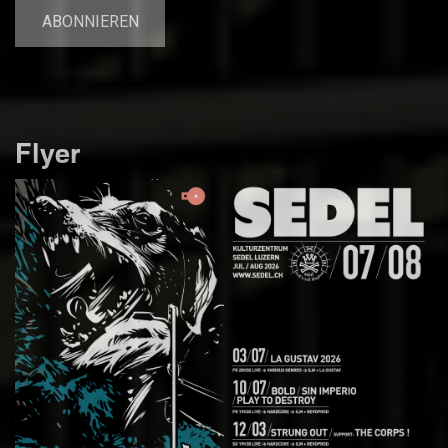
Flyer