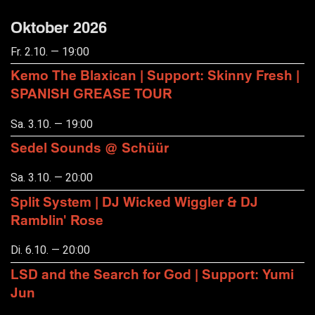
Oktober 2026
Fr. 2.10. — 19:00
Kemo The Blaxican | Support: Skinny Fresh |
SPANISH GREASE TOUR
Sa. 3.10. — 19:00
Sedel Sounds @ Schüür
Sa. 3.10. — 20:00
Split System | DJ Wicked Wiggler & DJ
Ramblin' Rose
Di. 6.10. — 20:00
LSD and the Search for God | Support: Yumi
Jun