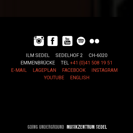
ILM SEDEL SEDELHOF 2 CH-6020
EMMENBRÜCKE
TEL
+41 (0)41 508 19 51
E-MAIL
LAGEPLAN
FACEBOOK
INSTAGRAM
YOUTUBE
ENGLISH