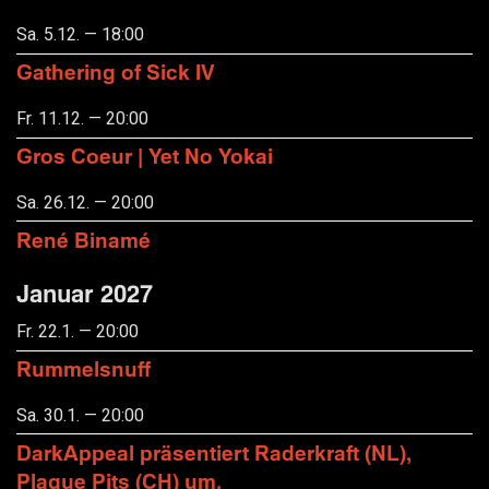
Sa. 5.12. — 18:00
Gathering of Sick IV
Fr. 11.12. — 20:00
Gros Coeur | Yet No Yokai
Sa. 26.12. — 20:00
René Binamé
Januar 2027
Fr. 22.1. — 20:00
Rummelsnuff
Sa. 30.1. — 20:00
DarkAppeal präsentiert Raderkraft (NL),
Plague Pits (CH) um.