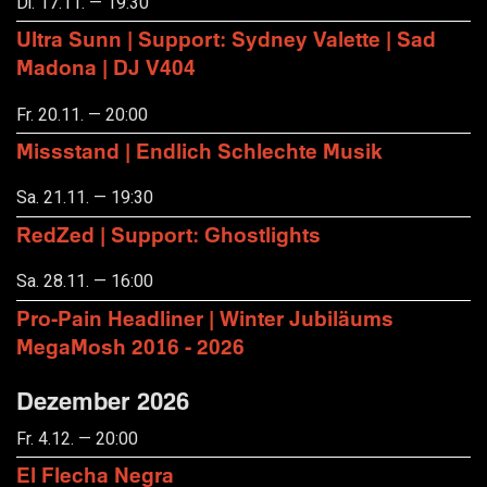
Di. 17.11. — 19:30
Ultra Sunn | Support: Sydney Valette | Sad
Madona | DJ V404
Fr. 20.11. — 20:00
Missstand | Endlich Schlechte Musik
Sa. 21.11. — 19:30
RedZed | Support: Ghostlights
Sa. 28.11. — 16:00
Pro-Pain Headliner | Winter Jubiläums
MegaMosh 2016 - 2026
Dezember 2026
Fr. 4.12. — 20:00
El Flecha Negra