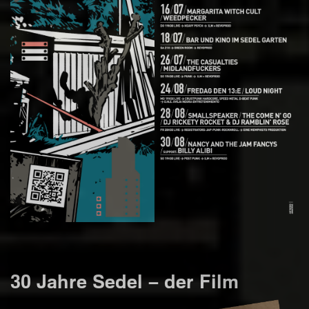
30 Jahre Sedel – der Film