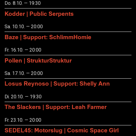
Do. 8.10. — 19:30
Kodder | Public Serpents
Sa. 10.10. — 20:00
Baze | Support: SchlimmHomie
Fr. 16.10. — 20:00
Pollen | StrukturStruktur
Sa. 17.10. — 20:00
Losus Reynoso | Support: Shelly Ann
Di. 20.10. — 19:30
The Slackers | Support: Leah Farmer
Fr. 23.10. — 20:00
SEDEL45: Motorslug | Cosmic Space Girl