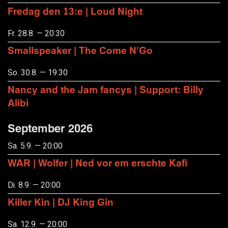
Fredag den 13:e | Loud Night
Fr. 28.8. — 20:30
Smallspeaker | The Come N'Go
So. 30.8. — 19:30
Nancy and the Jam fancys | Support: Billy
Alibi
September 2026
Sa. 5.9. — 20:00
WAR | Wolfer | Ned vor em erschte Kafi
Di. 8.9. — 20:00
Killer Kin | DJ King Gin
Sa. 12.9. — 20:00