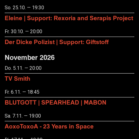
So. 25.10. — 19:30
Eleine | Support: Rexoria and Serapis Project
Fr. 30.10. — 20:00
Der Dicke Polizist | Support: Giftstoff
November 2026
Do. 5.11. — 20:00
TV Smith
Fr. 6.11. — 18:45
BLUTGOTT | SPEARHEAD | MABON
Sa. 7.11. — 19:00
AoxoToxoA - 23 Years in Space