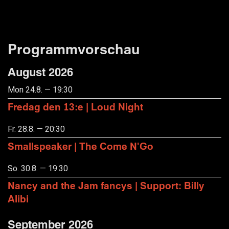
Programmvorschau
August 2026
Mon 24.8. — 19:30
Fredag den 13:e | Loud Night
Fr. 28.8. — 20:30
Smallspeaker | The Come N'Go
So. 30.8. — 19:30
Nancy and the Jam fancys | Support: Billy
Alibi
September 2026