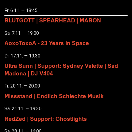
Fr. 6.11. — 18:45
BLUTGOTT | SPEARHEAD | MABON
Sa. 7.11. — 19:00
AoxoToxoA - 23 Years in Space
Di. 17.11. — 19:30
Ultra Sunn | Support: Sydney Valette | Sad
Madona | DJ V404
Fr. 20.11. — 20:00
Missstand | Endlich Schlechte Musik
Sa. 21.11. — 19:30
RedZed | Support: Ghostlights
Sa. 28.11. — 16:00