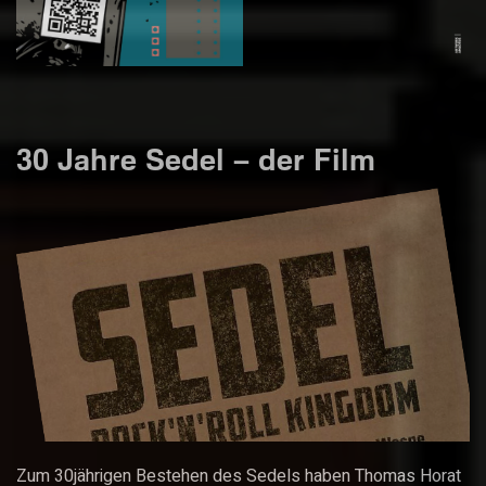
30 Jahre Sedel – der Film
Zum 30jährigen Bestehen des Sedels haben Thomas Horat