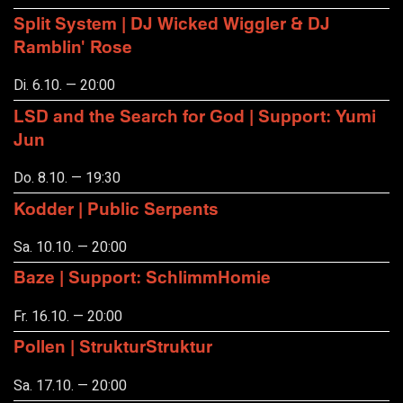
Split System | DJ Wicked Wiggler & DJ
Ramblin' Rose
Di. 6.10. — 20:00
LSD and the Search for God | Support: Yumi
Jun
Do. 8.10. — 19:30
Kodder | Public Serpents
Sa. 10.10. — 20:00
Baze | Support: SchlimmHomie
Fr. 16.10. — 20:00
Pollen | StrukturStruktur
Sa. 17.10. — 20:00