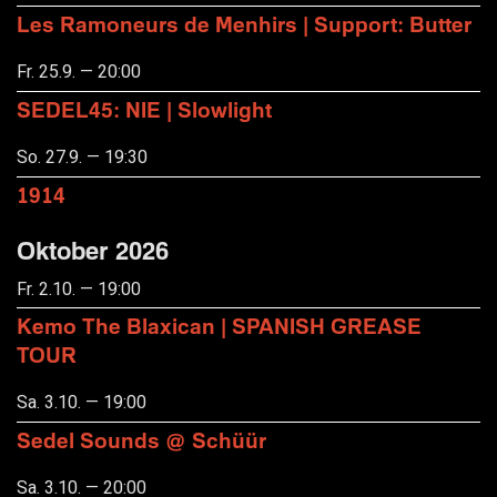
Les Ramoneurs de Menhirs | Support: Butter
Fr. 25.9. — 20:00
SEDEL45: NIE | Slowlight
So. 27.9. — 19:30
1914
Oktober 2026
Fr. 2.10. — 19:00
Kemo The Blaxican | SPANISH GREASE
TOUR
Sa. 3.10. — 19:00
Sedel Sounds @ Schüür
Sa. 3.10. — 20:00