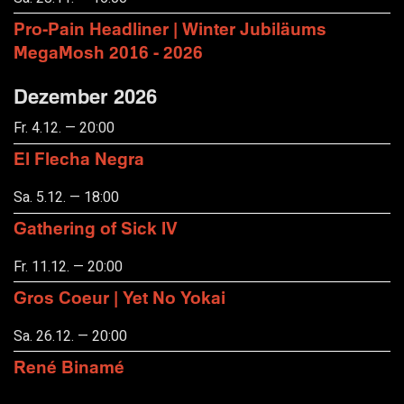
Pro-Pain Headliner | Winter Jubiläums
MegaMosh 2016 - 2026
Dezember 2026
Fr. 4.12. — 20:00
El Flecha Negra
Sa. 5.12. — 18:00
Gathering of Sick IV
Fr. 11.12. — 20:00
Gros Coeur | Yet No Yokai
Sa. 26.12. — 20:00
René Binamé