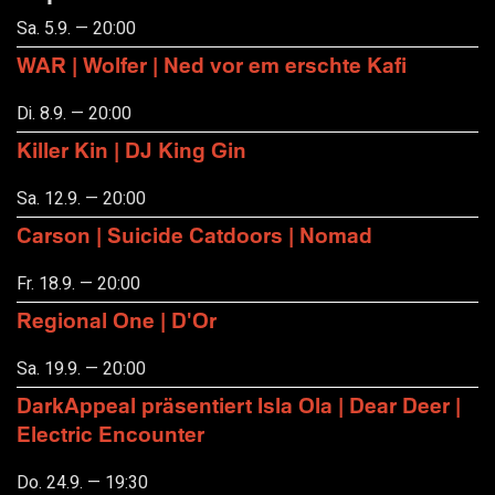
Sa. 5.9. — 20:00
WAR | Wolfer | Ned vor em erschte Kafi
Di. 8.9. — 20:00
Killer Kin | DJ King Gin
Sa. 12.9. — 20:00
Carson | Suicide Catdoors | Nomad
Fr. 18.9. — 20:00
Regional One | D'Or
Sa. 19.9. — 20:00
DarkAppeal präsentiert Isla Ola | Dear Deer |
Electric Encounter
Do. 24.9. — 19:30