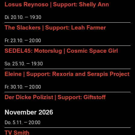
Losus Reynoso | Support: Shelly Ann
Di. 20.10. — 19:30
The Slackers | Support: Leah Farmer
Fr. 23.10. — 20:00
SEDEL45: Motorslug | Cosmic Space Girl
So. 25.10. — 19:30
Eleine | Support: Rexoria and Serapis Project
Fr. 30.10. — 20:00
Der Dicke Polizist | Support: Giftstoff
November 2026
Do. 5.11. — 20:00
TV Smith