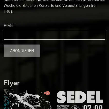
Woche die aktuellen Konzerte und Veranstaltungen frei
Haus.
E-Mail
Flyer