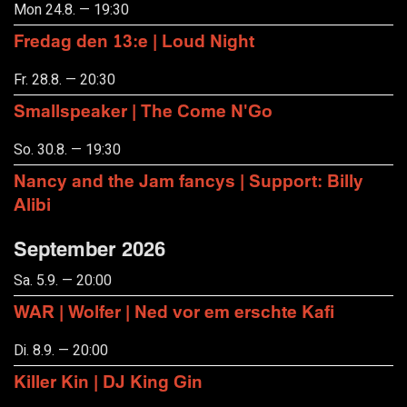
Mon 24.8. — 19:30
Fredag den 13:e | Loud Night
Fr. 28.8. — 20:30
Smallspeaker | The Come N'Go
So. 30.8. — 19:30
Nancy and the Jam fancys | Support: Billy
Alibi
September 2026
Sa. 5.9. — 20:00
WAR | Wolfer | Ned vor em erschte Kafi
Di. 8.9. — 20:00
Killer Kin | DJ King Gin