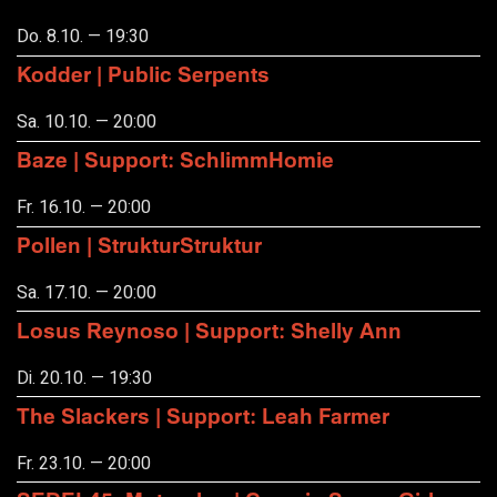
Do. 8.10. — 19:30
Kodder | Public Serpents
Sa. 10.10. — 20:00
Baze | Support: SchlimmHomie
Fr. 16.10. — 20:00
Pollen | StrukturStruktur
Sa. 17.10. — 20:00
Losus Reynoso | Support: Shelly Ann
Di. 20.10. — 19:30
The Slackers | Support: Leah Farmer
Fr. 23.10. — 20:00