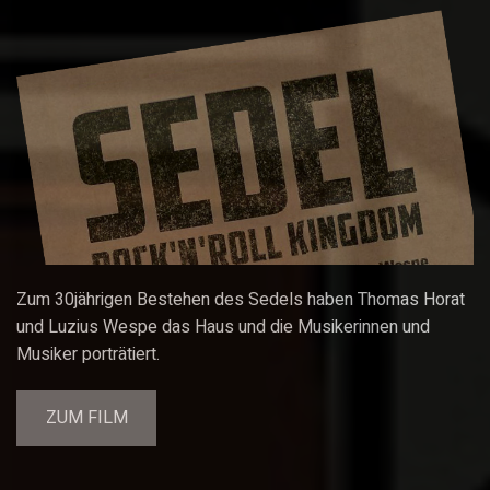
Zum 30jährigen Bestehen des Sedels haben Thomas Horat
und Luzius Wespe das Haus und die Musikerinnen und
Musiker porträtiert.
ZUM FILM