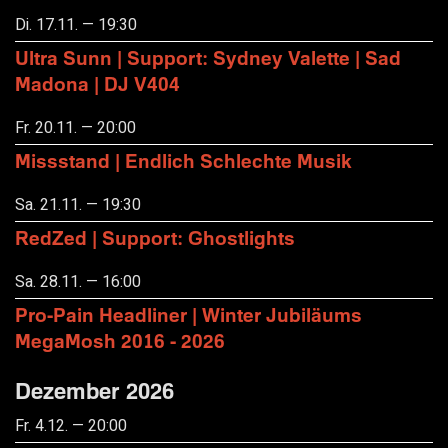
Di. 17.11. — 19:30
Ultra Sunn | Support: Sydney Valette | Sad
Madona | DJ V404
Fr. 20.11. — 20:00
Missstand | Endlich Schlechte Musik
Sa. 21.11. — 19:30
RedZed | Support: Ghostlights
Sa. 28.11. — 16:00
Pro-Pain Headliner | Winter Jubiläums
MegaMosh 2016 - 2026
Dezember 2026
Fr. 4.12. — 20:00