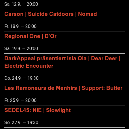
Sa. 12.9. — 20:00
Carson | Suicide Catdoors | Nomad
Fr. 18.9. — 20:00
Regional One | D'Or
Sa. 19.9. — 20:00
DarkAppeal präsentiert Isla Ola | Dear Deer |
Electric Encounter
Do. 24.9. — 19:30
Les Ramoneurs de Menhirs | Support: Butter
Fr. 25.9. — 20:00
SEDEL45: NIE | Slowlight
So. 27.9. — 19:30