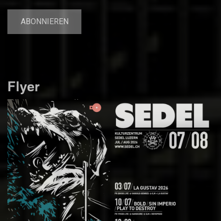
Flyer