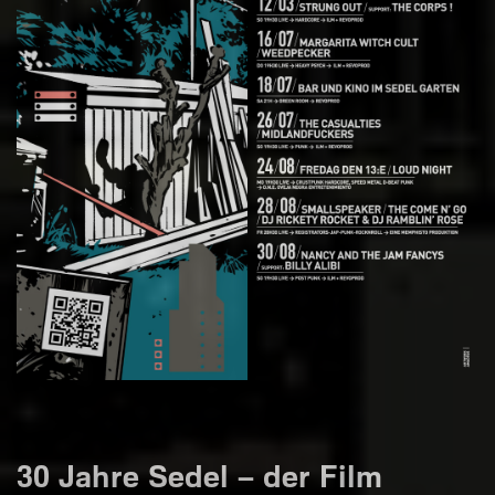
30 Jahre Sedel – der Film