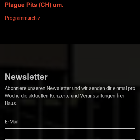
Plague Pits (CH) um.
Programmarchiv
Newsletter
Abonniere unseren Newsletter und wir senden dir einmal pro
Woche die aktuellen Konzerte und Veranstaltungen frei
Haus.
E-Mail