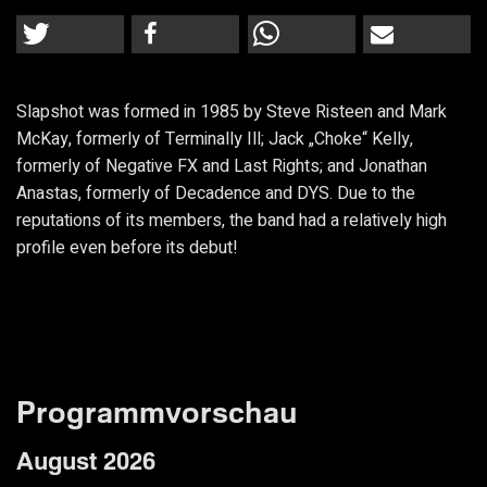
Slapshot was formed in 1985 by Steve Risteen and Mark
McKay, formerly of Terminally Ill; Jack „Choke“ Kelly,
formerly of Negative FX and Last Rights; and Jonathan
Anastas, formerly of Decadence and DYS. Due to the
reputations of its members, the band had a relatively high
profile even before its debut!
Programmvorschau
August 2026