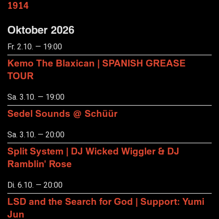
1914
Oktober 2026
Fr. 2.10. — 19:00
Kemo The Blaxican | SPANISH GREASE
TOUR
Sa. 3.10. — 19:00
Sedel Sounds @ Schüür
Sa. 3.10. — 20:00
Split System | DJ Wicked Wiggler & DJ
Ramblin' Rose
Di. 6.10. — 20:00
LSD and the Search for God | Support: Yumi
Jun