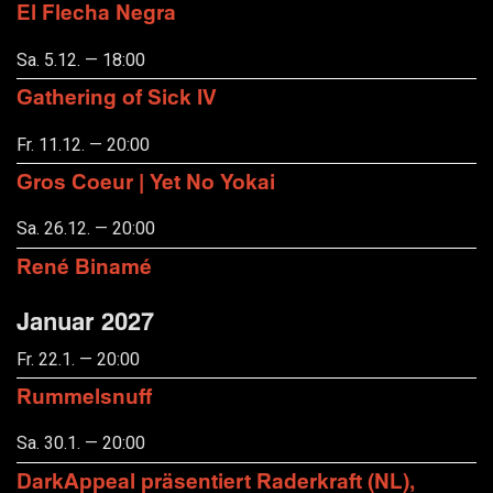
El Flecha Negra
Sa. 5.12. — 18:00
Gathering of Sick IV
Fr. 11.12. — 20:00
Gros Coeur | Yet No Yokai
Sa. 26.12. — 20:00
René Binamé
Januar 2027
Fr. 22.1. — 20:00
Rummelsnuff
Sa. 30.1. — 20:00
DarkAppeal präsentiert Raderkraft (NL),