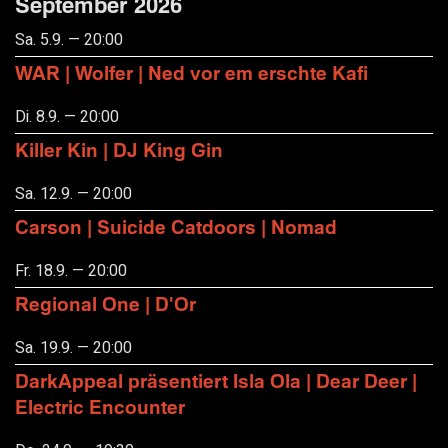
September 2026
Sa. 5.9. — 20:00
WAR | Wolfer | Ned vor em erschte Kafi
Di. 8.9. — 20:00
Killer Kin | DJ King Gin
Sa. 12.9. — 20:00
Carson | Suicide Catdoors | Nomad
Fr. 18.9. — 20:00
Regional One | D'Or
Sa. 19.9. — 20:00
DarkAppeal präsentiert Isla Ola | Dear Deer |
Electric Encounter