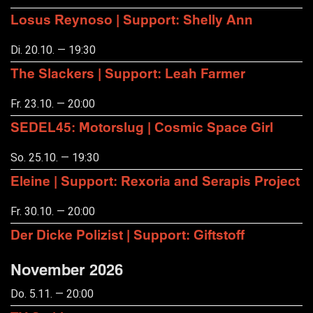
Losus Reynoso | Support: Shelly Ann
Di. 20.10. — 19:30
The Slackers | Support: Leah Farmer
Fr. 23.10. — 20:00
SEDEL45: Motorslug | Cosmic Space Girl
So. 25.10. — 19:30
Eleine | Support: Rexoria and Serapis Project
Fr. 30.10. — 20:00
Der Dicke Polizist | Support: Giftstoff
November 2026
Do. 5.11. — 20:00