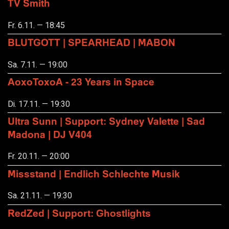
TV Smith
Fr. 6.11. — 18:45
BLUTGOTT | SPEARHEAD | MABON
Sa. 7.11. — 19:00
AoxoToxoA - 23 Years in Space
Di. 17.11. — 19:30
Ultra Sunn | Support: Sydney Valette | Sad
Madona | DJ V404
Fr. 20.11. — 20:00
Missstand | Endlich Schlechte Musik
Sa. 21.11. — 19:30
RedZed | Support: Ghostlights