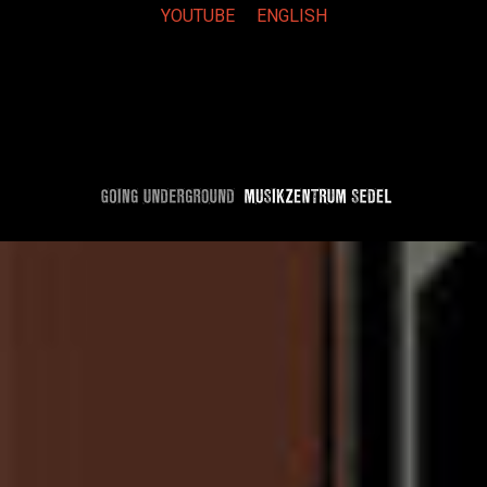
YOUTUBE
ENGLISH