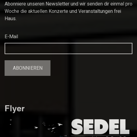
Abonniere unseren Newsletter und wir senden dir einmal pro
Woche die aktuellen Konzerte und Veranstaltungen frei
Haus.
E-Mail
Flyer