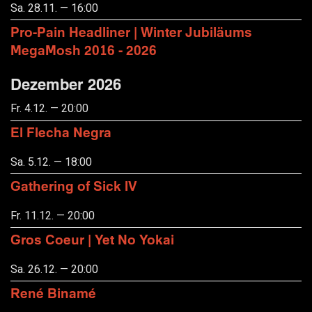
Sa. 28.11. — 16:00
Pro-Pain Headliner | Winter Jubiläums
MegaMosh 2016 - 2026
Dezember 2026
Fr. 4.12. — 20:00
El Flecha Negra
Sa. 5.12. — 18:00
Gathering of Sick IV
Fr. 11.12. — 20:00
Gros Coeur | Yet No Yokai
Sa. 26.12. — 20:00
René Binamé