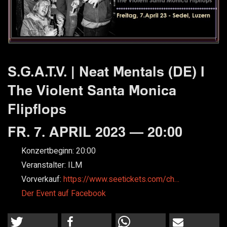
S.G.A.T.V. | Neat Mentals (DE) I
The Violent Santa Monica
Flipflops
FR. 7. APRIL 2023 — 20:00
Konzertbeginn:
20:00
Veranstalter:
ILM
Vorverkauf:
https://www.seetickets.com/ch…
Der Event auf Facebook