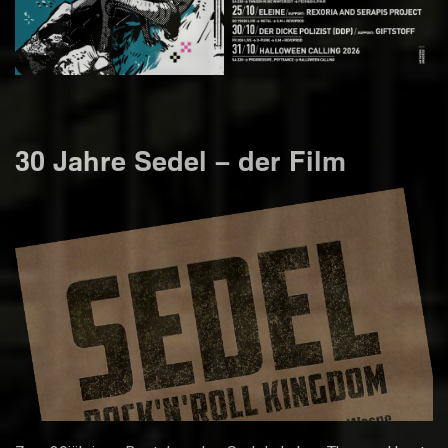
30 Jahre Sedel – der Film