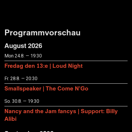
Programmvorschau
August 2026
Mon 24.8. — 19:30
Fredag den 13:e | Loud Night
Fr. 28.8. — 20:30
Smallspeaker | The Come N'Go
So. 30.8. — 19:30
Nancy and the Jam fancys | Support: Billy
Alibi