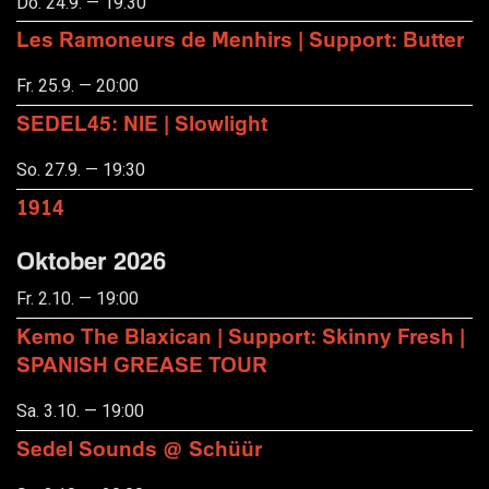
Do. 24.9. — 19:30
Les Ramoneurs de Menhirs | Support: Butter
Fr. 25.9. — 20:00
SEDEL45: NIE | Slowlight
So. 27.9. — 19:30
1914
Oktober 2026
Fr. 2.10. — 19:00
Kemo The Blaxican | Support: Skinny Fresh |
SPANISH GREASE TOUR
Sa. 3.10. — 19:00
Sedel Sounds @ Schüür