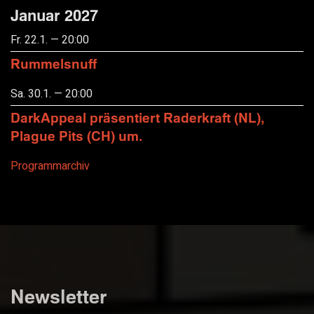
Januar 2027
Fr. 22.1. — 20:00
Rummelsnuff
Sa. 30.1. — 20:00
DarkAppeal präsentiert Raderkraft (NL),
Plague Pits (CH) um.
Programmarchiv
Newsletter