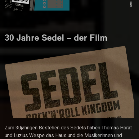
30 Jahre Sedel – der Film
Zum 30jährigen Bestehen des Sedels haben Thomas Horat
und Luzius Wespe das Haus und die Musikerinnen und