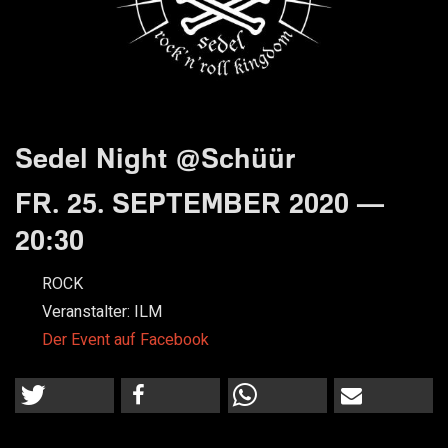
Sedel Night @Schüür
FR. 25. SEPTEMBER 2020 —
20:30
ROCK
Veranstalter:
ILM
Der Event auf Facebook