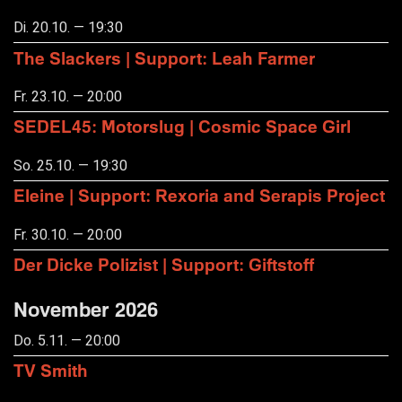
Di. 20.10. — 19:30
The Slackers | Support: Leah Farmer
Fr. 23.10. — 20:00
SEDEL45: Motorslug | Cosmic Space Girl
So. 25.10. — 19:30
Eleine | Support: Rexoria and Serapis Project
Fr. 30.10. — 20:00
Der Dicke Polizist | Support: Giftstoff
November 2026
Do. 5.11. — 20:00
TV Smith