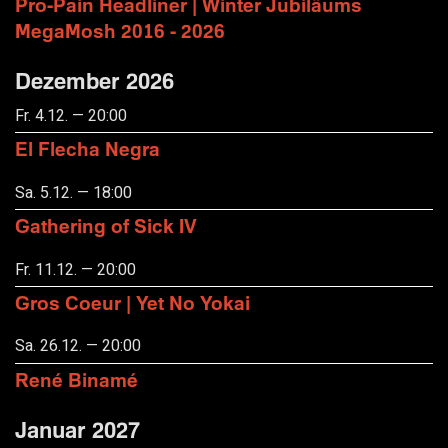
Pro-Pain Headliner | Winter Jubiläums
MegaMosh 2016 - 2026
Dezember 2026
Fr. 4.12. — 20:00
El Flecha Negra
Sa. 5.12. — 18:00
Gathering of Sick IV
Fr. 11.12. — 20:00
Gros Coeur | Yet No Yokai
Sa. 26.12. — 20:00
René Binamé
Januar 2027