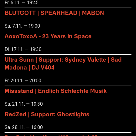
Fr. 6.11. — 18:45
BLUTGOTT | SPEARHEAD | MABON
Sa. 7.11. — 19:00
AoxoToxoA - 23 Years in Space
Di. 17.11. — 19:30
Ultra Sunn | Support: Sydney Valette | Sad
Madona | DJ V404
Fr. 20.11. — 20:00
Missstand | Endlich Schlechte Musik
Sa. 21.11. — 19:30
RedZed | Support: Ghostlights
Sa. 28.11. — 16:00