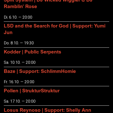
Ramblin' Rose
Di. 6.10. — 20:00
LSD and the Search for God | Support: Yumi
Jun
Do. 8.10. — 19:30
Kodder | Public Serpents
Sa. 10.10. — 20:00
Baze | Support: SchlimmHomie
Fr. 16.10. — 20:00
Pollen | StrukturStruktur
Sa. 17.10. — 20:00
Losus Reynoso | Support: Shelly Ann