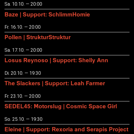
Sa. 10.10. — 20:00
Baze | Support: SchlimmHomie
Fr. 16.10. — 20:00
Pollen | StrukturStruktur
Sa. 17.10. — 20:00
Losus Reynoso | Support: Shelly Ann
Di. 20.10. — 19:30
The Slackers | Support: Leah Farmer
Fr. 23.10. — 20:00
SEDEL45: Motorslug | Cosmic Space Girl
So. 25.10. — 19:30
Eleine | Support: Rexoria and Serapis Project