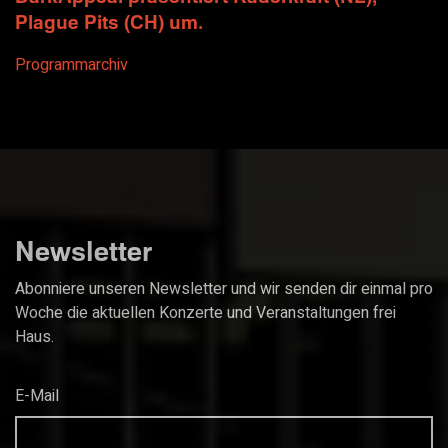
Plague Pits (CH) um.
Programmarchiv
Newsletter
Abonniere unseren Newsletter und wir senden dir einmal pro
Woche die aktuellen Konzerte und Veranstaltungen frei
Haus.
E-Mail