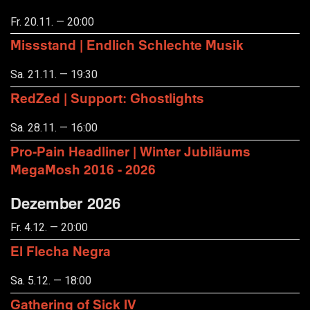
Fr. 20.11. — 20:00
Missstand | Endlich Schlechte Musik
Sa. 21.11. — 19:30
RedZed | Support: Ghostlights
Sa. 28.11. — 16:00
Pro-Pain Headliner | Winter Jubiläums
MegaMosh 2016 - 2026
Dezember 2026
Fr. 4.12. — 20:00
El Flecha Negra
Sa. 5.12. — 18:00
Gathering of Sick IV