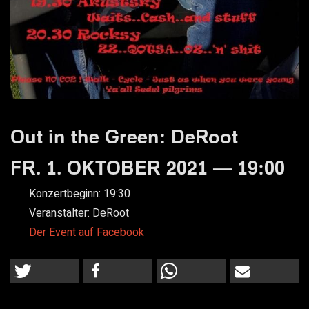
Out in the Green: DeRoot
FR. 1. OKTOBER 2021 — 19:00
Konzertbeginn:
19:30
Veranstalter:
DeRoot
Der Event auf Facebook