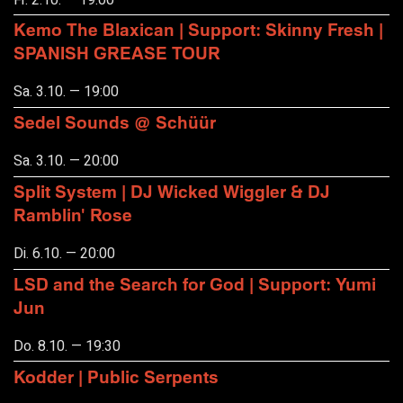
Kemo The Blaxican | Support: Skinny Fresh |
SPANISH GREASE TOUR
Sa. 3.10. — 19:00
Sedel Sounds @ Schüür
Sa. 3.10. — 20:00
Split System | DJ Wicked Wiggler & DJ
Ramblin' Rose
Di. 6.10. — 20:00
LSD and the Search for God | Support: Yumi
Jun
Do. 8.10. — 19:30
Kodder | Public Serpents