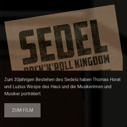
Zum 30jährigen Bestehen des Sedels haben Thomas Horat
und Luzius Wespe das Haus und die Musikerinnen und
Musiker porträtiert.
ZUM FILM