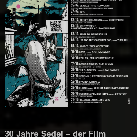
30 Jahre Sedel – der Film