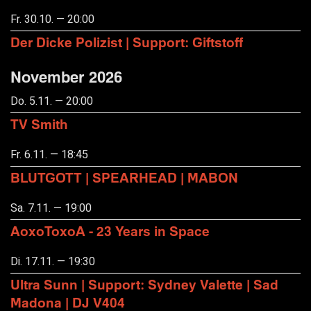
Fr. 30.10. — 20:00
Der Dicke Polizist | Support: Giftstoff
November 2026
Do. 5.11. — 20:00
TV Smith
Fr. 6.11. — 18:45
BLUTGOTT | SPEARHEAD | MABON
Sa. 7.11. — 19:00
AoxoToxoA - 23 Years in Space
Di. 17.11. — 19:30
Ultra Sunn | Support: Sydney Valette | Sad
Madona | DJ V404