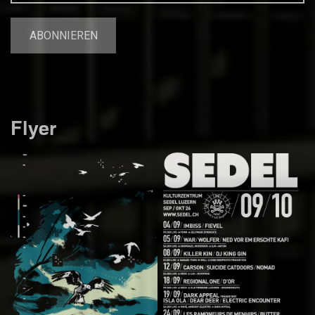
Flyer