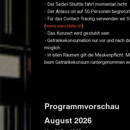
- Der Sedel-Shuttle fährt momentan nicht
- Der Anlass ist auf 50 Personen begrenzt
- Für das Contact-Tracing verwenden wir S
(
www.swissnite.ch
)
- Das Konzert wird gestuhlt sein
- Getränkekonsumation nur vor und nach d
möglich.
- In allen Räumen gilt die Maskenpflicht. 
beim Getränkekonsum runtergenommen w
Programmvorschau
August 2026