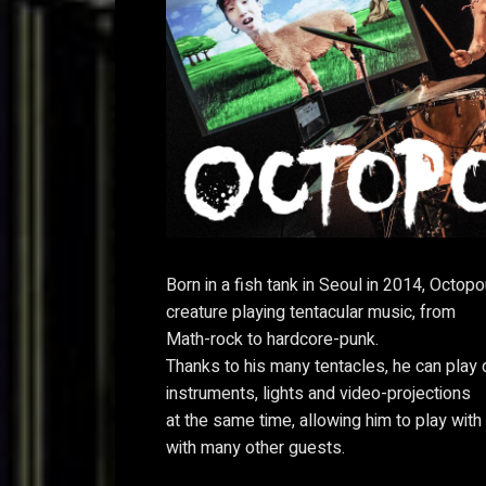
Born in a fish tank in Seoul in 2014, Octop
creature playing tentacular music, from
Math-rock to hardcore-punk.
Thanks to his many tentacles, he can play 
instruments, lights and video-projections
at the same time, allowing him to play with h
with many other guests.