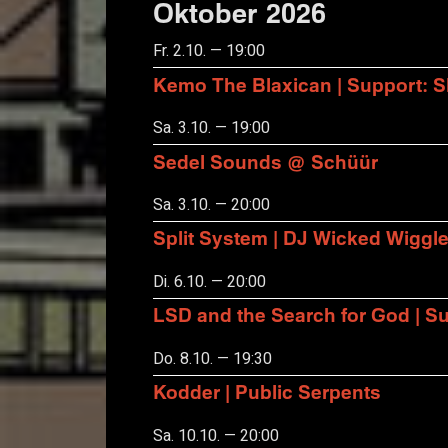
Oktober 2026
Fr. 2.10. — 19:00
Kemo The Blaxican | Support:
Sa. 3.10. — 19:00
Sedel Sounds @ Schüür
Sa. 3.10. — 20:00
Split System | DJ Wicked Wiggl
Di. 6.10. — 20:00
LSD and the Search for God | S
Do. 8.10. — 19:30
Kodder | Public Serpents
Sa. 10.10. — 20:00