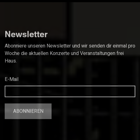
Newsletter
Abonniere unseren Newsletter und wir senden dir einmal pro
Woche die aktuellen Konzerte und Veranstaltungen frei
Haus.
E-Mail