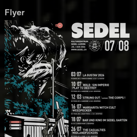
Flyer