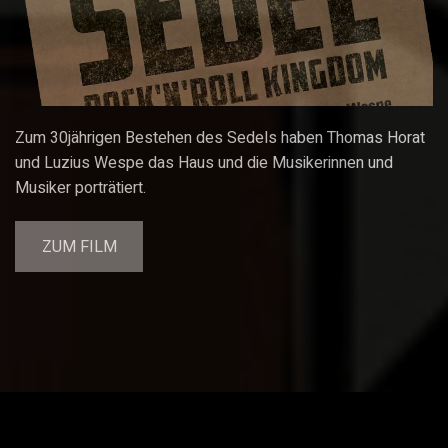
Zum 30jährigen Bestehen des Sedels haben Thomas Horat
und Luzius Wespe das Haus und die Musikerinnen und
Musiker porträtiert.
ZUM FILM