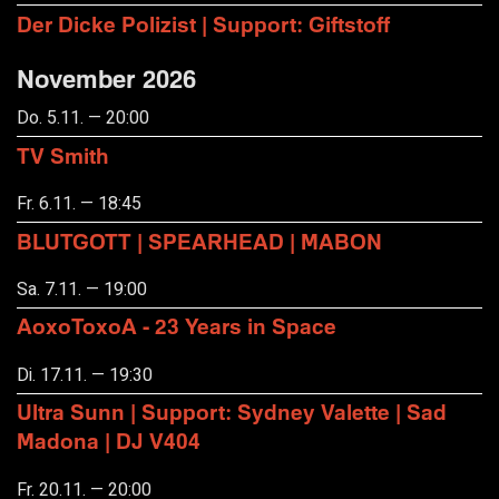
Der Dicke Polizist | Support: Giftstoff
November 2026
Do. 5.11. — 20:00
TV Smith
Fr. 6.11. — 18:45
BLUTGOTT | SPEARHEAD | MABON
Sa. 7.11. — 19:00
AoxoToxoA - 23 Years in Space
Di. 17.11. — 19:30
Ultra Sunn | Support: Sydney Valette | Sad
Madona | DJ V404
Fr. 20.11. — 20:00