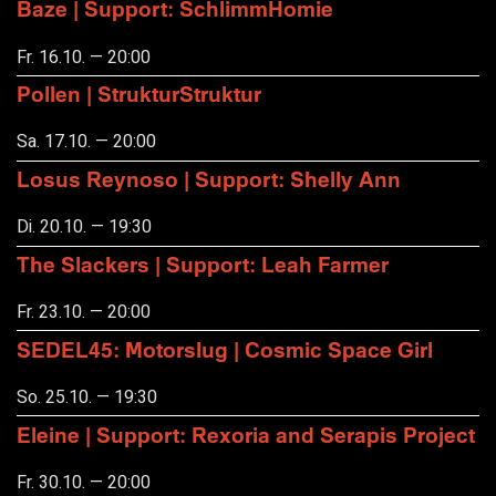
Baze | Support: SchlimmHomie
Fr. 16.10. — 20:00
Pollen | StrukturStruktur
Sa. 17.10. — 20:00
Losus Reynoso | Support: Shelly Ann
Di. 20.10. — 19:30
The Slackers | Support: Leah Farmer
Fr. 23.10. — 20:00
SEDEL45: Motorslug | Cosmic Space Girl
So. 25.10. — 19:30
Eleine | Support: Rexoria and Serapis Project
Fr. 30.10. — 20:00