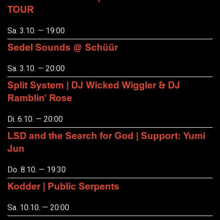
TOUR
Sa. 3.10. — 19:00
Sedel Sounds @ Schüür
Sa. 3.10. — 20:00
Split System | DJ Wicked Wiggler & DJ
Ramblin' Rose
Di. 6.10. — 20:00
LSD and the Search for God | Support: Yumi
Jun
Do. 8.10. — 19:30
Kodder | Public Serpents
Sa. 10.10. — 20:00