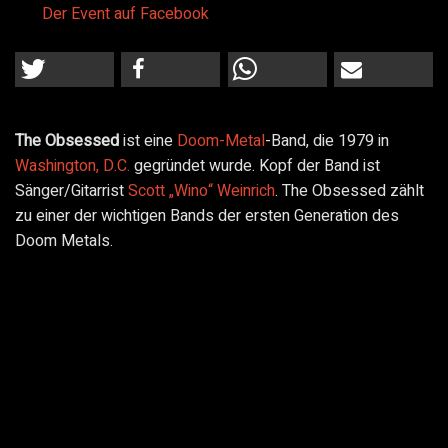
Der Event auf Facebook
The Obsessed
ist eine
Doom-Metal
-Band, die 1979 in
Washington, D.C.
gegründet wurde. Kopf der Band ist
Sänger/Gitarrist
Scott „Wino“ Weinrich
. The Obsessed zählt
zu einer der wichtigen Bands der ersten Generation des
Doom Metals.