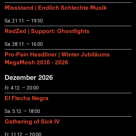
Missstand | Endlich Schlechte Musik
Sa. 21.11. — 19:30
RedZed | Support: Ghostlights
Sa. 28.11. — 16:00
Pro-Pain Headliner | Winter Jubiläums
MegaMosh 2016 - 2026
Dezember 2026
Fr. 4.12. — 20:00
El Flecha Negra
Sa. 5.12. — 18:00
Gathering of Sick IV
Fr. 11.12. — 20:00