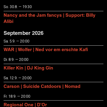
So. 30.8. — 19:30
Nancy and the Jam fancys | Support: Billy
Alibi
September 2026
Sa. 5.9. — 20:00
WAR | Wolfer | Ned vor em erschte Kafi
Di. 8.9. — 20:00
Killer Kin | DJ King Gin
Sa. 12.9. — 20:00
Carson | Suicide Catdoors | Nomad
Fr. 18.9. — 20:00
Regional One | D'Or