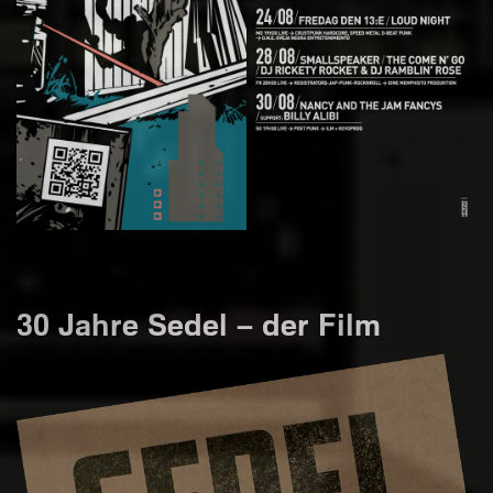
30 Jahre Sedel – der Film