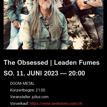
The Obsessed | Leaden Fumes
SO. 11. JUNI 2023 — 20:00
DOOM-METAL
Konzertbeginn:
21:00
Veranstalter:
jullus.com
Vorverkauf:
https://www.seetickets.com/ch…