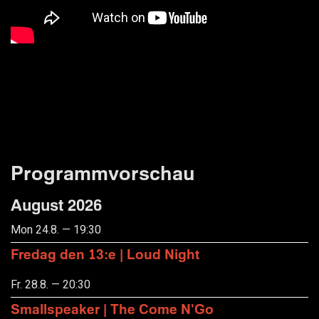
Programmvorschau
August 2026
Mon 24.8. — 19:30
Fredag den 13:e | Loud Night
Fr. 28.8. — 20:30
Smallspeaker | The Come N'Go