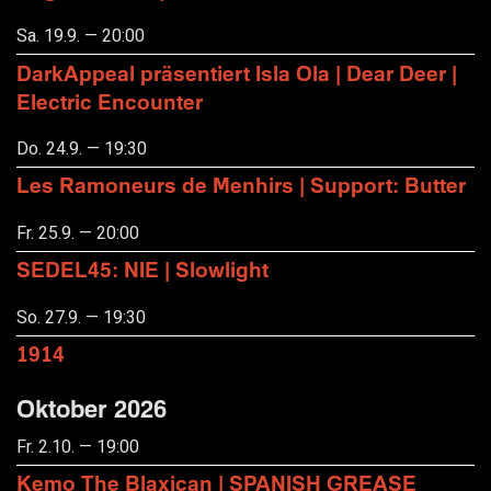
Sa. 19.9. — 20:00
DarkAppeal präsentiert Isla Ola | Dear Deer |
Electric Encounter
Do. 24.9. — 19:30
Les Ramoneurs de Menhirs | Support: Butter
Fr. 25.9. — 20:00
SEDEL45: NIE | Slowlight
So. 27.9. — 19:30
1914
Oktober 2026
Fr. 2.10. — 19:00
Kemo The Blaxican | SPANISH GREASE