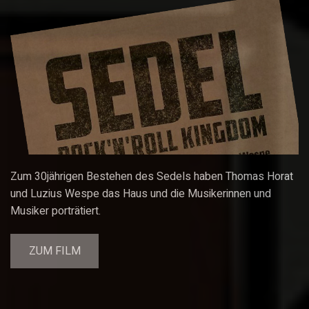
Zum 30jährigen Bestehen des Sedels haben Thomas Horat
und Luzius Wespe das Haus und die Musikerinnen und
Musiker porträtiert.
ZUM FILM