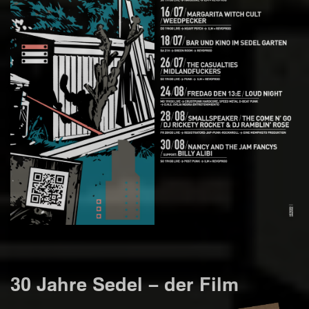
30 Jahre Sedel – der Film