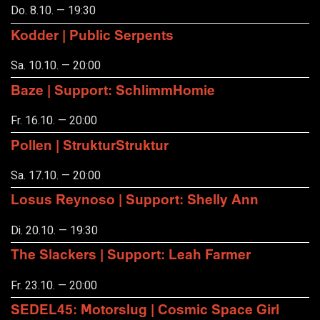
Do. 8.10. — 19:30
Kodder | Public Serpents
Sa. 10.10. — 20:00
Baze | Support: SchlimmHomie
Fr. 16.10. — 20:00
Pollen | StrukturStruktur
Sa. 17.10. — 20:00
Losus Reynoso | Support: Shelly Ann
Di. 20.10. — 19:30
The Slackers | Support: Leah Farmer
Fr. 23.10. — 20:00
SEDEL45: Motorslug | Cosmic Space Girl