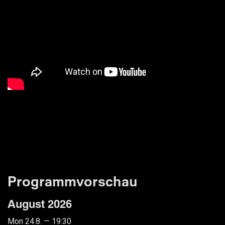
Programmvorschau
August 2026
Mon 24.8. — 19:30