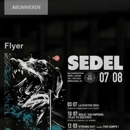
Flyer