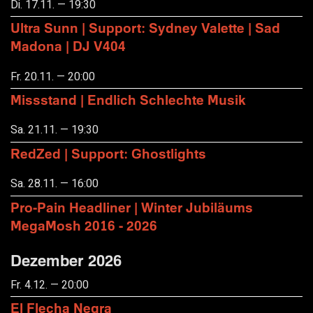
Di. 17.11. — 19:30
Ultra Sunn | Support: Sydney Valette | Sad
Madona | DJ V404
Fr. 20.11. — 20:00
Missstand | Endlich Schlechte Musik
Sa. 21.11. — 19:30
RedZed | Support: Ghostlights
Sa. 28.11. — 16:00
Pro-Pain Headliner | Winter Jubiläums
MegaMosh 2016 - 2026
Dezember 2026
Fr. 4.12. — 20:00
El Flecha Negra