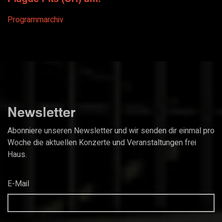
Programmarchiv
Newsletter
Abonniere unseren Newsletter und wir senden dir einmal pro
Woche die aktuellen Konzerte und Veranstaltungen frei
Haus.
E-Mail