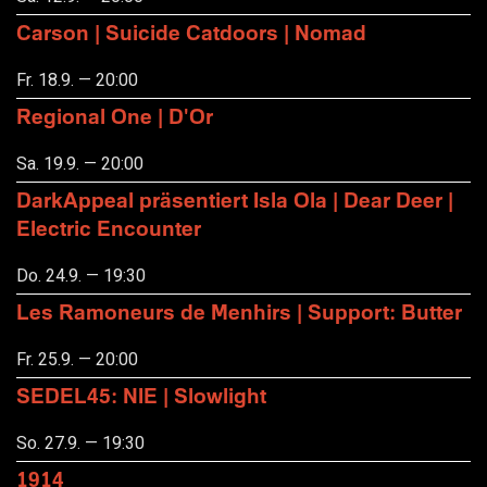
Carson | Suicide Catdoors | Nomad
Fr. 18.9. — 20:00
Regional One | D'Or
Sa. 19.9. — 20:00
DarkAppeal präsentiert Isla Ola | Dear Deer |
Electric Encounter
Do. 24.9. — 19:30
Les Ramoneurs de Menhirs | Support: Butter
Fr. 25.9. — 20:00
SEDEL45: NIE | Slowlight
So. 27.9. — 19:30
1914