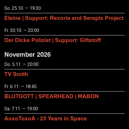
So. 25.10. — 19:30
Eleine | Support: Rexoria and Serapis Project
Fr. 30.10. — 20:00
Der Dicke Polizist | Support: Giftstoff
November 2026
Do. 5.11. — 20:00
TV Smith
Fr. 6.11. — 18:45
BLUTGOTT | SPEARHEAD | MABON
Sa. 7.11. — 19:00
AoxoToxoA - 23 Years in Space