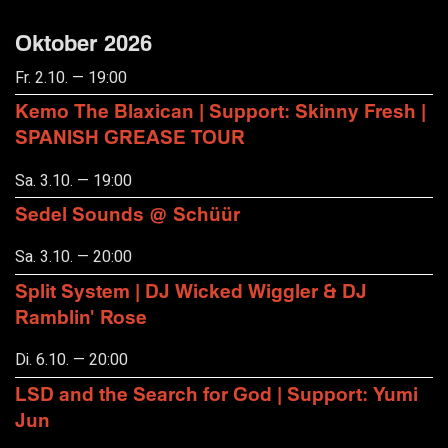
Oktober 2026
Fr. 2.10. — 19:00
Kemo The Blaxican | Support: Skinny Fresh |
SPANISH GREASE TOUR
Sa. 3.10. — 19:00
Sedel Sounds @ Schüür
Sa. 3.10. — 20:00
Split System | DJ Wicked Wiggler & DJ
Ramblin' Rose
Di. 6.10. — 20:00
LSD and the Search for God | Support: Yumi
Jun