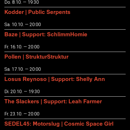
Do. 8.10. — 19:30
Kodder | Public Serpents
Sa. 10.10. — 20:00
Baze | Support: SchlimmHomie
Fr. 16.10. — 20:00
Pollen | StrukturStruktur
Sa. 17.10. — 20:00
Losus Reynoso | Support: Shelly Ann
Di. 20.10. — 19:30
The Slackers | Support: Leah Farmer
Fr. 23.10. — 20:00
SEDEL45: Motorslug | Cosmic Space Girl