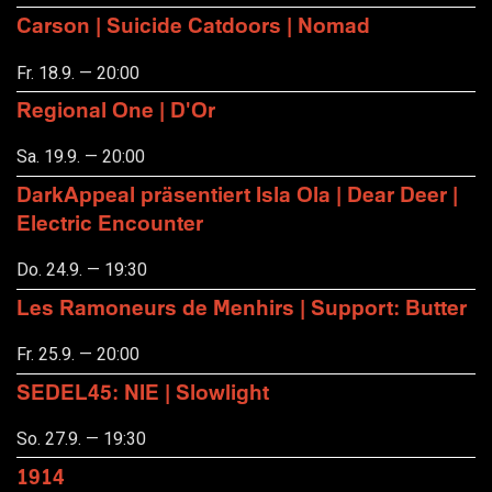
Carson | Suicide Catdoors | Nomad
Fr. 18.9. — 20:00
Regional One | D'Or
Sa. 19.9. — 20:00
DarkAppeal präsentiert Isla Ola | Dear Deer |
Electric Encounter
Do. 24.9. — 19:30
Les Ramoneurs de Menhirs | Support: Butter
Fr. 25.9. — 20:00
SEDEL45: NIE | Slowlight
So. 27.9. — 19:30
1914