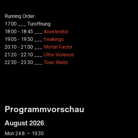
Running Order:
17:00 ___ Türöffnung
18:00 - 18:45 ___
Axxelerator
19:05 - 19:50 ___
freakings
20:10 - 21:00 ___
Mortal Factor
21:20 - 22:10 ___
Ultra-Violence
22:30 - 23:30 ___
Toxic Waltz
Programmvorschau
August 2026
Mon 24.8. — 19:30