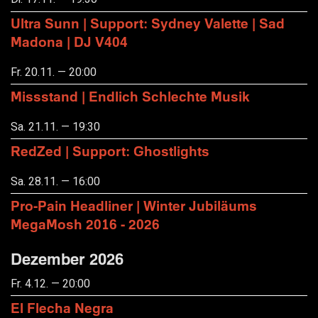
Ultra Sunn | Support: Sydney Valette | Sad
Madona | DJ V404
Fr. 20.11. — 20:00
Missstand | Endlich Schlechte Musik
Sa. 21.11. — 19:30
RedZed | Support: Ghostlights
Sa. 28.11. — 16:00
Pro-Pain Headliner | Winter Jubiläums
MegaMosh 2016 - 2026
Dezember 2026
Fr. 4.12. — 20:00
El Flecha Negra