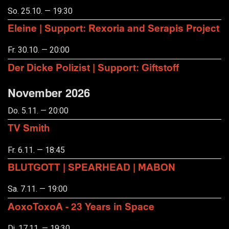
So. 25.10. — 19:30
Eleine | Support: Rexoria and Serapis Project
Fr. 30.10. — 20:00
Der Dicke Polizist | Support: Giftstoff
November 2026
Do. 5.11. — 20:00
TV Smith
Fr. 6.11. — 18:45
BLUTGOTT | SPEARHEAD | MABON
Sa. 7.11. — 19:00
AoxoToxoA - 23 Years in Space
Di. 17.11. — 19:30