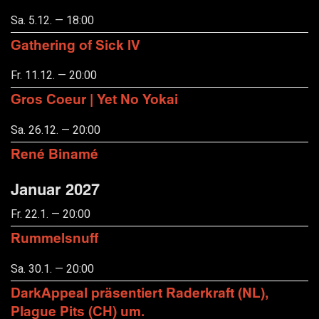
Sa. 5.12. — 18:00
Gathering of Sick IV
Fr. 11.12. — 20:00
Gros Coeur | Yet No Yokai
Sa. 26.12. — 20:00
René Binamé
Januar 2027
Fr. 22.1. — 20:00
Rummelsnuff
Sa. 30.1. — 20:00
DarkAppeal präsentiert Raderkraft (NL),
Plague Pits (CH) um.