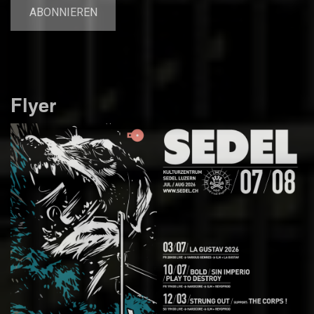
Flyer