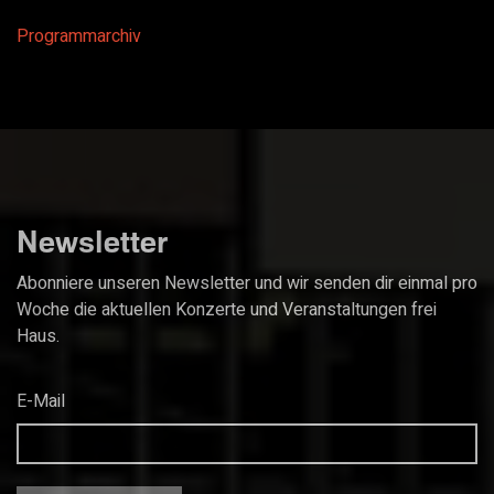
Programmarchiv
Newsletter
Abonniere unseren Newsletter und wir senden dir einmal pro
Woche die aktuellen Konzerte und Veranstaltungen frei
Haus.
E-Mail