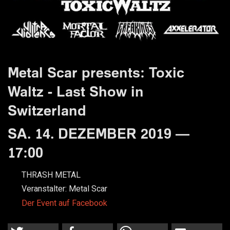
Metal Scar presents: Toxic
Waltz - Last Show in
Switzerland
SA. 14. DEZEMBER 2019 —
17:00
THRASH METAL
Veranstalter:
Metal Scar
Der Event auf Facebook