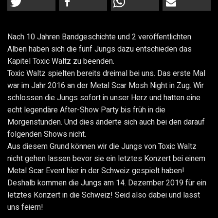
Nach 10 Jahren Bandgeschichte und 2 veröffentlichten
Alben haben sich die fünf Jungs dazu entschieden das
Kapitel Toxic Waltz zu beenden.
Toxic Waltz spielten bereits dreimal bei uns. Das erste Mal
war im Jahr 2016 an der Metal Scar Mosh Night in Zug. Wir
schlossen die Jungs sofort in unser Herz und hatten eine
echt legendäre After-Show Party bis früh in die
Morgenstunden. Und dies änderte sich auch bei den darauf
folgenden Shows nicht.
Aus diesem Grund können wir die Jungs von Toxic Waltz
nicht gehen lassen bevor sie ein letztes Konzert bei einem
Metal Scar Event hier in der Schweiz gespielt haben!
Deshalb kommen die Jungs am 14. Dezember 2019 für ein
letztes Konzert in die Schweiz! Seid also dabei und lasst
uns feiern!