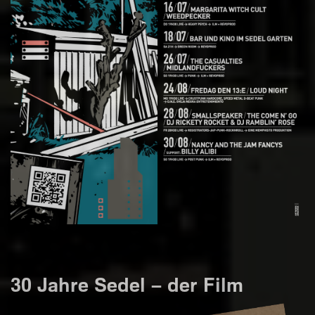
30 Jahre Sedel – der Film