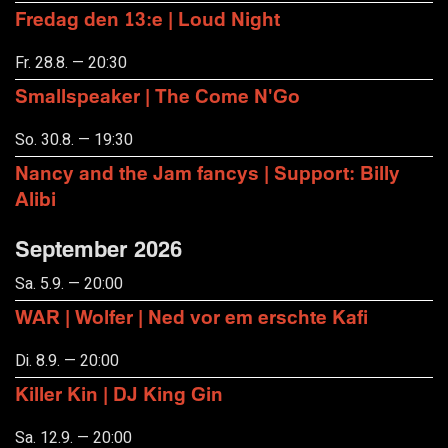
Fredag den 13:e | Loud Night
Fr. 28.8. — 20:30
Smallspeaker | The Come N'Go
So. 30.8. — 19:30
Nancy and the Jam fancys | Support: Billy
Alibi
September 2026
Sa. 5.9. — 20:00
WAR | Wolfer | Ned vor em erschte Kafi
Di. 8.9. — 20:00
Killer Kin | DJ King Gin
Sa. 12.9. — 20:00