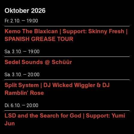
Oktober 2026
Fr. 2.10. — 19:00
Kemo The Blaxican | Support: Skinny Fresh |
SPANISH GREASE TOUR
Sa. 3.10. — 19:00
Sedel Sounds @ Schüür
Sa. 3.10. — 20:00
Split System | DJ Wicked Wiggler & DJ
Ramblin' Rose
Di. 6.10. — 20:00
LSD and the Search for God | Support: Yumi
Jun