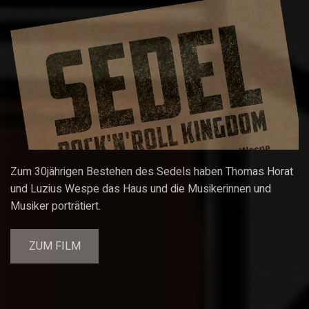
Zum 30jährigen Bestehen des Sedels haben Thomas Horat
und Luzius Wespe das Haus und die Musikerinnen und
Musiker porträtiert.
ZUM FILM