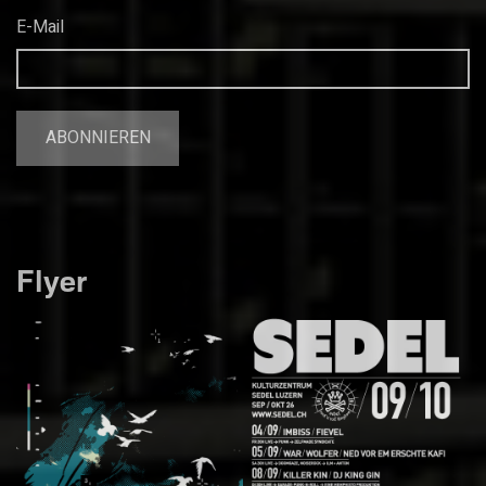
E-Mail
Flyer