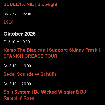
SEDEL45: NIE | Slowlight
So. 27.9. — 19:30
1914
Oktober 2026
Fr. 2.10. — 19:00
Kemo The Blaxican | Support: Skinny Fresh |
SPANISH GREASE TOUR
Sa. 3.10. — 19:00
Sedel Sounds @ Schüür
Sa. 3.10. — 20:00
Split System | DJ Wicked Wiggler & DJ
Ramblin' Rose