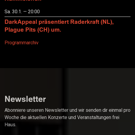
Sa. 30.1. — 20:00
DarkAppeal präsentiert Raderkraft (NL),
Plague Pits (CH) um.
Programmarchiv
Newsletter
Abonniere unseren Newsletter und wir senden dir einmal pro
Woche die aktuellen Konzerte und Veranstaltungen frei
Haus.