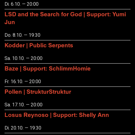
Di. 6.10. — 20:00
LSD and the Search for God | Support: Yumi
Jun
Do. 8.10. — 19:30
Kodder | Public Serpents
Sa. 10.10. — 20:00
Baze | Support: SchlimmHomie
Fr. 16.10. — 20:00
Pollen | StrukturStruktur
Sa. 17.10. — 20:00
Losus Reynoso | Support: Shelly Ann
Di. 20.10. — 19:30