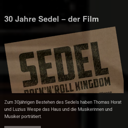
30 Jahre Sedel – der Film
Zum 30jährigen Bestehen des Sedels haben Thomas Horat
und Luzius Wespe das Haus und die Musikerinnen und
Musiker porträtiert.