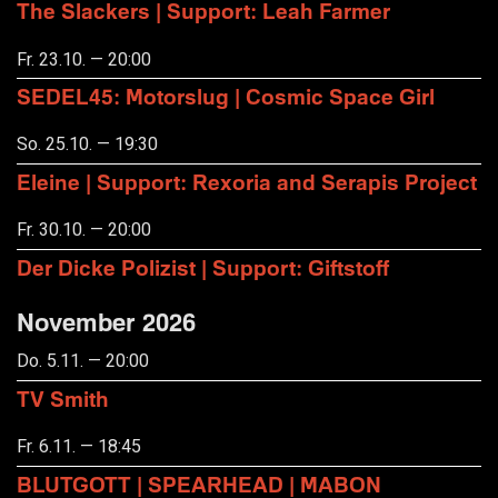
The Slackers | Support: Leah Farmer
Fr. 23.10. — 20:00
SEDEL45: Motorslug | Cosmic Space Girl
So. 25.10. — 19:30
Eleine | Support: Rexoria and Serapis Project
Fr. 30.10. — 20:00
Der Dicke Polizist | Support: Giftstoff
November 2026
Do. 5.11. — 20:00
TV Smith
Fr. 6.11. — 18:45
BLUTGOTT | SPEARHEAD | MABON