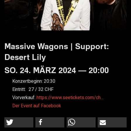
Massive Wagons | Support:
Desert Lily
SO. 24. MÄRZ 2024 — 20:00
Konzertbeginn:
20:30
Eintritt:
27
32
Vorverkauf:
https://www.seetickets.com/ch…
Der Event auf Facebook