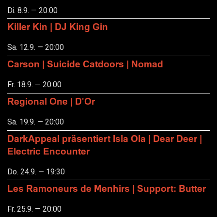
Di. 8.9. — 20:00
Killer Kin | DJ King Gin
Sa. 12.9. — 20:00
Carson | Suicide Catdoors | Nomad
Fr. 18.9. — 20:00
Regional One | D'Or
Sa. 19.9. — 20:00
DarkAppeal präsentiert Isla Ola | Dear Deer |
Electric Encounter
Do. 24.9. — 19:30
Les Ramoneurs de Menhirs | Support: Butter
Fr. 25.9. — 20:00