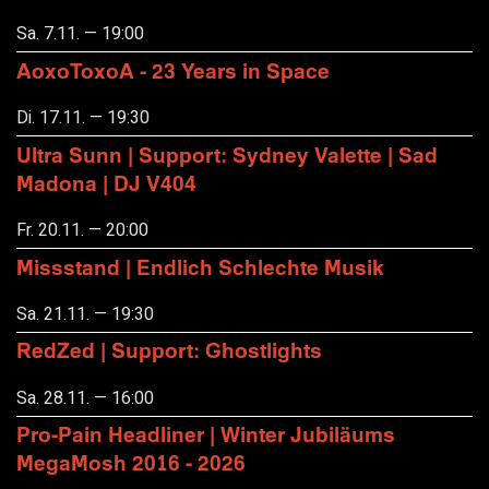
Sa. 7.11. — 19:00
AoxoToxoA - 23 Years in Space
Di. 17.11. — 19:30
Ultra Sunn | Support: Sydney Valette | Sad
Madona | DJ V404
Fr. 20.11. — 20:00
Missstand | Endlich Schlechte Musik
Sa. 21.11. — 19:30
RedZed | Support: Ghostlights
Sa. 28.11. — 16:00
Pro-Pain Headliner | Winter Jubiläums
MegaMosh 2016 - 2026