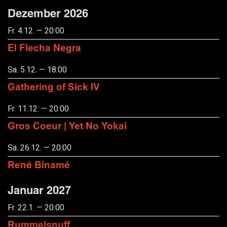
Dezember 2026
Fr. 4.12. — 20:00
El Flecha Negra
Sa. 5.12. — 18:00
Gathering of Sick IV
Fr. 11.12. — 20:00
Gros Coeur | Yet No Yokai
Sa. 26.12. — 20:00
René Binamé
Januar 2027
Fr. 22.1. — 20:00
Rummelsnuff