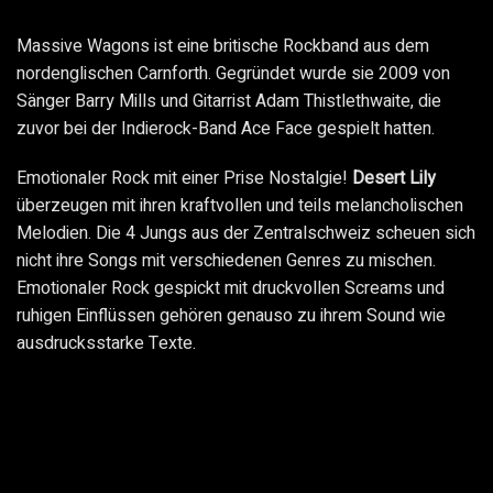
Massive Wagons ist eine britische Rockband aus dem
nordenglischen Carnforth. Gegründet wurde sie 2009 von
Sänger Barry Mills und Gitarrist Adam Thistlethwaite, die
zuvor bei der Indierock-Band Ace Face gespielt hatten.
Emotionaler Rock mit einer Prise Nostalgie!
Desert Lily
überzeugen mit ihren kraftvollen und teils melancholischen
Melodien. Die 4 Jungs aus der Zentralschweiz scheuen sich
nicht ihre Songs mit verschiedenen Genres zu mischen.
Emotionaler Rock gespickt mit druckvollen Screams und
ruhigen Einflüssen gehören genauso zu ihrem Sound wie
ausdrucksstarke Texte.