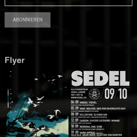
Flyer