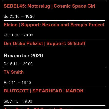
SEDEL45: Motorslug | Cosmic Space Girl
So. 25.10. — 19:30
Eleine | Support: Rexoria and Serapis Project
Fr. 30.10. — 20:00
Der Dicke Polizist | Support: Giftstoff
November 2026
Do. 5.11. — 20:00
TV Smith
Fr. 6.11. — 18:45
BLUTGOTT | SPEARHEAD | MABON
Sa. 7.11. — 19:00