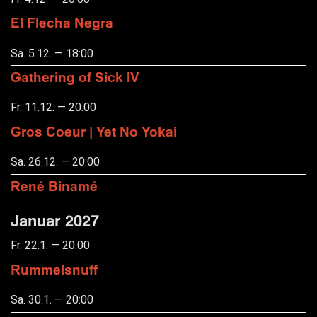
El Flecha Negra
Sa. 5.12. — 18:00
Gathering of Sick IV
Fr. 11.12. — 20:00
Gros Coeur | Yet No Yokai
Sa. 26.12. — 20:00
René Binamé
Januar 2027
Fr. 22.1. — 20:00
Rummelsnuff
Sa. 30.1. — 20:00