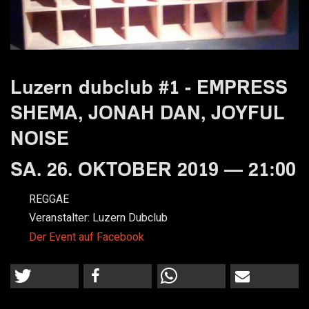
Luzern dubclub #1 - EMPRESS
SHEMA, JONAH DAN, JOYFUL
NOISE
SA. 26. OKTOBER 2019 — 21:00
REGGAE
Veranstalter:
Luzern Dubclub
Der Event auf Facebook