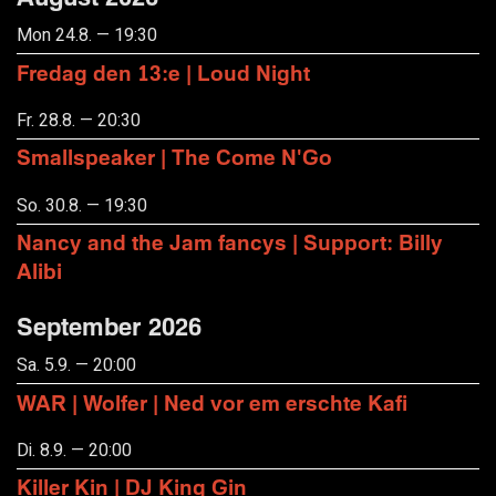
Mon 24.8. — 19:30
Fredag den 13:e | Loud Night
Fr. 28.8. — 20:30
Smallspeaker | The Come N'Go
So. 30.8. — 19:30
Nancy and the Jam fancys | Support: Billy
Alibi
September 2026
Sa. 5.9. — 20:00
WAR | Wolfer | Ned vor em erschte Kafi
Di. 8.9. — 20:00
Killer Kin | DJ King Gin