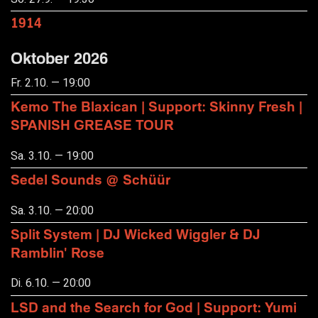
1914
Oktober 2026
Fr. 2.10. — 19:00
Kemo The Blaxican | Support: Skinny Fresh |
SPANISH GREASE TOUR
Sa. 3.10. — 19:00
Sedel Sounds @ Schüür
Sa. 3.10. — 20:00
Split System | DJ Wicked Wiggler & DJ
Ramblin' Rose
Di. 6.10. — 20:00
LSD and the Search for God | Support: Yumi