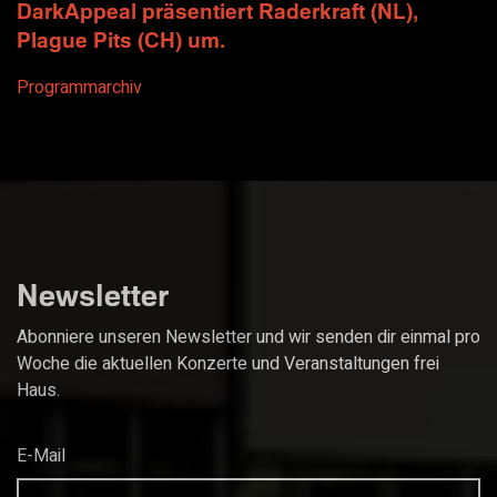
DarkAppeal präsentiert Raderkraft (NL),
Plague Pits (CH) um.
Programmarchiv
Newsletter
Abonniere unseren Newsletter und wir senden dir einmal pro
Woche die aktuellen Konzerte und Veranstaltungen frei
Haus.
E-Mail