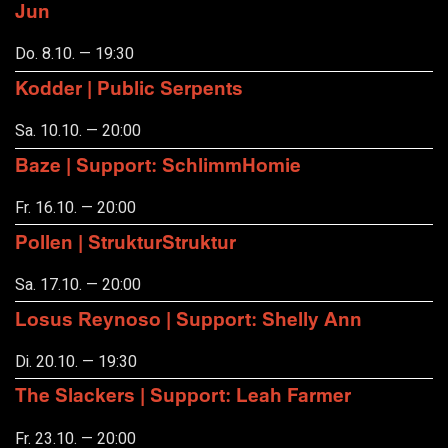
Jun
Do. 8.10. — 19:30
Kodder | Public Serpents
Sa. 10.10. — 20:00
Baze | Support: SchlimmHomie
Fr. 16.10. — 20:00
Pollen | StrukturStruktur
Sa. 17.10. — 20:00
Losus Reynoso | Support: Shelly Ann
Di. 20.10. — 19:30
The Slackers | Support: Leah Farmer
Fr. 23.10. — 20:00