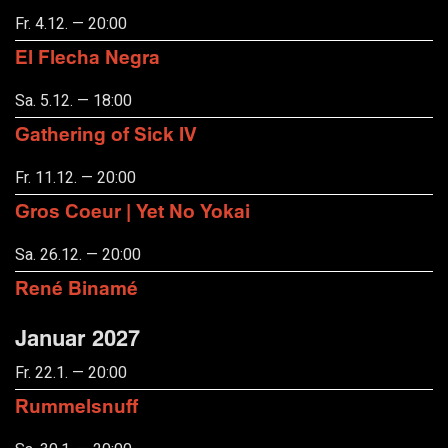
Fr. 4.12. — 20:00
El Flecha Negra
Sa. 5.12. — 18:00
Gathering of Sick IV
Fr. 11.12. — 20:00
Gros Coeur | Yet No Yokai
Sa. 26.12. — 20:00
René Binamé
Januar 2027
Fr. 22.1. — 20:00
Rummelsnuff