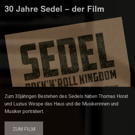
30 Jahre Sedel – der Film
Zum 30jährigen Bestehen des Sedels haben Thomas Horat
und Luzius Wespe das Haus und die Musikerinnen und
Musiker porträtiert.
ZUM FILM