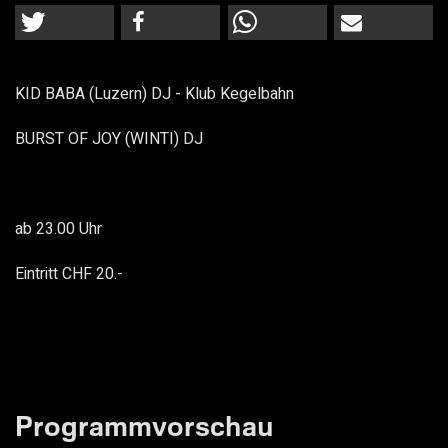
KID BABA (Luzern) DJ - Klub Kegelbahn
BURST OF JOY (WINTI) DJ
ab 23.00 Uhr
Eintritt CHF 20.-
Programmvorschau