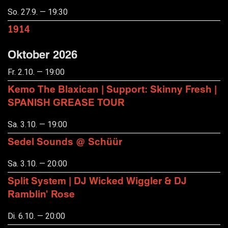
So. 27.9. — 19:30
1914
Oktober 2026
Fr. 2.10. — 19:00
Kemo The Blaxican | Support: Skinny Fresh |
SPANISH GREASE TOUR
Sa. 3.10. — 19:00
Sedel Sounds @ Schüür
Sa. 3.10. — 20:00
Split System | DJ Wicked Wiggler & DJ
Ramblin' Rose
Di. 6.10. — 20:00