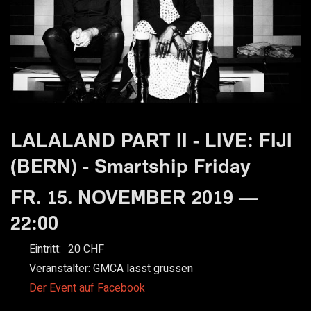
LALALAND PART II - LIVE: FIJI
(BERN) - Smartship Friday
FR. 15. NOVEMBER 2019 —
22:00
Eintritt:
20
Veranstalter:
GMCA lässt grüssen
Der Event auf Facebook