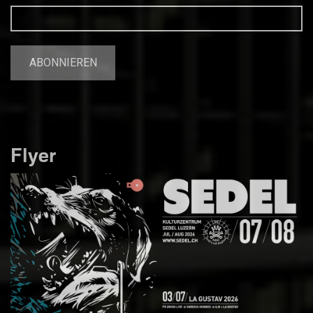
Flyer