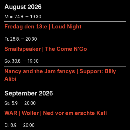
August 2026
Mon 24.8. — 19:30
Fredag den 13:e | Loud Night
Fr. 28.8. — 20:30
Smallspeaker | The Come N'Go
So. 30.8. — 19:30
Nancy and the Jam fancys | Support: Billy
Alibi
September 2026
Sa. 5.9. — 20:00
WAR | Wolfer | Ned vor em erschte Kafi
Di. 8.9. — 20:00