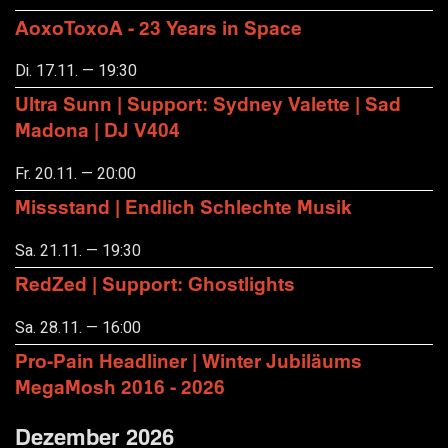
AoxoToxoA - 23 Years in Space
Di. 17.11. — 19:30
Ultra Sunn | Support: Sydney Valette | Sad
Madona | DJ V404
Fr. 20.11. — 20:00
Missstand | Endlich Schlechte Musik
Sa. 21.11. — 19:30
RedZed | Support: Ghostlights
Sa. 28.11. — 16:00
Pro-Pain Headliner | Winter Jubiläums
MegaMosh 2016 - 2026
Dezember 2026