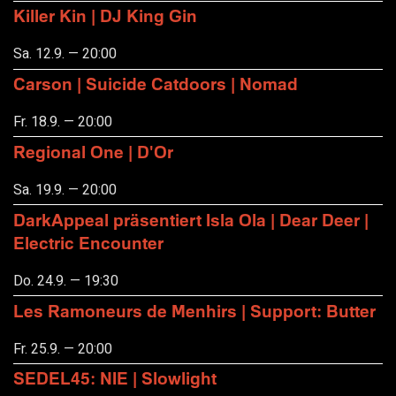
Killer Kin | DJ King Gin
Sa. 12.9. — 20:00
Carson | Suicide Catdoors | Nomad
Fr. 18.9. — 20:00
Regional One | D'Or
Sa. 19.9. — 20:00
DarkAppeal präsentiert Isla Ola | Dear Deer |
Electric Encounter
Do. 24.9. — 19:30
Les Ramoneurs de Menhirs | Support: Butter
Fr. 25.9. — 20:00
SEDEL45: NIE | Slowlight