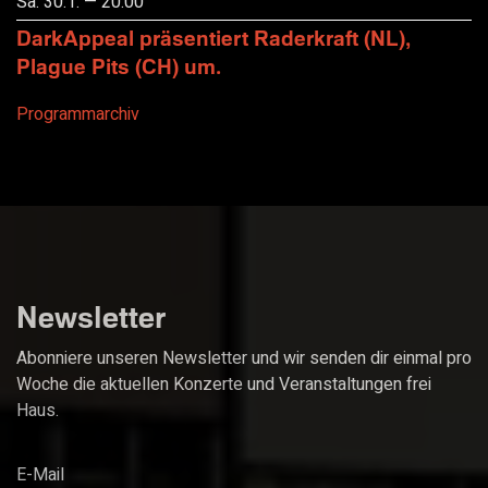
Sa. 30.1. — 20:00
DarkAppeal präsentiert Raderkraft (NL),
Plague Pits (CH) um.
Programmarchiv
Newsletter
Abonniere unseren Newsletter und wir senden dir einmal pro
Woche die aktuellen Konzerte und Veranstaltungen frei
Haus.
E-Mail