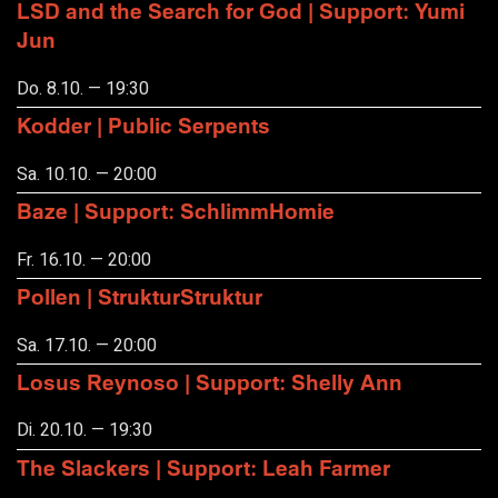
LSD and the Search for God | Support: Yumi
Jun
Do. 8.10. — 19:30
Kodder | Public Serpents
Sa. 10.10. — 20:00
Baze | Support: SchlimmHomie
Fr. 16.10. — 20:00
Pollen | StrukturStruktur
Sa. 17.10. — 20:00
Losus Reynoso | Support: Shelly Ann
Di. 20.10. — 19:30
The Slackers | Support: Leah Farmer