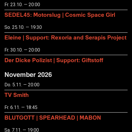
Fr. 23.10. — 20:00
SEDEL45: Motorslug | Cosmic Space Girl
So. 25.10. — 19:30
Eleine | Support: Rexoria and Serapis Project
Fr. 30.10. — 20:00
Der Dicke Polizist | Support: Giftstoff
November 2026
Do. 5.11. — 20:00
TV Smith
Fr. 6.11. — 18:45
BLUTGOTT | SPEARHEAD | MABON
Sa. 7.11. — 19:00