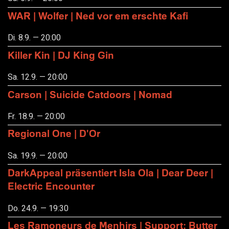
WAR | Wolfer | Ned vor em erschte Kafi
Di. 8.9. — 20:00
Killer Kin | DJ King Gin
Sa. 12.9. — 20:00
Carson | Suicide Catdoors | Nomad
Fr. 18.9. — 20:00
Regional One | D'Or
Sa. 19.9. — 20:00
DarkAppeal präsentiert Isla Ola | Dear Deer |
Electric Encounter
Do. 24.9. — 19:30
Les Ramoneurs de Menhirs | Support: Butter