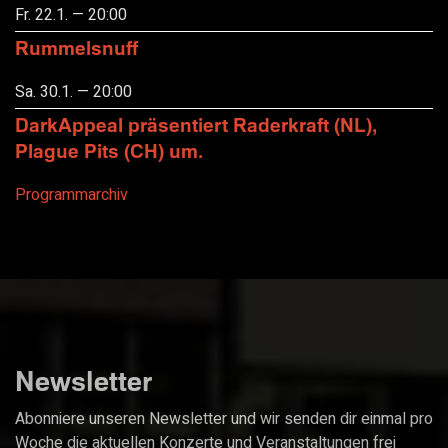
Fr. 22.1. — 20:00
Rummelsnuff
Sa. 30.1. — 20:00
DarkAppeal präsentiert Raderkraft (NL),
Plague Pits (CH) um.
Programmarchiv
Newsletter
Abonniere unseren Newsletter und wir senden dir einmal pro
Woche die aktuellen Konzerte und Veranstaltungen frei