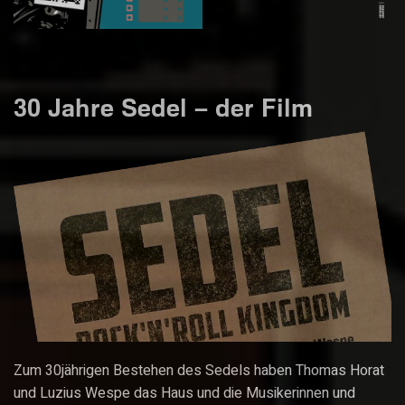
30 Jahre Sedel – der Film
Zum 30jährigen Bestehen des Sedels haben Thomas Horat
und Luzius Wespe das Haus und die Musikerinnen und