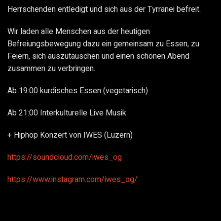
Herrschenden entledigt und sich aus der Tyrranei befreit.
Wir laden alle Menschen aus der heutigen
Befreiungsbewegung dazu ein gemeinsam zu Essen, zu
Feiern, sich auszutauschen und einen schönen Abend
zusammen zu verbringen.
Ab 19:00 kurdisches Essen (vegetarisch)
Ab 21:00 Interkulturelle Live Musik
+ Hiphop Konzert von IWES (Luzern)
https://soundcloud.com/iwes_og
https://www.instagram.com/iwes_og/