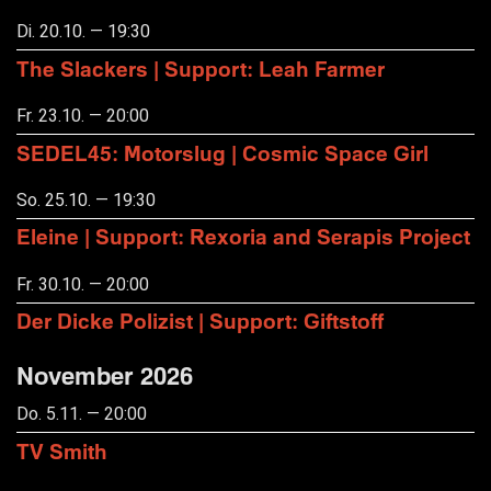
Di. 20.10. — 19:30
The Slackers | Support: Leah Farmer
Fr. 23.10. — 20:00
SEDEL45: Motorslug | Cosmic Space Girl
So. 25.10. — 19:30
Eleine | Support: Rexoria and Serapis Project
Fr. 30.10. — 20:00
Der Dicke Polizist | Support: Giftstoff
November 2026
Do. 5.11. — 20:00
TV Smith