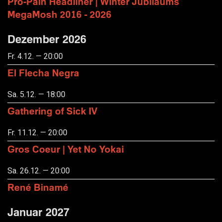
Pro-Pain Headliner | Winter Jubiläums
MegaMosh 2016 - 2026
Dezember 2026
Fr. 4.12. — 20:00
El Flecha Negra
Sa. 5.12. — 18:00
Gathering of Sick IV
Fr. 11.12. — 20:00
Gros Coeur | Yet No Yokai
Sa. 26.12. — 20:00
René Binamé
Januar 2027