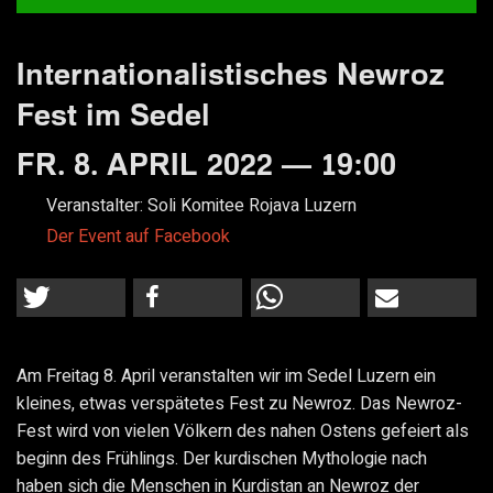
Internationalistisches Newroz
Fest im Sedel
FR. 8. APRIL 2022 — 19:00
Veranstalter:
Soli Komitee Rojava Luzern
Der Event auf Facebook
Am Freitag 8. April veranstalten wir im Sedel Luzern ein
kleines, etwas verspätetes Fest zu Newroz. Das Newroz-
Fest wird von vielen Völkern des nahen Ostens gefeiert als
beginn des Frühlings. Der kurdischen Mythologie nach
haben sich die Menschen in Kurdistan an Newroz der