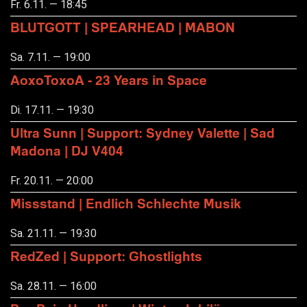
Fr. 6.11. — 18:45
BLUTGOTT | SPEARHEAD | MABON
Sa. 7.11. — 19:00
AoxoToxoA - 23 Years in Space
Di. 17.11. — 19:30
Ultra Sunn | Support: Sydney Valette | Sad
Madona | DJ V404
Fr. 20.11. — 20:00
Missstand | Endlich Schlechte Musik
Sa. 21.11. — 19:30
RedZed | Support: Ghostlights
Sa. 28.11. — 16:00