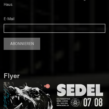
Haus.
E-Mail
Flyer