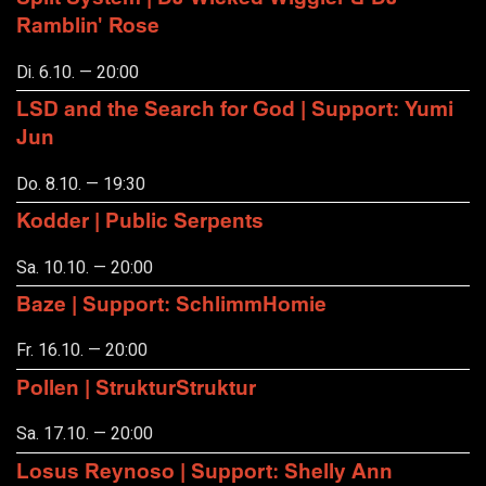
Ramblin' Rose
Di. 6.10. — 20:00
LSD and the Search for God | Support: Yumi
Jun
Do. 8.10. — 19:30
Kodder | Public Serpents
Sa. 10.10. — 20:00
Baze | Support: SchlimmHomie
Fr. 16.10. — 20:00
Pollen | StrukturStruktur
Sa. 17.10. — 20:00
Losus Reynoso | Support: Shelly Ann