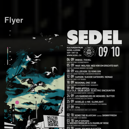
Flyer