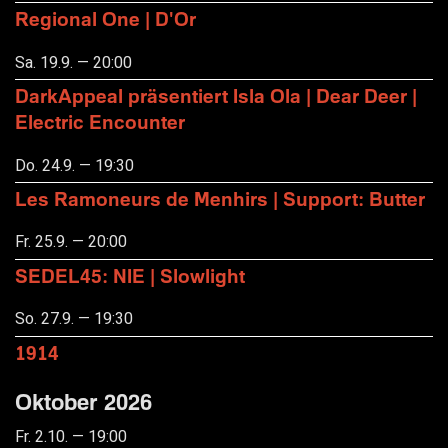
Regional One | D'Or
Sa. 19.9. — 20:00
DarkAppeal präsentiert Isla Ola | Dear Deer |
Electric Encounter
Do. 24.9. — 19:30
Les Ramoneurs de Menhirs | Support: Butter
Fr. 25.9. — 20:00
SEDEL45: NIE | Slowlight
So. 27.9. — 19:30
1914
Oktober 2026
Fr. 2.10. — 19:00