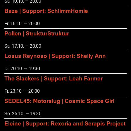
Sa. 10.10. — 20:00
Baze | Support: SchlimmHomie
Fr. 16.10. — 20:00
Pollen | StrukturStruktur
Sa. 17.10. — 20:00
Losus Reynoso | Support: Shelly Ann
Di. 20.10. — 19:30
The Slackers | Support: Leah Farmer
Fr. 23.10. — 20:00
SEDEL45: Motorslug | Cosmic Space Girl
So. 25.10. — 19:30
Eleine | Support: Rexoria and Serapis Project