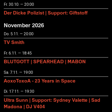
Fr. 30.10. — 20:00
Der Dicke Polizist | Support: Giftstoff
November 2026
Do. 5.11. — 20:00
TV Smith
Fr. 6.11. — 18:45
BLUTGOTT | SPEARHEAD | MABON
Sa. 7.11. — 19:00
AoxoToxoA - 23 Years in Space
Di. 17.11. — 19:30
Ultra Sunn | Support: Sydney Valette | Sad
Madona | DJ V404