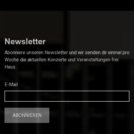
Newsletter
Abonniere unseren Newsletter und wir senden dir einmal pro
Woche die aktuellen Konzerte und Veranstaltungen frei
Haus.
E-Mail