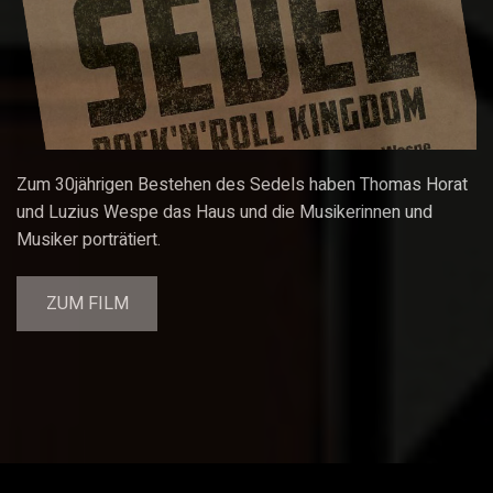
Zum 30jährigen Bestehen des Sedels haben Thomas Horat
und Luzius Wespe das Haus und die Musikerinnen und
Musiker porträtiert.
ZUM FILM