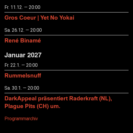
Fr. 11.12. — 20:00
Gros Coeur | Yet No Yokai
Sa. 26.12. — 20:00
René Binamé
Januar 2027
Fr. 22.1. — 20:00
Rummelsnuff
Sa. 30.1. — 20:00
DarkAppeal präsentiert Raderkraft (NL),
Plague Pits (CH) um.
Programmarchiv