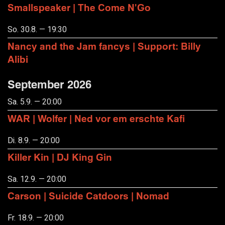
Smallspeaker | The Come N'Go
So. 30.8. — 19:30
Nancy and the Jam fancys | Support: Billy
Alibi
September 2026
Sa. 5.9. — 20:00
WAR | Wolfer | Ned vor em erschte Kafi
Di. 8.9. — 20:00
Killer Kin | DJ King Gin
Sa. 12.9. — 20:00
Carson | Suicide Catdoors | Nomad
Fr. 18.9. — 20:00