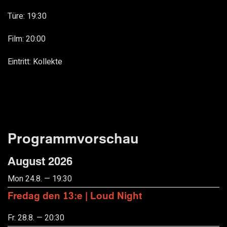
Türe: 19:30
Film: 20:00
Eintritt: Kollekte
Programmvorschau
August 2026
Mon 24.8. — 19:30
Fredag den 13:e | Loud Night
Fr. 28.8. — 20:30