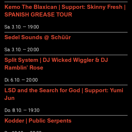
Kemo The Blaxican | Support: Skinny Fresh |
SPANISH GREASE TOUR
Sa. 3.10. — 19:00
Sedel Sounds @ Schüür
Sa. 3.10. — 20:00
Split System | DJ Wicked Wiggler & DJ
Ramblin' Rose
Di. 6.10. — 20:00
LSD and the Search for God | Support: Yumi
Jun
Do. 8.10. — 19:30
Kodder | Public Serpents