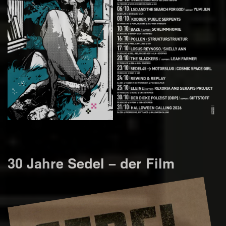
30 Jahre Sedel – der Film