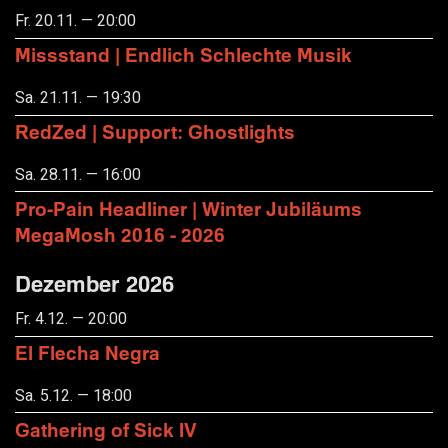
Fr. 20.11. — 20:00
Missstand | Endlich Schlechte Musik
Sa. 21.11. — 19:30
RedZed | Support: Ghostlights
Sa. 28.11. — 16:00
Pro-Pain Headliner | Winter Jubiläums
MegaMosh 2016 - 2026
Dezember 2026
Fr. 4.12. — 20:00
El Flecha Negra
Sa. 5.12. — 18:00
Gathering of Sick IV