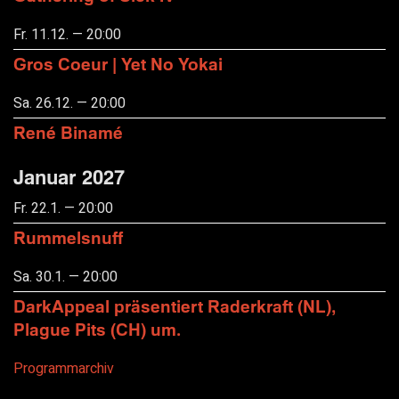
Fr. 11.12. — 20:00
Gros Coeur | Yet No Yokai
Sa. 26.12. — 20:00
René Binamé
Januar 2027
Fr. 22.1. — 20:00
Rummelsnuff
Sa. 30.1. — 20:00
DarkAppeal präsentiert Raderkraft (NL),
Plague Pits (CH) um.
Programmarchiv