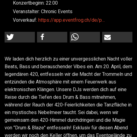
Konzertbeginn:
22:00
Veranstalter:
Chronic Events
Vorverkauf:
https://app.eventfrog.ch/de/p…
Wir laden dich herzlich zu einer unvergesslichen Nacht voller
Beats, Bass und berauschender Vibes ein. Am 20. April, dem
legendären 420, entfesseln wir die Macht der Trommeln und
entzünden die Atmosphäre mit einem Feuerwerk aus
elektronischen Klängen. Unsere DJs werden dich auf eine
Reise durch die Tiefen des Drum & Bass mitnehmen,
während der Rauch der 420-Feierlichkeiten die Tanzfläche in
ein mystisches Nebelmeer taucht. Sei dabei, wenn wir
gemeinsam den 420-Himmel durchdringen und die Magie
von "Drum & Blaze" entfesseln! Exklusiv für diesen Abend
werden wir noch den Keller öffnen, um das Eventgelände zu