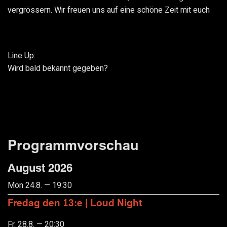
vergrössern. Wir freuen uns auf eine schöne Zeit mit euch
Line Up:
Wird bald bekannt gegeben?
Programmvorschau
August 2026
Mon 24.8. — 19:30
Fredag den 13:e | Loud Night
Fr. 28.8. — 20:30