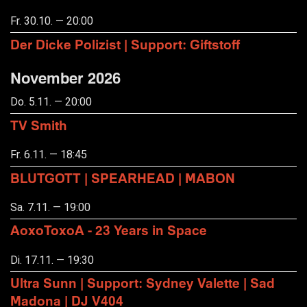
Fr. 30.10. — 20:00
Der Dicke Polizist | Support: Giftstoff
November 2026
Do. 5.11. — 20:00
TV Smith
Fr. 6.11. — 18:45
BLUTGOTT | SPEARHEAD | MABON
Sa. 7.11. — 19:00
AoxoToxoA - 23 Years in Space
Di. 17.11. — 19:30
Ultra Sunn | Support: Sydney Valette | Sad
Madona | DJ V404