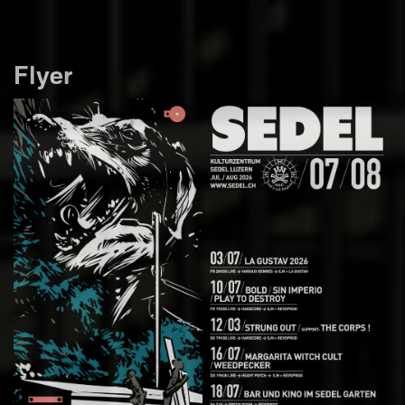
Flyer