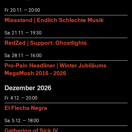
Fr. 20.11. — 20:00
Missstand | Endlich Schlechte Musik
Sa. 21.11. — 19:30
RedZed | Support: Ghostlights
Sa. 28.11. — 16:00
Pro-Pain Headliner | Winter Jubiläums
MegaMosh 2016 - 2026
Dezember 2026
Fr. 4.12. — 20:00
El Flecha Negra
Sa. 5.12. — 18:00
Gathering of Sick IV