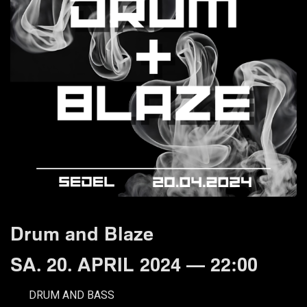
Drum and Blaze
SA. 20. APRIL 2024 — 22:00
DRUM AND BASS