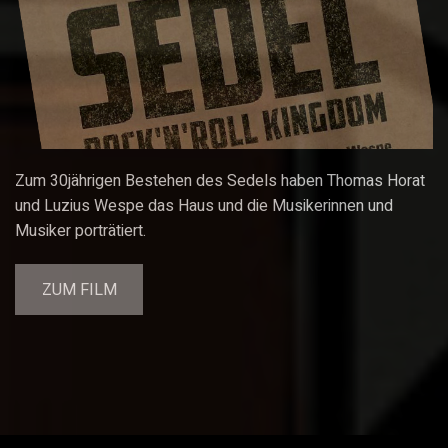
Zum 30jährigen Bestehen des Sedels haben Thomas Horat
und Luzius Wespe das Haus und die Musikerinnen und
Musiker porträtiert.
ZUM FILM