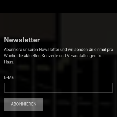
Newsletter
Abonniere unseren Newsletter und wir senden dir einmal pro
Woche die aktuellen Konzerte und Veranstaltungen frei
Haus.
E-Mail