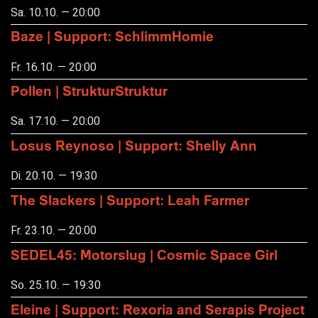
Sa. 10.10. — 20:00
Baze | Support: SchlimmHomie
Fr. 16.10. — 20:00
Pollen | StrukturStruktur
Sa. 17.10. — 20:00
Losus Reynoso | Support: Shelly Ann
Di. 20.10. — 19:30
The Slackers | Support: Leah Farmer
Fr. 23.10. — 20:00
SEDEL45: Motorslug | Cosmic Space Girl
So. 25.10. — 19:30
Eleine | Support: Rexoria and Serapis Project