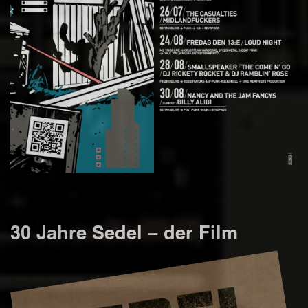
30 Jahre Sedel – der Film