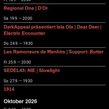
Regional One | D'Or
Sa. 19.9. — 20:00
DarkAppeal präsentiert Isla Ola | Dear Deer |
Electric Encounter
Do. 24.9. — 19:30
Les Ramoneurs de Menhirs | Support: Butter
Fr. 25.9. — 20:00
SEDEL45: NIE | Slowlight
So. 27.9. — 19:30
1914
Oktober 2026