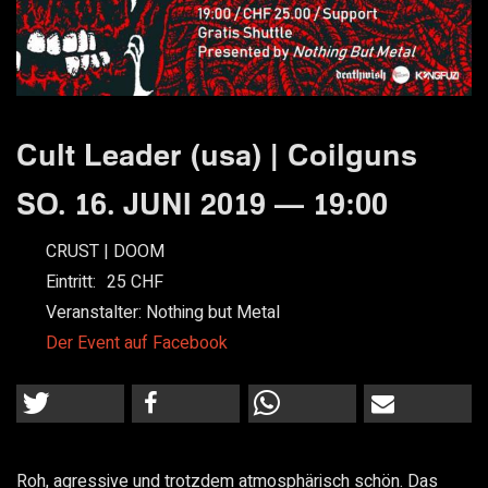
Cult Leader (usa) | Coilguns
SO. 16. JUNI 2019 — 19:00
CRUST | DOOM
Eintritt:
25
Veranstalter:
Nothing but Metal
Der Event auf Facebook
Roh, agressive und trotzdem atmosphärisch schön. Das