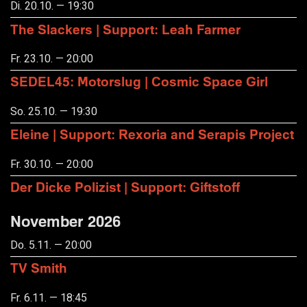
Di. 20.10. — 19:30
The Slackers | Support: Leah Farmer
Fr. 23.10. — 20:00
SEDEL45: Motorslug | Cosmic Space Girl
So. 25.10. — 19:30
Eleine | Support: Rexoria and Serapis Project
Fr. 30.10. — 20:00
Der Dicke Polizist | Support: Giftstoff
November 2026
Do. 5.11. — 20:00
TV Smith
Fr. 6.11. — 18:45