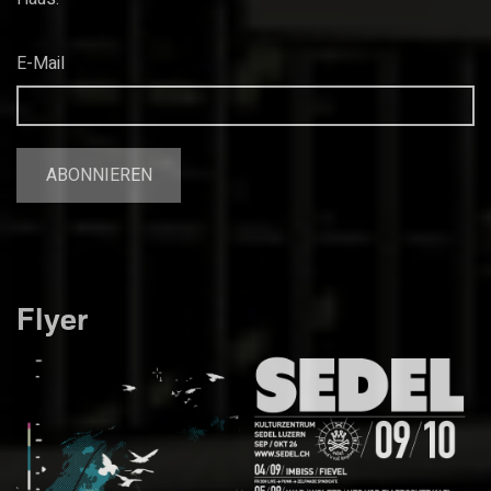
E-Mail
Flyer