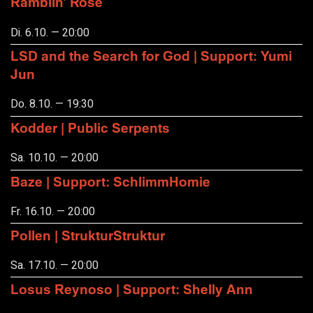
Ramblin' Rose
Di. 6.10. — 20:00
LSD and the Search for God | Support: Yumi
Jun
Do. 8.10. — 19:30
Kodder | Public Serpents
Sa. 10.10. — 20:00
Baze | Support: SchlimmHomie
Fr. 16.10. — 20:00
Pollen | StrukturStruktur
Sa. 17.10. — 20:00
Losus Reynoso | Support: Shelly Ann