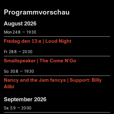
Programmvorschau
August 2026
Mon 24.8. — 19:30
Fredag den 13:e | Loud Night
Fr. 28.8. — 20:30
Smallspeaker | The Come N'Go
So. 30.8. — 19:30
Nancy and the Jam fancys | Support: Billy
Alibi
September 2026
Sa. 5.9. — 20:00