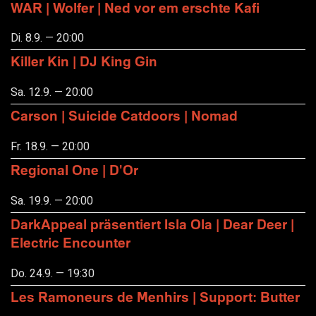
WAR | Wolfer | Ned vor em erschte Kafi
Di. 8.9. — 20:00
Killer Kin | DJ King Gin
Sa. 12.9. — 20:00
Carson | Suicide Catdoors | Nomad
Fr. 18.9. — 20:00
Regional One | D'Or
Sa. 19.9. — 20:00
DarkAppeal präsentiert Isla Ola | Dear Deer |
Electric Encounter
Do. 24.9. — 19:30
Les Ramoneurs de Menhirs | Support: Butter