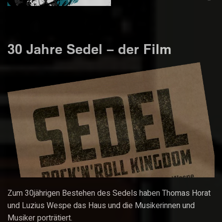
30 Jahre Sedel – der Film
Zum 30jährigen Bestehen des Sedels haben Thomas Horat
und Luzius Wespe das Haus und die Musikerinnen und
Musiker porträtiert.