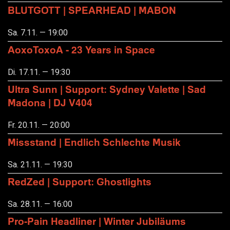
BLUTGOTT | SPEARHEAD | MABON
Sa. 7.11. — 19:00
AoxoToxoA - 23 Years in Space
Di. 17.11. — 19:30
Ultra Sunn | Support: Sydney Valette | Sad
Madona | DJ V404
Fr. 20.11. — 20:00
Missstand | Endlich Schlechte Musik
Sa. 21.11. — 19:30
RedZed | Support: Ghostlights
Sa. 28.11. — 16:00
Pro-Pain Headliner | Winter Jubiläums