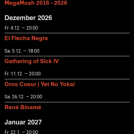
MegaMosh 2016 - 2026
Dezember 2026
Fr. 4.12. — 20:00
El Flecha Negra
Sa. 5.12. — 18:00
Gathering of Sick IV
Fr. 11.12. — 20:00
Gros Coeur | Yet No Yokai
Sa. 26.12. — 20:00
René Binamé
Januar 2027
Fr. 22.1. — 20:00