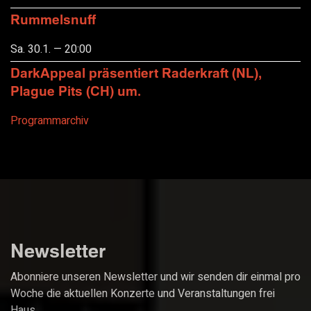
Rummelsnuff
Sa. 30.1. — 20:00
DarkAppeal präsentiert Raderkraft (NL),
Plague Pits (CH) um.
Programmarchiv
Newsletter
Abonniere unseren Newsletter und wir senden dir einmal pro
Woche die aktuellen Konzerte und Veranstaltungen frei
Haus.