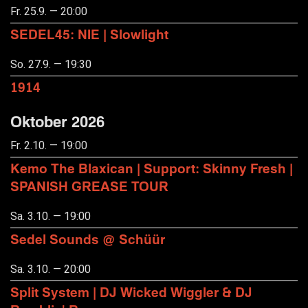
Fr. 25.9. — 20:00
SEDEL45: NIE | Slowlight
So. 27.9. — 19:30
1914
Oktober 2026
Fr. 2.10. — 19:00
Kemo The Blaxican | Support: Skinny Fresh |
SPANISH GREASE TOUR
Sa. 3.10. — 19:00
Sedel Sounds @ Schüür
Sa. 3.10. — 20:00
Split System | DJ Wicked Wiggler & DJ