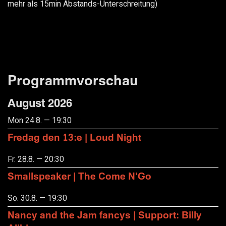
mehr als 15min Abstands-Unterschreitung)
Programmvorschau
August 2026
Mon 24.8. — 19:30
Fredag den 13:e | Loud Night
Fr. 28.8. — 20:30
Smallspeaker | The Come N'Go
So. 30.8. — 19:30
Nancy and the Jam fancys | Support: Billy