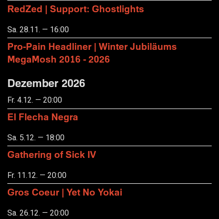
RedZed | Support: Ghostlights
Sa. 28.11. — 16:00
Pro-Pain Headliner | Winter Jubiläums
MegaMosh 2016 - 2026
Dezember 2026
Fr. 4.12. — 20:00
El Flecha Negra
Sa. 5.12. — 18:00
Gathering of Sick IV
Fr. 11.12. — 20:00
Gros Coeur | Yet No Yokai
Sa. 26.12. — 20:00