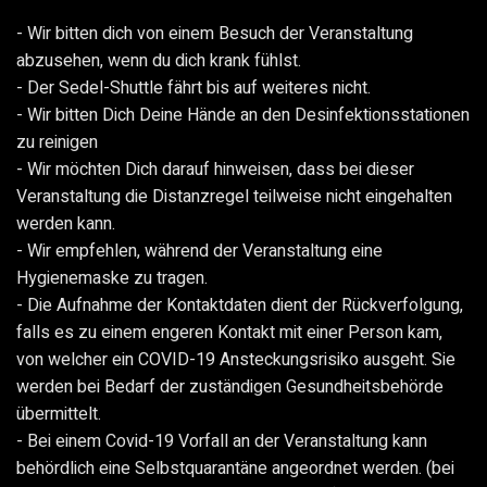
- Wir bitten dich von einem Besuch der Veranstaltung
abzusehen, wenn du dich krank fühlst.
- Der Sedel-Shuttle fährt bis auf weiteres nicht.
- Wir bitten Dich Deine Hände an den Desinfektionsstationen
zu reinigen
- Wir möchten Dich darauf hinweisen, dass bei dieser
Veranstaltung die Distanzregel teilweise nicht eingehalten
werden kann.
- Wir empfehlen, während der Veranstaltung eine
Hygienemaske zu tragen.
- Die Aufnahme der Kontaktdaten dient der Rückverfolgung,
falls es zu einem engeren Kontakt mit einer Person kam,
von welcher ein COVID-19 Ansteckungsrisiko ausgeht. Sie
werden bei Bedarf der zuständigen Gesundheitsbehörde
übermittelt.
- Bei einem Covid-19 Vorfall an der Veranstaltung kann
behördlich eine Selbstquarantäne angeordnet werden. (bei