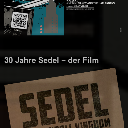
30 Jahre Sedel – der Film