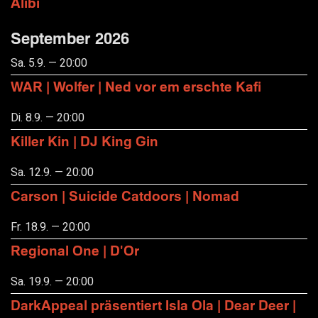
Alibi
September 2026
Sa. 5.9. — 20:00
WAR | Wolfer | Ned vor em erschte Kafi
Di. 8.9. — 20:00
Killer Kin | DJ King Gin
Sa. 12.9. — 20:00
Carson | Suicide Catdoors | Nomad
Fr. 18.9. — 20:00
Regional One | D'Or
Sa. 19.9. — 20:00
DarkAppeal präsentiert Isla Ola | Dear Deer |