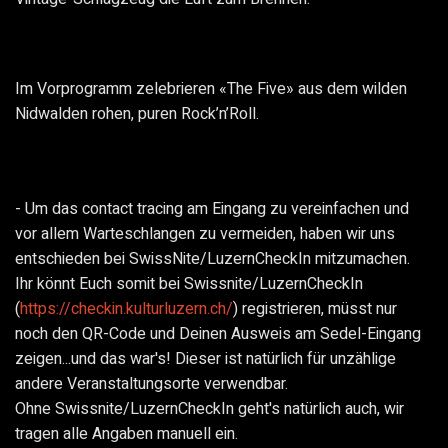
Im Vorprogramm zelebrieren «The Five» aus dem wilden
Nidwalden rohen, puren Rock’n’Roll.
- Um das contact tracing am Eingang zu vereinfachen und
vor allem Warteschlangen zu vermeiden, haben wir uns
entschieden bei SwissNite/LuzernCheckIn mitzumachen.
Ihr könnt Euch somit bei Swissnite/LuzernCheckIn
(
https://checkin.kulturluzern.ch/
) registrieren, müsst nur
noch den QR-Code und Deinen Ausweis am Sedel-Eingang
zeigen...und das war's! Dieser ist natürlich für unzählige
andere Veranstaltungsorte verwendbar.
Ohne Swissnite/LuzernCheckIn geht's natürlich auch, wir
tragen alle Angaben manuell ein.