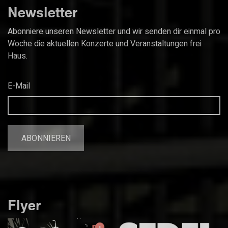
Newsletter
Abonniere unseren Newsletter und wir senden dir einmal pro
Woche die aktuellen Konzerte und Veranstaltungen frei
Haus.
E-Mail
Flyer