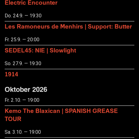
Electric Encounter
Do. 24.9. — 19:30
Les Ramoneurs de Menhirs | Support: Butter
Fr. 25.9. — 20:00
SEDEL45: NIE | Slowlight
So. 27.9. — 19:30
1914
Oktober 2026
Fr. 2.10. — 19:00
Kemo The Blaxican | SPANISH GREASE
TOUR
Sa. 3.10. — 19:00