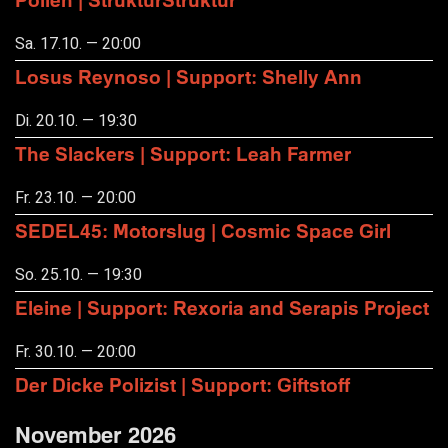
Sa. 17.10. — 20:00
Losus Reynoso | Support: Shelly Ann
Di. 20.10. — 19:30
The Slackers | Support: Leah Farmer
Fr. 23.10. — 20:00
SEDEL45: Motorslug | Cosmic Space Girl
So. 25.10. — 19:30
Eleine | Support: Rexoria and Serapis Project
Fr. 30.10. — 20:00
Der Dicke Polizist | Support: Giftstoff
November 2026