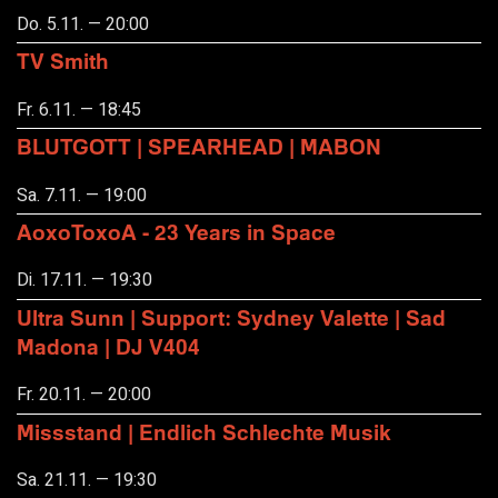
Do. 5.11. — 20:00
TV Smith
Fr. 6.11. — 18:45
BLUTGOTT | SPEARHEAD | MABON
Sa. 7.11. — 19:00
AoxoToxoA - 23 Years in Space
Di. 17.11. — 19:30
Ultra Sunn | Support: Sydney Valette | Sad
Madona | DJ V404
Fr. 20.11. — 20:00
Missstand | Endlich Schlechte Musik
Sa. 21.11. — 19:30