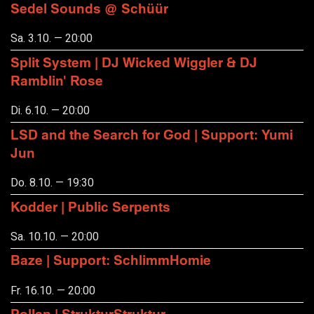
Sedel Sounds @ Schüür
Sa. 3.10. — 20:00
Split System | DJ Wicked Wiggler & DJ
Ramblin' Rose
Di. 6.10. — 20:00
LSD and the Search for God | Support: Yumi
Jun
Do. 8.10. — 19:30
Kodder | Public Serpents
Sa. 10.10. — 20:00
Baze | Support: SchlimmHomie
Fr. 16.10. — 20:00
Pollen | StrukturStruktur