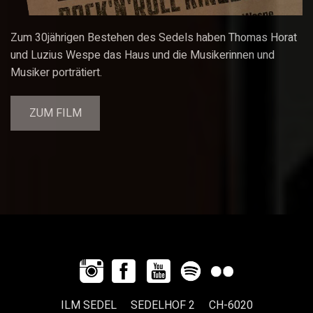
Zum 30jährigen Bestehen des Sedels haben Thomas Horat
und Luzius Wespe das Haus und die Musikerinnen und
Musiker porträtiert.
ZUM FILM
ILM SEDEL SEDELHOF 2 CH-6020