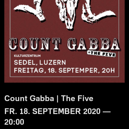
Count Gabba | The Five
FR. 18. SEPTEMBER 2020 —
20:00