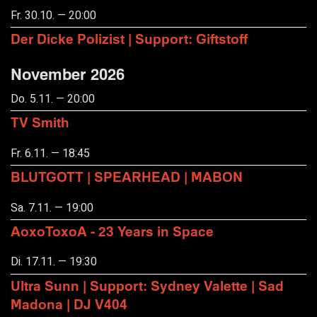
Fr. 30.10. — 20:00
Der Dicke Polizist | Support: Giftstoff
November 2026
Do. 5.11. — 20:00
TV Smith
Fr. 6.11. — 18:45
BLUTGOTT | SPEARHEAD | MABON
Sa. 7.11. — 19:00
AoxoToxoA - 23 Years in Space
Di. 17.11. — 19:30
Ultra Sunn | Support: Sydney Valette | Sad
Madona | DJ V404