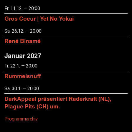
Fr. 11.12. — 20:00
Gros Coeur | Yet No Yokai
Sa. 26.12. — 20:00
René Binamé
Januar 2027
Fr. 22.1. — 20:00
Rummelsnuff
Sa. 30.1. — 20:00
DarkAppeal präsentiert Raderkraft (NL),
Plague Pits (CH) um.
Programmarchiv