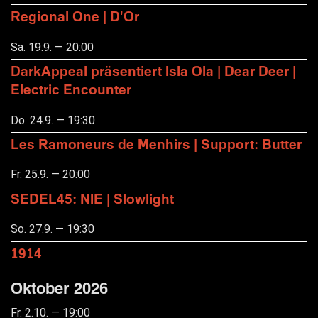
Regional One | D'Or
Sa. 19.9. — 20:00
DarkAppeal präsentiert Isla Ola | Dear Deer |
Electric Encounter
Do. 24.9. — 19:30
Les Ramoneurs de Menhirs | Support: Butter
Fr. 25.9. — 20:00
SEDEL45: NIE | Slowlight
So. 27.9. — 19:30
1914
Oktober 2026
Fr. 2.10. — 19:00