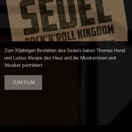
Zum 30jährigen Bestehen des Sedels haben Thomas Horat
und Luzius Wespe das Haus und die Musikerinnen und
Musiker porträtiert.
ZUM FILM