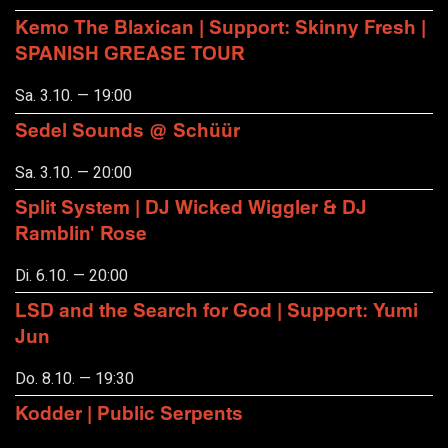
Kemo The Blaxican | Support: Skinny Fresh |
SPANISH GREASE TOUR
Sa. 3.10. — 19:00
Sedel Sounds @ Schüür
Sa. 3.10. — 20:00
Split System | DJ Wicked Wiggler & DJ
Ramblin' Rose
Di. 6.10. — 20:00
LSD and the Search for God | Support: Yumi
Jun
Do. 8.10. — 19:30
Kodder | Public Serpents