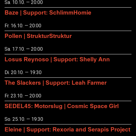
Sa. 10.10. — 20:00
Baze | Support: SchlimmHomie
Fr. 16.10. — 20:00
Pollen | StrukturStruktur
Sa. 17.10. — 20:00
Losus Reynoso | Support: Shelly Ann
Di. 20.10. — 19:30
The Slackers | Support: Leah Farmer
Fr. 23.10. — 20:00
SEDEL45: Motorslug | Cosmic Space Girl
So. 25.10. — 19:30
Eleine | Support: Rexoria and Serapis Project