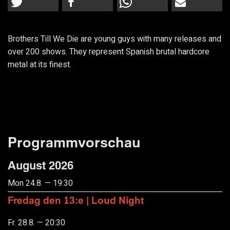
Brothers Till We Die are young guys with many releases and
over 200 shows. They represent Spanish brutal hardcore
metal at its finest.
Programmvorschau
August 2026
Mon 24.8. — 19:30
Fredag den 13:e | Loud Night
Fr. 28.8. — 20:30