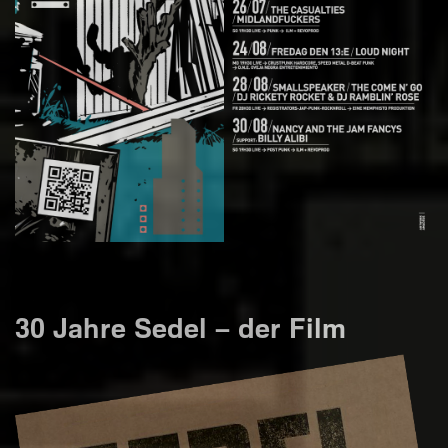
30 Jahre Sedel – der Film