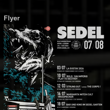
Flyer