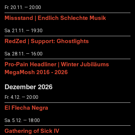
Fr. 20.11. — 20:00
Missstand | Endlich Schlechte Musik
Sa. 21.11. — 19:30
RedZed | Support: Ghostlights
Sa. 28.11. — 16:00
Pro-Pain Headliner | Winter Jubiläums
MegaMosh 2016 - 2026
Dezember 2026
Fr. 4.12. — 20:00
El Flecha Negra
Sa. 5.12. — 18:00
Gathering of Sick IV