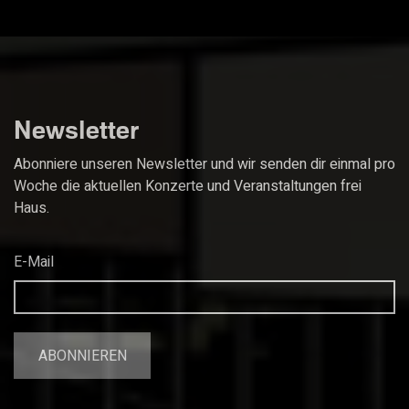
Newsletter
Abonniere unseren Newsletter und wir senden dir einmal pro
Woche die aktuellen Konzerte und Veranstaltungen frei
Haus.
E-Mail