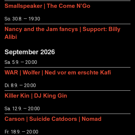
Smallspeaker | The Come N'Go
So. 30.8. — 19:30
Nancy and the Jam fancys | Support: Billy
Alibi
September 2026
Sa. 5.9. — 20:00
WAR | Wolfer | Ned vor em erschte Kafi
Di. 8.9. — 20:00
Killer Kin | DJ King Gin
Sa. 12.9. — 20:00
Carson | Suicide Catdoors | Nomad
Fr. 18.9. — 20:00