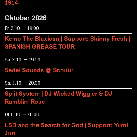
1914
Oktober 2026
Fr. 2.10. — 19:00
Kemo The Blaxican | Support: Skinny Fresh |
SPANISH GREASE TOUR
Sa. 3.10. — 19:00
Sedel Sounds @ Schüür
Sa. 3.10. — 20:00
Split System | DJ Wicked Wiggler & DJ
Ramblin' Rose
Di. 6.10. — 20:00
LSD and the Search for God | Support: Yumi
Jun