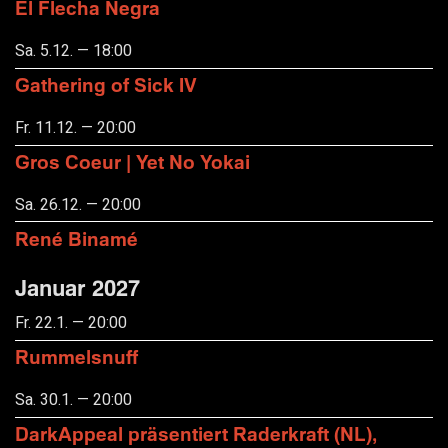
El Flecha Negra
Sa. 5.12. — 18:00
Gathering of Sick IV
Fr. 11.12. — 20:00
Gros Coeur | Yet No Yokai
Sa. 26.12. — 20:00
René Binamé
Januar 2027
Fr. 22.1. — 20:00
Rummelsnuff
Sa. 30.1. — 20:00
DarkAppeal präsentiert Raderkraft (NL),