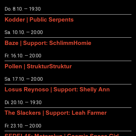
Do. 8.10. — 19:30
Kodder | Public Serpents
Sa. 10.10. — 20:00
Baze | Support: SchlimmHomie
Fr. 16.10. — 20:00
Pollen | StrukturStruktur
Sa. 17.10. — 20:00
Losus Reynoso | Support: Shelly Ann
Di. 20.10. — 19:30
The Slackers | Support: Leah Farmer
Fr. 23.10. — 20:00
SEDEL45: Motorslug | Cosmic Space Girl