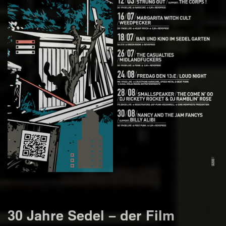
30 Jahre Sedel – der Film