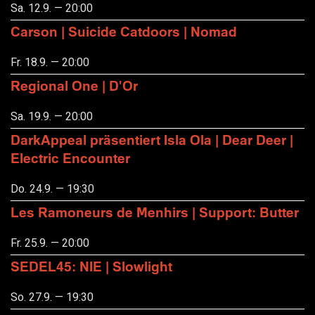
Sa. 12.9. — 20:00
Carson | Suicide Catdoors | Nomad
Fr. 18.9. — 20:00
Regional One | D'Or
Sa. 19.9. — 20:00
DarkAppeal präsentiert Isla Ola | Dear Deer |
Electric Encounter
Do. 24.9. — 19:30
Les Ramoneurs de Menhirs | Support: Butter
Fr. 25.9. — 20:00
SEDEL45: NIE | Slowlight
So. 27.9. — 19:30