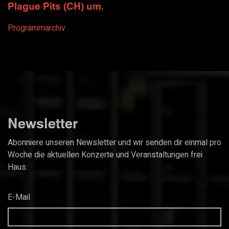
Plague Pits (CH) um.
Programmarchiv
Newsletter
Abonniere unseren Newsletter und wir senden dir einmal pro
Woche die aktuellen Konzerte und Veranstaltungen frei
Haus.
E-Mail