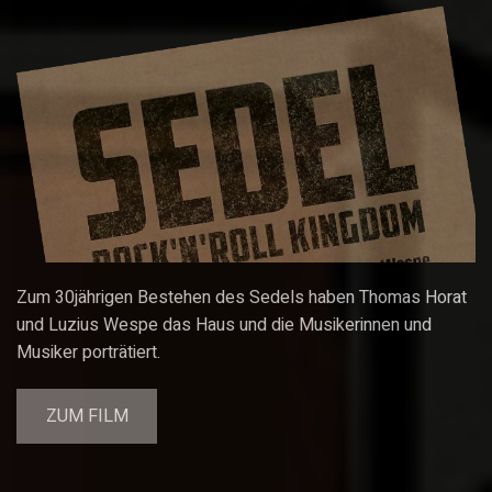
Zum 30jährigen Bestehen des Sedels haben Thomas Horat
und Luzius Wespe das Haus und die Musikerinnen und
Musiker porträtiert.
ZUM FILM