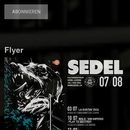
Flyer