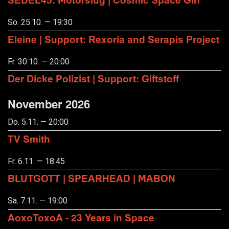
So. 25.10. — 19:30
Eleine | Support: Rexoria and Serapis Project
Fr. 30.10. — 20:00
Der Dicke Polizist | Support: Giftstoff
November 2026
Do. 5.11. — 20:00
TV Smith
Fr. 6.11. — 18:45
BLUTGOTT | SPEARHEAD | MABON
Sa. 7.11. — 19:00
AoxoToxoA - 23 Years in Space