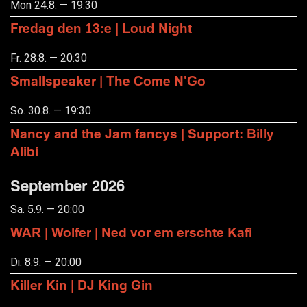
Mon 24.8. — 19:30
Fredag den 13:e | Loud Night
Fr. 28.8. — 20:30
Smallspeaker | The Come N'Go
So. 30.8. — 19:30
Nancy and the Jam fancys | Support: Billy
Alibi
September 2026
Sa. 5.9. — 20:00
WAR | Wolfer | Ned vor em erschte Kafi
Di. 8.9. — 20:00
Killer Kin | DJ King Gin