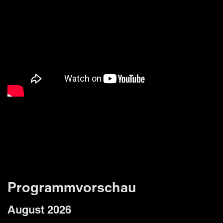
Programmvorschau
August 2026