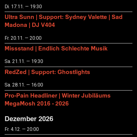
Di. 17.11. — 19:30
Ultra Sunn | Support: Sydney Valette | Sad
Madona | DJ V404
Fr. 20.11. — 20:00
Missstand | Endlich Schlechte Musik
Sa. 21.11. — 19:30
RedZed | Support: Ghostlights
Sa. 28.11. — 16:00
Pro-Pain Headliner | Winter Jubiläums
MegaMosh 2016 - 2026
Dezember 2026
Fr. 4.12. — 20:00