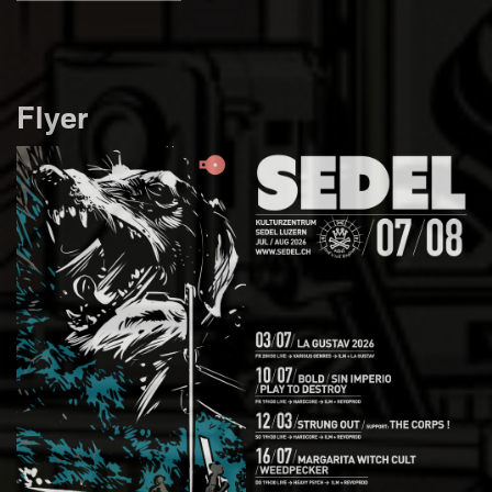
Flyer