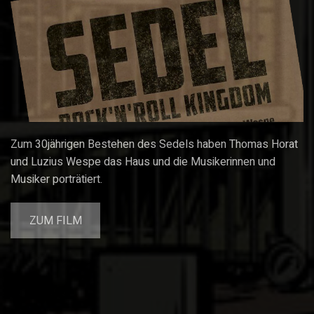
Zum 30jährigen Bestehen des Sedels haben Thomas Horat
und Luzius Wespe das Haus und die Musikerinnen und
Musiker porträtiert.
ZUM FILM