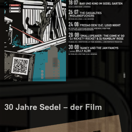
30 Jahre Sedel – der Film