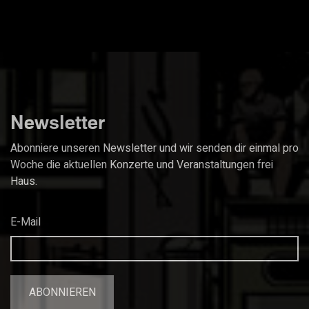
Newsletter
Abonniere unseren Newsletter und wir senden dir einmal pro
Woche die aktuellen Konzerte und Veranstaltungen frei
Haus.
E-Mail